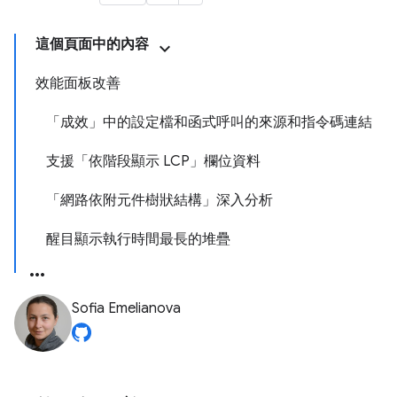
這個頁面中的內容
效能面板改善
「成效」中的設定檔和函式呼叫的來源和指令碼連結
支援「依階段顯示 LCP」欄位資料
「網路依附元件樹狀結構」深入分析
醒目顯示執行時間最長的堆疊
Sofia Emelianova