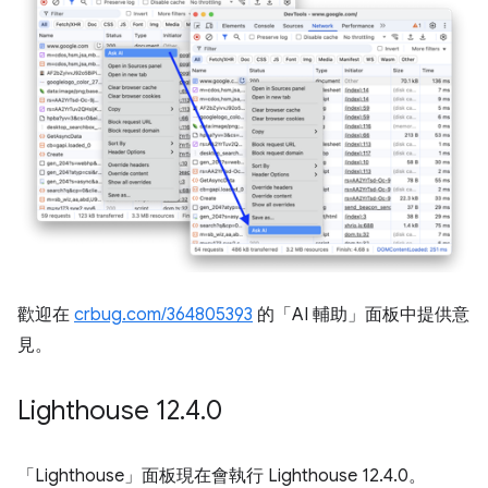
歡迎在
crbug.com/364805393
的「AI 輔助」
面板中提供意
見。
Lighthouse 12
.
4
.
0
「Lighthouse」
面板現在會執行 Lighthouse 12.4.0。