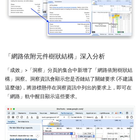
「網路依附元件樹狀結構」深入分析
「成效」>「洞察」
分頁的集合中新增了「網路依附樹狀結
構」
洞察。洞察資訊會顯示您是否鏈結了關鍵要求 (不建議
這麼做)，將游標懸停在洞察資訊中列出的要求上，即可在
「網路」
軌中醒目顯示這些要求。