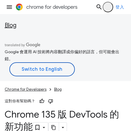
登入
Blog
Google 會運用 AI 技術將內容翻譯成你偏好的語言，但可能會出
錯。
Chrome for Developers
Blog
這對你有幫助嗎？
Chrome 135 版 Dev
Tools 的
新功能