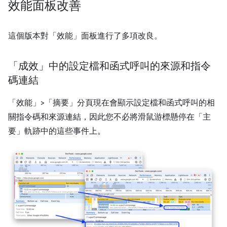
效能面板改善
這個版本對「效能」
面板進行了多項改良。
「成效」中的設定檔和函式呼叫的來源和指令
碼連結
「效能」>「摘要」分頁現在會顯示設定檔和函式呼叫的相
關指令碼和來源連結，因此您不必將滑鼠游標懸停在「主
要」軌跡中的這些事件上。