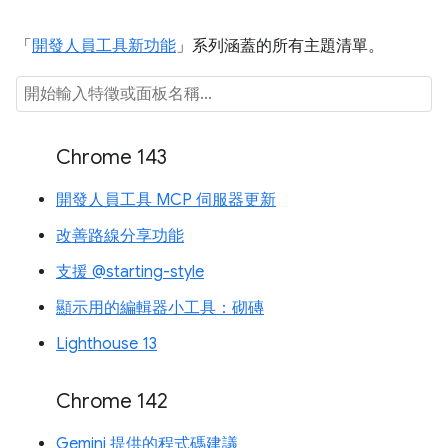
「
開發人員工具新功能
」系列涵蓋的所有主題清單。
Chrome 143
開發人員工具 MCP 伺服器更新
改善路線分享功能
支援 @starting-style
顯示用的編輯器小工具：砌磚
Lighthouse 13
Chrome 142
Gemini 提供的程式碼建議