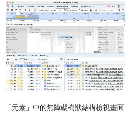
「元素」中的無障礙樹狀結構檢視畫面