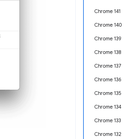
Chrome 141
Chrome 140
Chrome 139
Chrome 138
Chrome 137
Chrome 136
Chrome 135
Chrome 134
Chrome 133
Chrome 132