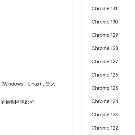
Chrome 131
Chrome 130
Chrome 129
Chrome 128
Chrome 127
Chrome 126
 (Windows、Linux)，進入
Chrome 125
Chrome 124
幕畫面的檢視區塊部分。
Chrome 123
Chrome 122