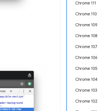
Chrome 111
Chrome 110
Chrome 109
Chrome 108
Chrome 107
Chrome 106
Chrome 105
Chrome 104
Chrome 103
Chrome 102