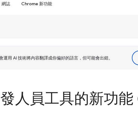
網誌
Chrome 新功能
le 會運用 AI 技術將內容翻譯成你偏好的語言，但可能會出錯。
 開發人員工具的新功能 (