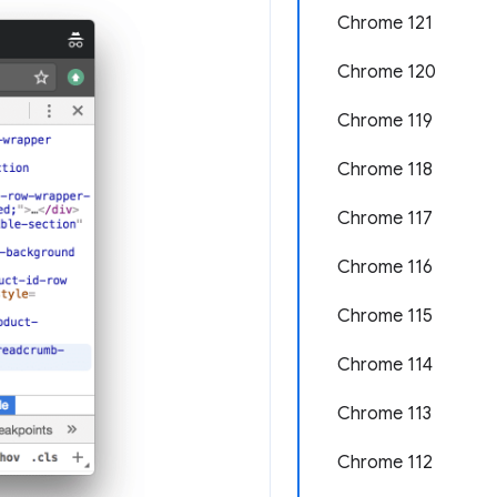
Chrome 121
Chrome 120
Chrome 119
Chrome 118
Chrome 117
Chrome 116
Chrome 115
Chrome 114
Chrome 113
Chrome 112