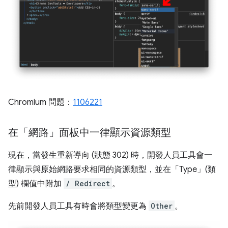
Chromium 問題：
1106221
在「網路」面板中一律顯示資源類型
現在，當發生重新導向 (狀態 302) 時，開發人員工具會一
律顯示與原始網路要求相同的資源類型，並在「Type」(類
型)
欄值中附加
/ Redirect
。
先前開發人員工具有時會將類型變更為
Other
。