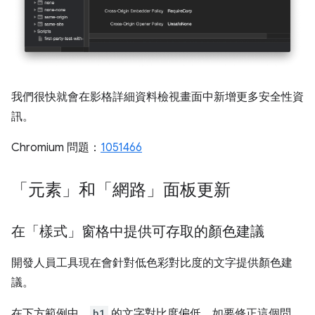
我們很快就會在影格詳細資料檢視畫面中新增更多安全性資
訊。
Chromium 問題：
1051466
「元素」和「網路」面板更新
在「樣式」窗格中提供可存取的顏色建議
開發人員工具現在會針對低色彩對比度的文字提供顏色建
議。
在下方範例中，
h1
的文字對比度偏低。如要修正這個問