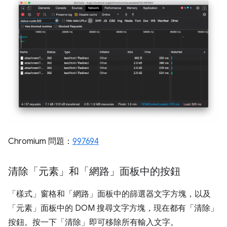
Chromium 問題：
997694
清除「元素」和「網路」面板中的按鈕
「樣式」
窗格和「網路」
面板中的篩選器文字方塊，以及
「元素」
面板中的 DOM 搜尋文字方塊，現在都有「清除」
按鈕。按一下「清除」
即可移除所有輸入文字。