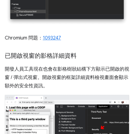
Chromium 問題：
1093247
已開啟視窗的影格詳細資料
開發人員工具現在也會在影格樹狀結構下方顯示已開啟的視
窗 / 彈出式視窗。開啟視窗的框架詳細資料檢視畫面會顯示
額外的安全性資訊。