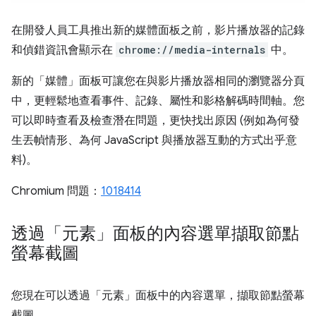
在開發人員工具推出新的媒體面板之前，影片播放器的記錄
和偵錯資訊會顯示在
chrome://media-internals
中。
新的「媒體」面板可讓您在與影片播放器相同的瀏覽器分頁
中，更輕鬆地查看事件、記錄、屬性和影格解碼時間軸。您
可以即時查看及檢查潛在問題，更快找出原因 (例如為何發
生丟幀情形、為何 JavaScript 與播放器互動的方式出乎意
料)。
Chromium 問題：
1018414
透過「元素」面板的內容選單擷取節點
螢幕截圖
您現在可以透過「元素」面板中的內容選單，擷取節點螢幕
截圖。