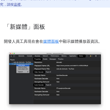
究，請按
這裡
。
「新媒體」面板
開發人員工具現在會在
媒體面板
中顯示媒體播放器資訊。