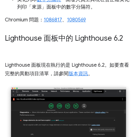
列印「來源」面板中的數字分隔符。
Chromium 問題：
1086817
、
1080569
Lighthouse 面板中的 Lighthouse 6
.
2
Lighthouse 面板現在執行的是 Lighthouse 6.2。如要查看
完整的異動項目清單，請參閱
版本資訊
。