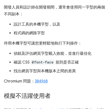
開發人員和設計師在開發期間，通常會使用同一字型的兩個
不同副本：
設計工具的本機字型，以及
程式碼的網路字型
停用本機字型可讓您更輕鬆地執行下列操作：
偵錯及評估網頁字型載入效能，並進行最佳化
確認 CSS
@font-face
規則是否正確
找出網頁字型與本機版本之間的差異
Chromium 問題：
384968
模擬不活躍使用者