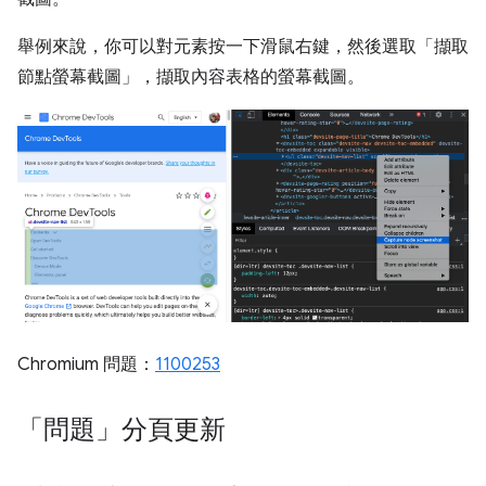
舉例來說，你可以對元素按一下滑鼠右鍵，然後選取「擷取
節點螢幕截圖」
，擷取內容表格的螢幕截圖。
Chromium 問題：
1100253
「問題」分頁更新