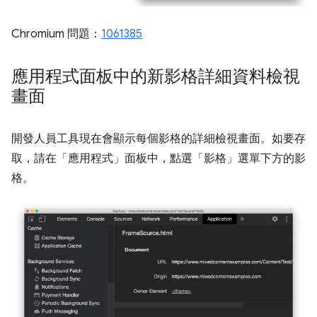
Chromium 問題：
1061385
應用程式面板中的新影格詳細資料檢視
畫面
開發人員工具現在會顯示每個影格的詳細檢視畫面。如要存
取，請在「應用程式」
面板中，點選「影格」
選單下方的影
格。