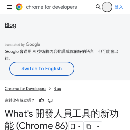
登入
Blog
Google 會運用 AI 技術將內容翻譯成你偏好的語言，但可能會出
錯。
Chrome for Developers
Blog
這對你有幫助嗎？
What's 開發人員工具的新功
能 (Chrome 86)