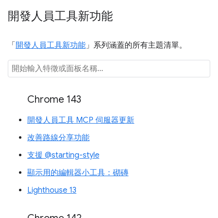
開發人員工具新功能
「
開發人員工具新功能
」系列涵蓋的所有主題清單。
Chrome 143
開發人員工具 MCP 伺服器更新
改善路線分享功能
支援 @starting-style
顯示用的編輯器小工具：砌磚
Lighthouse 13