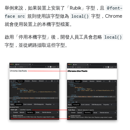
舉例來說，如果裝置上安裝了「Rubik」字型，且
@font-
face src
規則使用該字型做為
local()
字型，Chrome
就會使用裝置上的本機字型檔案。
啟用「停用本機字型」
後，開發人員工具會忽略
local()
字型，並從網路擷取這些字型。