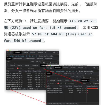
動態重新計算並顯示涵蓋範圍資訊摘要。先前，「涵蓋範
圍」
分頁一律會顯示所有涵蓋範圍資訊的摘要。
在下方範例中，請注意摘要一開始顯示
446 kB of 2.0
MB (22%) used so far. 1.5 MB unused.
，套用 CSS
篩選器後則顯示
57 kB of 604 kB (10%) used so
far. 546 kB unused.
。