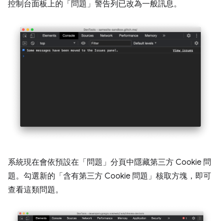
控制台面板上的「問題」警告列已改為一般訊息。
系統現在會依預設在「問題」分頁中隱藏第三方 Cookie 問
題。勾選新的「含有第三方 Cookie 問題」
核取方塊，即可
查看這類問題。