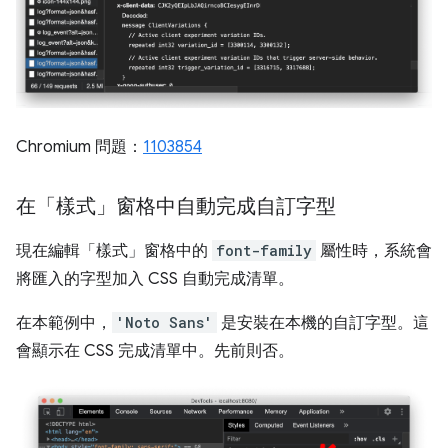
Chromium 問題：
1103854
在「樣式」窗格中自動完成自訂字型
現在編輯「樣式」
窗格中的
font-family
屬性時，系統會
將匯入的字型加入 CSS 自動完成清單。
在本範例中，
'Noto Sans'
是安裝在本機的自訂字型。這
會顯示在 CSS 完成清單中。先前則否。