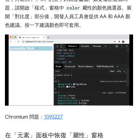
題，請開啟「樣式」窗格中
color
屬性的顏色挑選器。展
開「對比度」
部分後，開發人員工具會提供 AA 和 AAA 顏
色建議。按一下建議顏色即可套用。
Chromium 問題：
1093227
在「元素」面板中恢復「屬性」
窗格