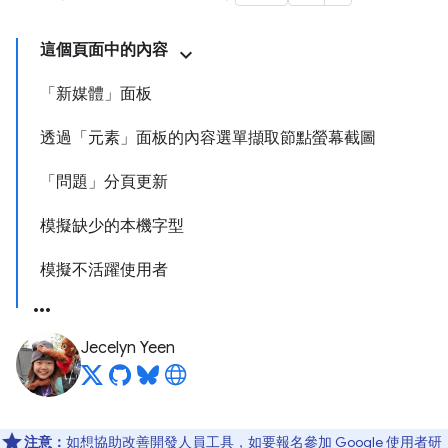
這個頁面中的內容
「新媒體」面板
透過「元素」面板的內容選單擷取節點螢幕截圖
「問題」分頁更新
模擬缺少的本機字型
模擬不活躍使用者
Jecelyn Yeen
注意：
如想協助改善開發人員工具，如要報名參加 Google 使用者研