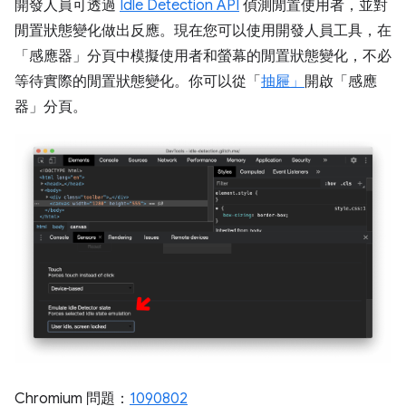
開發人員可透過
Idle Detection API
偵測閒置使用者，並對
閒置狀態變化做出反應。現在您可以使用開發人員工具，在
「感應器」
分頁中模擬使用者和螢幕的閒置狀態變化，不必
等待實際的閒置狀態變化。你可以從「
抽屜」
開啟「感應
器」
分頁。
Chromium 問題：
1090802