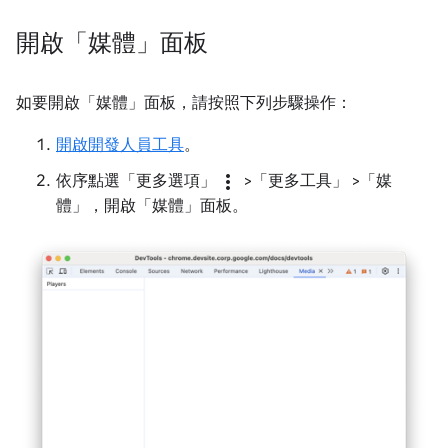
開啟「媒體」面板
如要開啟「媒體」
面板，請按照下列步驟操作：
開啟開發人員工具
。
more_vert
依序點選「更多選項」
>「更多工具」
>「媒
體」
，開啟「媒體」
面板。