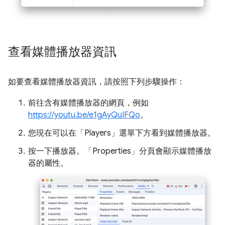
查看媒體播放器資訊
如要查看媒體播放器資訊，請按照下列步驟操作：
前往含有媒體播放器的網頁，例如
https://youtu.be/e1gAyQuIFQo
。
您現在可以在「Players」
選單下方看到媒體播放器。
按一下播放器。「Properties」
分頁會顯示媒體播放
器的屬性。