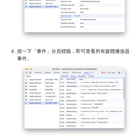
按一下「事件」
分頁標籤，即可查看所有媒體播放器
事件。