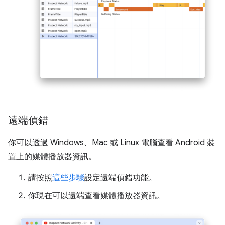
遠端偵錯
你可以透過 Windows、Mac 或 Linux 電腦查看 Android 裝
置上的媒體播放器資訊。
請按照
這些步驟
設定遠端偵錯功能。
你現在可以遠端查看媒體播放器資訊。