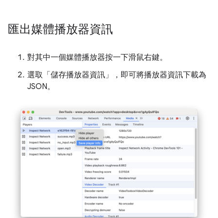
匯出媒體播放器資訊
對其中一個媒體播放器按一下滑鼠右鍵。
選取「儲存播放器資訊」
，即可將播放器資訊下載為
JSON。