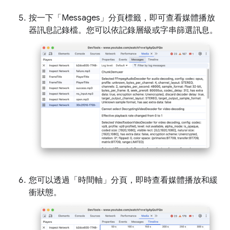
按一下「Messages」
分頁標籤，即可查看媒體播放
器訊息記錄檔。您可以依記錄層級或字串篩選訊息。
您可以透過「時間軸」
分頁，即時查看媒體播放和緩
衝狀態。