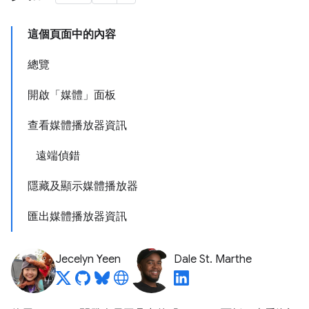
這個頁面中的內容
總覽
開啟「媒體」面板
查看媒體播放器資訊
遠端偵錯
隱藏及顯示媒體播放器
匯出媒體播放器資訊
Jecelyn Yeen
Dale St. Marthe