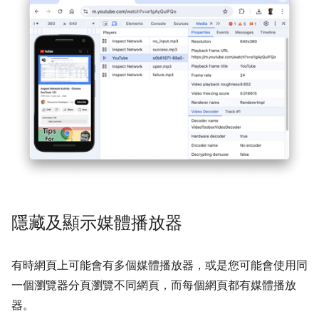
隱藏及顯示媒體播放器
有時網頁上可能會有多個媒體播放器，或是您可能會使用同
一個瀏覽器分頁瀏覽不同網頁，而每個網頁都有媒體播放
器。