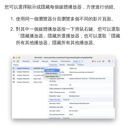
您可以選擇顯示或隱藏每個媒體播放器，方便進行偵錯。
使用同一個瀏覽器分頁瀏覽多個不同的影片頁面。
對其中一個媒體播放器按一下滑鼠右鍵。您可以選取
「隱藏播放器」
隱藏所選播放器，也可以選取「隱藏
所有其他播放器」
隱藏所有其他播放器。