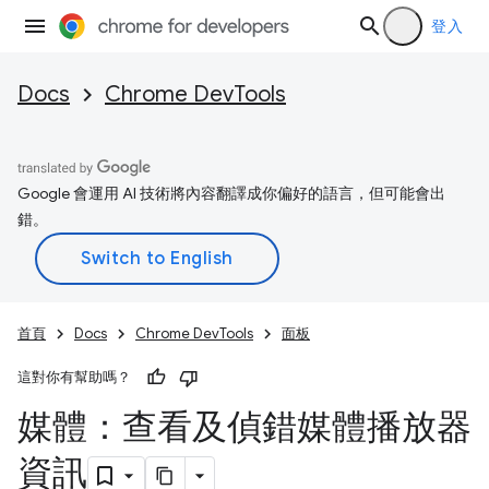
登入
Docs
Chrome DevTools
Google 會運用 AI 技術將內容翻譯成你偏好的語言，但可能會出
錯。
首頁
Docs
Chrome DevTools
面板
這對你有幫助嗎？
媒體：查看及偵錯媒體播放器
資訊