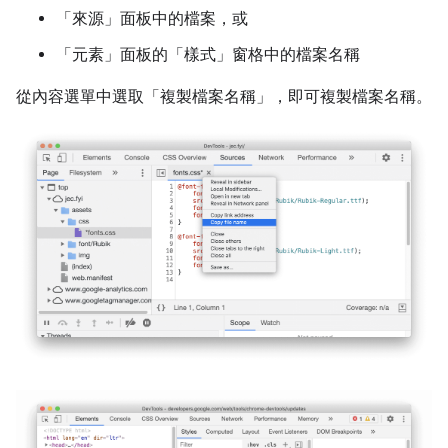
「來源」
面板中的檔案，或
「元素」面板的「樣式」窗格中的檔案名稱
從內容選單中選取「複製檔案名稱」
，即可複製檔案名稱。