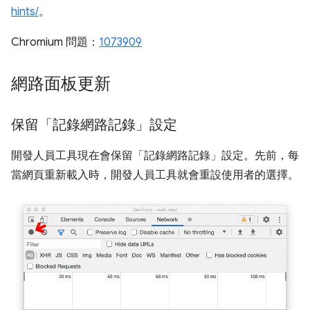
hints/
。
Chromium 問題：
1073909
網路面板更新
保留「記錄網路記錄」設定
開發人員工具現在會保留「記錄網路記錄」設定。先前，每
當網頁重新載入時，開發人員工具就會重設使用者的選擇。