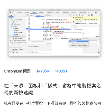
Chromium 問題：
1149859
、
1148353
在「來源」面板和「樣式」窗格中複製檔案名
稱的新快速鍵
現在只要在下列位置按一下滑鼠右鍵，即可複製檔案名稱：