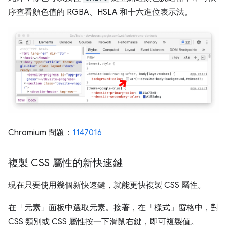
序查看顏色值的 RGBA、HSLA 和十六進位表示法。
Chromium 問題：
1147016
複製 CSS 屬性的新快速鍵
現在只要使用幾個新快速鍵，就能更快複製 CSS 屬性。
在「元素」
面板中選取元素。接著，在「樣式」
窗格中，對
CSS 類別或 CSS 屬性按一下滑鼠右鍵，即可複製值。