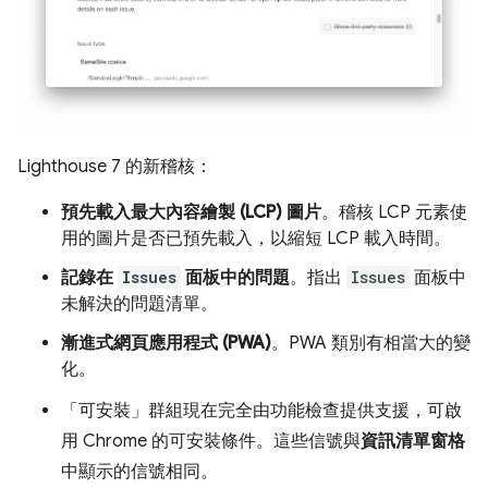
Lighthouse 7 的新稽核：
預先載入最大內容繪製 (LCP) 圖片
。稽核 LCP 元素使
用的圖片是否已預先載入，以縮短 LCP 載入時間。
記錄在
Issues
面板中的問題
。指出
Issues
面板中
未解決的問題清單。
漸進式網頁應用程式 (PWA)
。PWA 類別有相當大的變
化。
「可安裝」
群組現在完全由功能檢查提供支援，可啟
用 Chrome 的可安裝條件。這些信號與
資訊清單窗格
中顯示的信號相同。