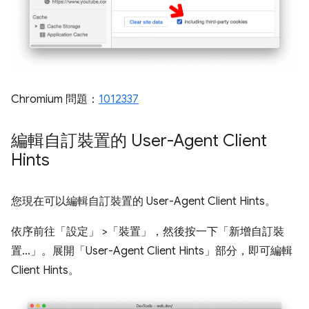
Chromium 問題：
1012337
編輯自訂裝置的 User-Agent Client
Hints
您現在可以編輯自訂裝置的 User-Agent Client Hints。
依序前往「設定」
>「裝置」
，然後按一下「新增自訂裝
置...」
。展開「User-Agent Client Hints」
部分，即可編輯
Client Hints。