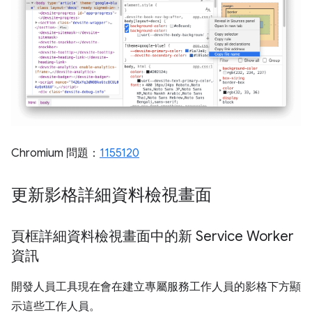
Chromium 問題：
1155120
更新影格詳細資料檢視畫面
頁框詳細資料檢視畫面中的新 Service Worker
資訊
開發人員工具現在會在建立專屬服務工作人員的影格下方顯
示這些工作人員。