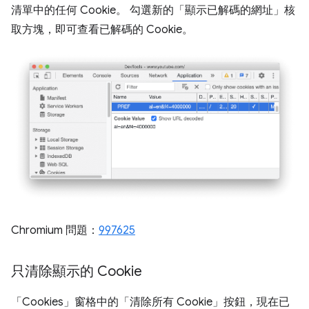
清單中的任何 Cookie。 勾選新的「顯示已解碼的網址」
核
取方塊，即可查看已解碼的 Cookie。
Chromium 問題：
997625
只清除顯示的 Cookie
「Cookies」窗格中的「清除所有 Cookie」
按鈕，現在已