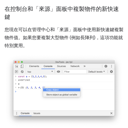
在控制台和「來源」面板中複製物件的新快速
鍵
您現在可以在管理中心和「來源」面板中使用新快速鍵複製
物件值。如果您要複製大型物件 (例如長陣列)，這項功能就
特別實用。