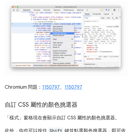
Chromium 問題：
1150797
、
1150797
自訂 CSS 屬性的顏色挑選器
「樣式」
窗格現在會顯示自訂 CSS 屬性的顏色挑選器。
此外，你也可以按住
Shift
鍵並點選顏色挑選器，即可依