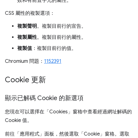
效和有前置字元的屬性。
CSS 屬性的複製選項：
複製聲明
。複製目前行的宣告。
複製屬性
。複製目前行的屬性。
複製值
：複製目前行的值。
Chromium 問題：
1152391
Cookie 更新
顯示已解碼 Cookie 的新選項
您現在可以選擇在「Cookies」
窗格中查看經過網址解碼的
Cookie 值。
前往「應用程式」
面板，然後選取「Cookie」
窗格。選取