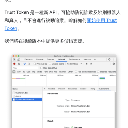
Trust Token 是一種新 API，可協助防範詐欺及辨別機器人
和真人，且不會進行被動追蹤。瞭解如何
開始使用 Trust
Token
。
我們將在後續版本中提供更多偵錯支援。