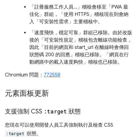
「註冊服務工作人員…」稽核會移至「PWA 最
佳化」
群組，「使用 HTTPS」稽核現在則會納
入「可安裝性需求」主要稽核中。
「速度飛快，穩定可靠」
群組已移除。由於改版
後的「可安裝性規定」稽核包含離線功能檢查，
因此「目前的網頁和 start_url 在離線時會傳回
狀態碼 200 的回應」稽核已移除。「網頁在行
動網路中的載入速度夠快」稽核也已移除。
Chromium 問題：
772558
元素面板更新
支援強制 CSS
:target
狀態
您現在可以使用開發人員工具強制執行及檢查 CSS
:target
狀態。