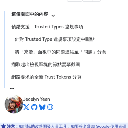
這個頁面中的內容
偵錯支援：Trusted Types 違規事項
針對 Trusted Type 違規事項設定中斷點
將「來源」面板中的問題連結至「問題」分頁
擷取超出檢視區塊的節點螢幕截圖
網路要求的全新 Trust Tokens 分頁
Jecelyn Yeen
注意：
如想協助改善開發人員工具，如要報名參加 Google 使用者研