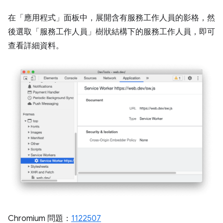
在「應用程式」
面板中，展開含有服務工作人員的影格，然
後選取「服務工作人員」
樹狀結構下的服務工作人員，即可
查看詳細資料。
Chromium 問題：
1122507