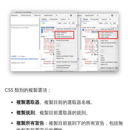
CSS 類別的複製選項：
複製選取器
。複製目前的選取器名稱。
複製規則
。複製目前選取器的規則。
複製所有宣告
：複製目前規則下的所有宣告，包括無