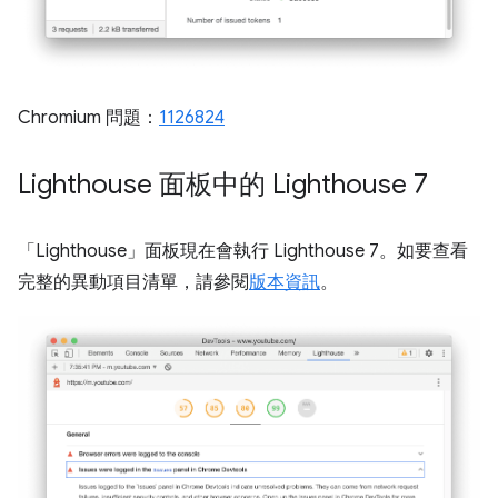
Chromium 問題：
1126824
Lighthouse 面板中的 Lighthouse 7
「Lighthouse」
面板現在會執行 Lighthouse 7。如要查看
完整的異動項目清單，請參閱
版本資訊
。