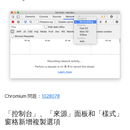
Chromium 問題：
1028078
「控制台」、「來源」面板和「樣式」
窗格新增複製選項