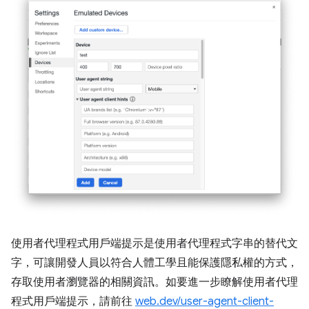
使用者代理程式用戶端提示是使用者代理程式字串的替代文
字，可讓開發人員以符合人體工學且能保護隱私權的方式，
存取使用者瀏覽器的相關資訊。如要進一步瞭解使用者代理
程式用戶端提示，請前往
web.dev/user-agent-client-