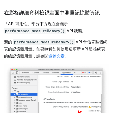
在影格詳細資料檢視畫面中測量記憶體資訊
「API 可用性」
部分下方現在會顯示
performance.measureMemory()
API 狀態。
新的
performance.measureMemory()
API 會估算整個網
頁的記憶體用量。如要瞭解如何使用這項新 API 監控網頁
的總記憶體用量，請參閱
這篇文章
。