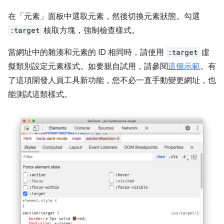
在「元素」
面板中選取元素，然後切換元素狀態。勾選
:target
核取方塊，強制檢查樣式。
當網址中的雜湊和元素的 ID 相同時，請使用
:target
虛
擬類別設定元素樣式。如要親自試用，請參閱
這個示範
。有
了這項開發人員工具新功能，您不必一直手動變更網址，也
能測試這類樣式。