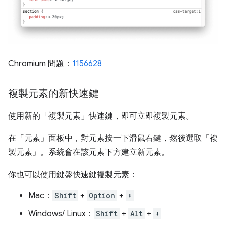
Chromium 問題：
1156628
複製元素的新快速鍵
使用新的「複製元素」
快速鍵，即可立即複製元素。
在「元素」
面板中，對元素按一下滑鼠右鍵，然後選取「複
製元素」
。系統會在該元素下方建立新元素。
你也可以使用鍵盤快速鍵複製元素：
Mac：
Shift
+
Option
+
⬇️
Windows/ Linux：
Shift
+
Alt
+
⬇️