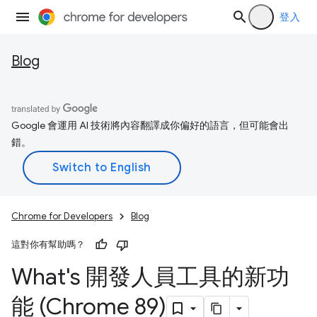
登入
Blog
Google 會運用 AI 技術將內容翻譯成你偏好的語言，但可能會出
錯。
Chrome for Developers
Blog
這對你有幫助嗎？
What's 開發人員工具的新功
能 (Chrome 89)