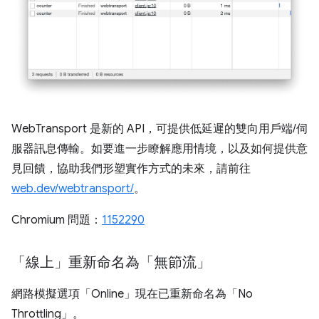
WebTransport 是新的 API，可提供低延遲的雙向用戶端/伺
服器訊息傳輸。如要進一步瞭解應用情境，以及如何提供意
見回饋，協助我們形塑實作方式的未來，請前往
web.dev/webtransport/
。
Chromium 問題：
1152290
「線上」重新命名為「無節流」
網路模擬選項「Online」現在已重新命名為「No
Throttling」。