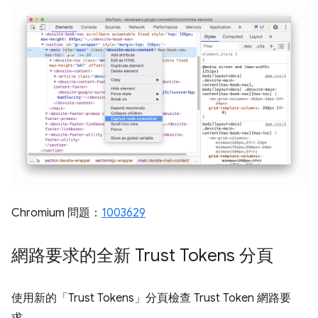
Chromium 問題：
1003629
網路要求的全新 Trust Tokens 分頁
使用新的「Trust Tokens」
分頁檢查 Trust Token 網路要
求。