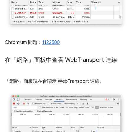
Chromium 問題：
1122580
在「網路」面板中查看 Web
Transport 連線
「網路」面板現在會顯示 WebTransport 連線。