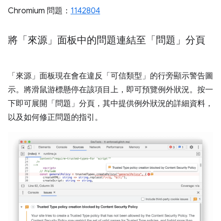
Chromium 問題：
1142804
將「來源」面板中的問題連結至「問題」分頁
「來源」
面板現在會在違反「可信類型」的行旁顯示警告圖
示。將滑鼠游標懸停在該項目上，即可預覽例外狀況。按一
下即可展開「問題」
分頁，其中提供例外狀況的詳細資料，
以及如何修正問題的指引。