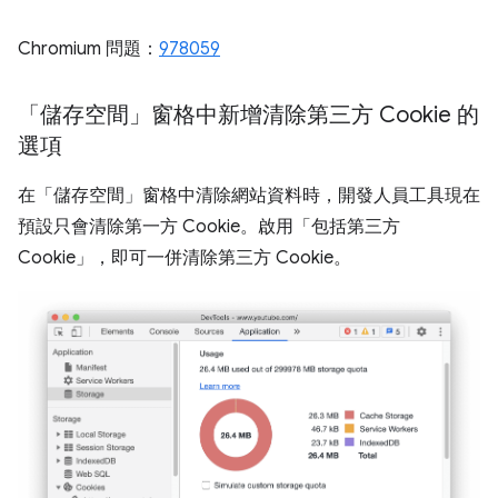
Chromium 問題：
978059
「儲存空間」窗格中新增清除第三方 Cookie 的
選項
在「儲存空間」
窗格中清除網站資料時，開發人員工具現在
預設只會清除第一方 Cookie。啟用「包括第三方
Cookie」
，即可一併清除第三方 Cookie。