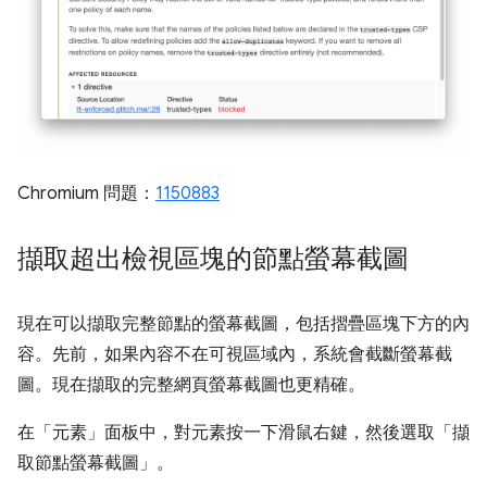
Chromium 問題：
1150883
擷取超出檢視區塊的節點螢幕截圖
現在可以擷取完整節點的螢幕截圖，包括摺疊區塊下方的內
容。先前，如果內容不在可視區域內，系統會截斷螢幕截
圖。現在擷取的完整網頁螢幕截圖也更精確。
在「元素」
面板中，對元素按一下滑鼠右鍵，然後選取「擷
取節點螢幕截圖」
。