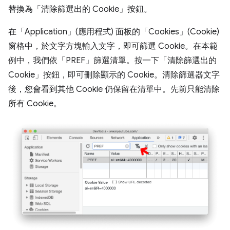
替換為「清除篩選出的 Cookie」
按鈕。
在「Application」(應用程式)
面板的「Cookies」(Cookie)
窗格中，於文字方塊輸入文字，即可篩選 Cookie。在本範
例中，我們依「PREF」篩選清單。按一下「清除篩選出的
Cookie」
按鈕，即可刪除顯示的 Cookie。清除篩選器文字
後，您會看到其他 Cookie 仍保留在清單中。先前只能清除
所有 Cookie。