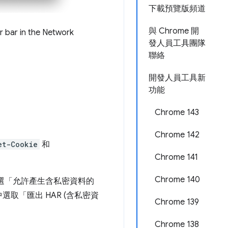
下載預覽版頻道
與 Chrome 開
 bar in the Network
發人員工具團隊
聯絡
開發人員工具新
功能
Chrome 143
Chrome 142
et-Cookie
和
Chrome 141
Chrome 140
勾選「允許產生含私密資料的
取「匯出 HAR (含私密資
Chrome 139
Chrome 138