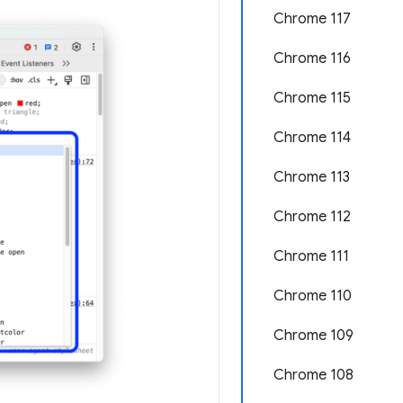
Chrome 117
Chrome 116
Chrome 115
Chrome 114
Chrome 113
Chrome 112
Chrome 111
Chrome 110
Chrome 109
Chrome 108