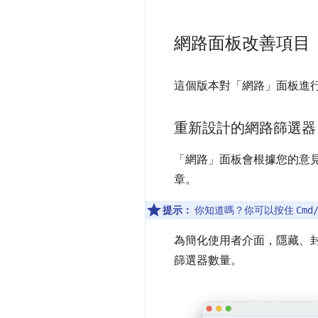
網路面板改善項目
這個版本對「網路」
面板進
重新設計的網路篩選器
「網路」
面板會根據您的意
章。
提示：
你知道嗎？你可以按住
Cmd
為簡化使用者介面，隱藏、
篩選器數量。