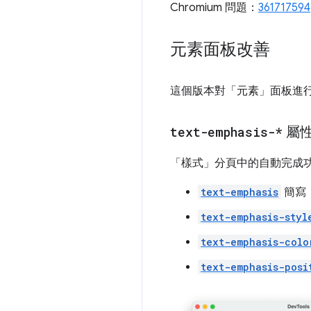
Chromium 問題：
361717594
元素面板改善
這個版本對「元素」
面板進
text-emphasis-*
屬
「樣式」
分頁中的自動完成功
text-emphasis
簡寫
text-emphasis-styl
text-emphasis-colo
text-emphasis-posi