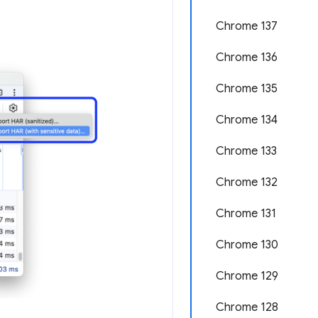
Chrome 137
Chrome 136
Chrome 135
Chrome 134
Chrome 133
Chrome 132
Chrome 131
Chrome 130
Chrome 129
Chrome 128