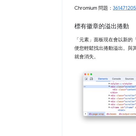
Chromium 問題：
361471205
標有徽章的溢出捲動
「元素」
面板現在會以新的
便您輕鬆找出捲動溢出。與其
就會消失。