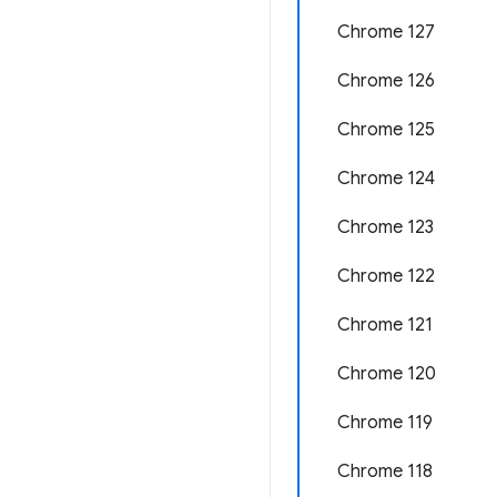
Chrome 127
Chrome 126
Chrome 125
Chrome 124
Chrome 123
Chrome 122
Chrome 121
Chrome 120
Chrome 119
Chrome 118