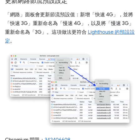
更新網路節流預設設定
「網路」
面板會更新節流預設值：新增「快速 4G」
，並將
「快速 3G」
重新命名為「慢速 4G」
，以及將「慢速 3G」
重新命名為「3G」
。這項做法更符合
Lighthouse 的預設設
定
。