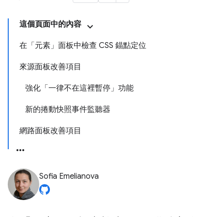
這個頁面中的內容
在「元素」面板中檢查 CSS 錨點定位
來源面板改善項目
強化「一律不在這裡暫停」功能
新的捲動快照事件監聽器
網路面板改善項目
Sofia Emelianova