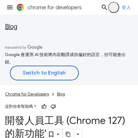
登入
Blog
Google 會運用 AI 技術將內容翻譯成你偏好的語言，但可能會出
錯。
Chrome for Developers
Blog
這對你有幫助嗎？
開發人員工具 (Chrome 127)
的新功能'