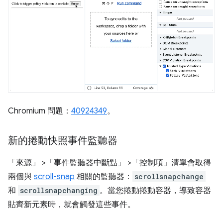
Chromium 問題：
40924349
。
新的捲動快照事件監聽器
「來源」
>「事件監聽器中斷點」
>「控制項」
清單會取得
兩個與
scroll-snap
相關的監聽器：
scrollsnapchange
和
scrollsnapchanging
。當您捲動捲動容器，導致容器
貼齊新元素時，就會觸發這些事件。