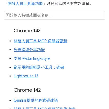
「
開發人員工具新功能
」系列涵蓋的所有主題清單。
Chrome 143
開發人員工具 MCP 伺服器更新
改善路線分享功能
支援 @starting-style
顯示用的編輯器小工具：砌磚
Lighthouse 13
Chrome 142
Gemini 提供的程式碼建議