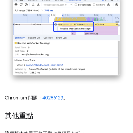
Chromium 問題：
40286129
。
其他重點