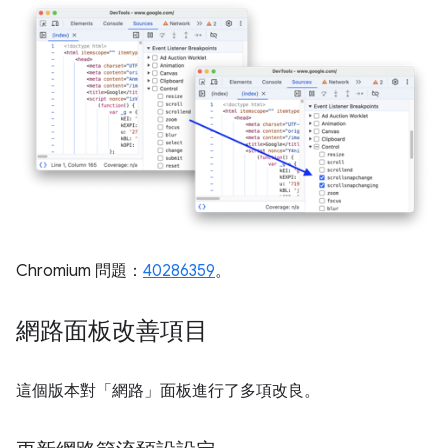
Chromium 問題：
40286359
。
網路面板改善項目
這個版本對「網路」
面板進行了多項改良。