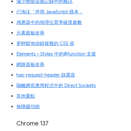
減少效能追蹤記錄中的雜訊
已淘汰「停用 JavaScript 樣本」
感應器中的地理位置準確度參數
元素面板改善
更輕鬆地偵錯複雜的 CSS 值
Elements > Styles 中的@function 支援
網路面板改善
has-request-header 篩選器
隔離網頁應用程式中的 Direct Sockets
其他重點
無障礙功能
Chrome 137