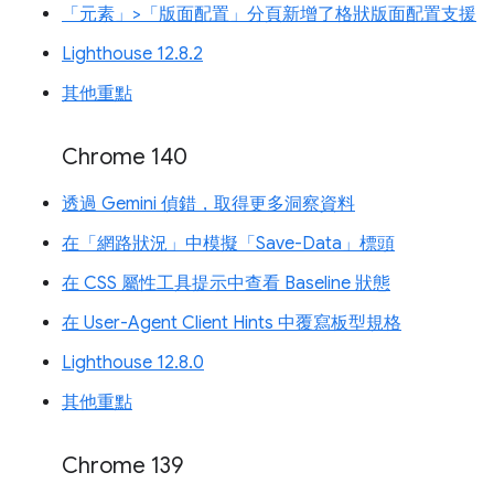
「元素」>「版面配置」分頁新增了格狀版面配置支援
Lighthouse 12.8.2
其他重點
Chrome 140
透過 Gemini 偵錯，取得更多洞察資料
在「網路狀況」中模擬「Save-Data」標頭
在 CSS 屬性工具提示中查看 Baseline 狀態
在 User-Agent Client Hints 中覆寫板型規格
Lighthouse 12.8.0
其他重點
Chrome 139