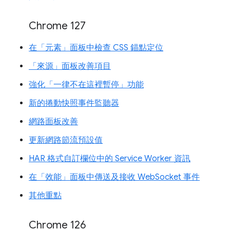
Chrome 127
在「元素」面板中檢查 CSS 錨點定位
「來源」面板改善項目
強化「一律不在這裡暫停」功能
新的捲動快照事件監聽器
網路面板改善
更新網路節流預設值
HAR 格式自訂欄位中的 Service Worker 資訊
在「效能」面板中傳送及接收 WebSocket 事件
其他重點
Chrome 126