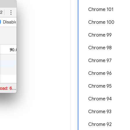
Chrome 101
Chrome 100
Chrome 99
Chrome 98
Chrome 97
Chrome 96
Chrome 95
Chrome 94
Chrome 93
Chrome 92