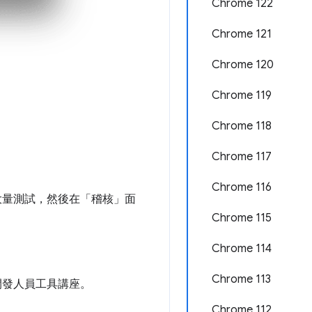
Chrome 122
Chrome 121
Chrome 120
Chrome 119
Chrome 118
Chrome 117
Chrome 116
行大量測試，然後在「稽核」
面
Chrome 115
Chrome 114
Chrome 113
 的開發人員工具講座。
Chrome 112