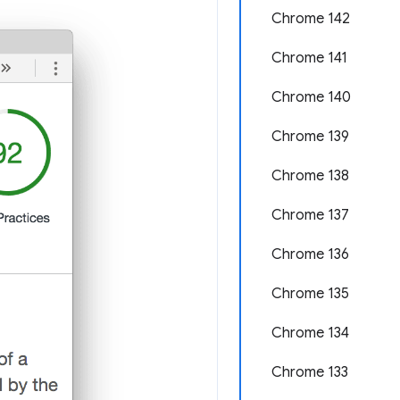
Chrome 142
Chrome 141
Chrome 140
Chrome 139
Chrome 138
Chrome 137
Chrome 136
Chrome 135
Chrome 134
Chrome 133