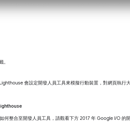
籤。
Lighthouse 會設定開發人員工具來模擬行動裝置，對網頁執
ghthouse
se 如何整合至開發人員工具，請觀看下方 2017 年 Google I/O