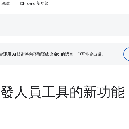
網誌
Chrome 新功能
le 會運用 AI 技術將內容翻譯成你偏好的語言，但可能會出錯。
 開發人員工具的新功能 (