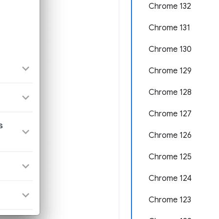
Chrome 132
Chrome 131
Chrome 130
Chrome 129
Chrome 128
Chrome 127
Chrome 126
Chrome 125
Chrome 124
Chrome 123