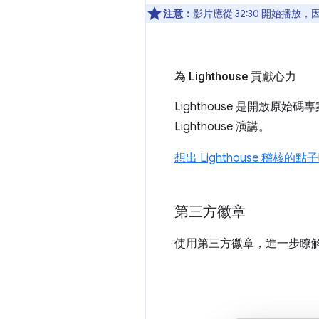
注意：
影片應從 32:30 開始播放，因
為 Lighthouse 貢獻心力
Lighthouse 是開放原始碼
Lighthouse 演講。
想出 Lighthouse 稽核
第三方徽章
使用第三方徽章，進一步瞭解網