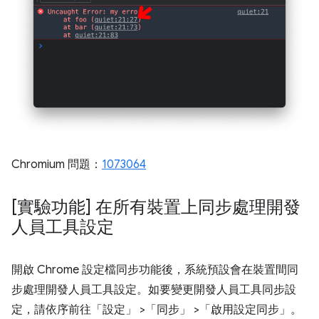
Chromium 問題：
1073064
[實驗功能] 在所有裝置上同步處理開發
人員工具設定
開啟 Chrome 設定檔同步功能後，系統預設會在裝置間同
步處理開發人員工具設定。如要變更開發人員工具同步設
定，請依序前往「設定」
>「同步」
>「啟用設定同步」
。