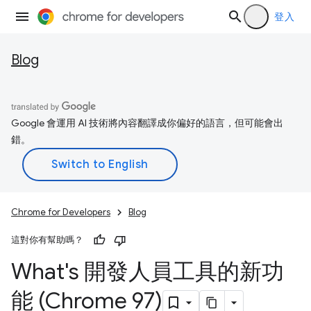
登入
Blog
Google 會運用 AI 技術將內容翻譯成你偏好的語言，但可能會出
錯。
Chrome for Developers
Blog
這對你有幫助嗎？
What's 開發人員工具的新功
能 (Chrome 97)