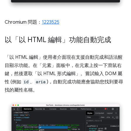
Chromium 問題：
1223525
以「以 HTML 編輯」功能自動完成
「以 HTML 編輯」
使用者介面現在支援自動完成和語法醒
目顯示功能。在「元素」
面板中，在元素上按一下滑鼠右
鍵，然後選取「以 HTML 形式編輯」
。嘗試輸入 DOM 屬
性 (例如
id
、
aria
)，自動完成功能應會協助您找到要尋
找的屬性名稱。