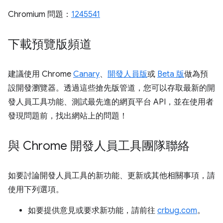
Chromium 問題：
1245541
下載預覽版頻道
建議使用 Chrome
Canary
、
開發人員版
或
Beta 版
做為預
設開發瀏覽器。透過這些搶先版管道，您可以存取最新的開
發人員工具功能、測試最先進的網頁平台 API，並在使用者
發現問題前，找出網站上的問題！
與 Chrome 開發人員工具團隊聯絡
如要討論開發人員工具的新功能、更新或其他相關事項，請
使用下列選項。
如要提供意見或要求新功能，請前往
crbug.com
。