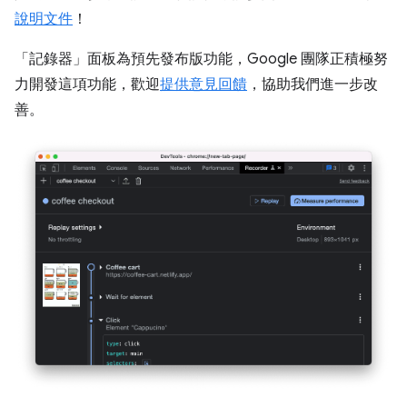
說明文件
！
「記錄器」
面板為預先發布版功能，Google 團隊正積極努
力開發這項功能，歡迎
提供意見回饋
，協助我們進一步改
善。