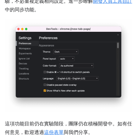
驗，不必重複定義相同設定。進一步瞭解
開發人員工具自訂
中的同步功能。
這項功能目前仍在實驗階段，團隊仍在積極開發中。如有任
何意見，歡迎透過
這份表單
與我們分享。