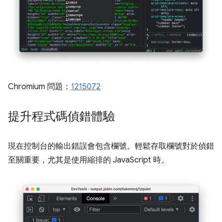
Chromium 問題：
1215072
提升程式碼偵錯體驗
現在控制台的輸出錯誤會包含欄號。輕鬆存取欄號對於偵錯
至關重要，尤其是使用縮排的 JavaScript 時。