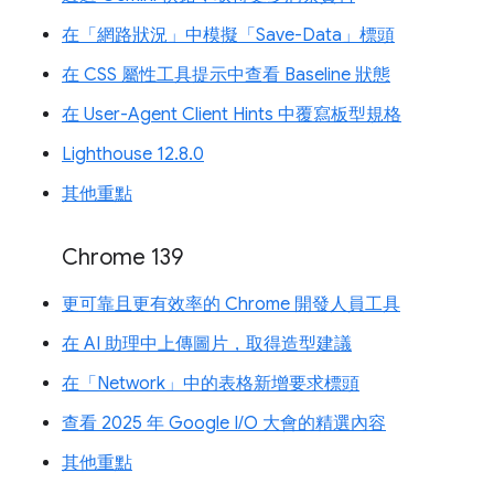
在「網路狀況」中模擬「Save-Data」標頭
在 CSS 屬性工具提示中查看 Baseline 狀態
在 User-Agent Client Hints 中覆寫板型規格
Lighthouse 12.8.0
其他重點
Chrome 139
更可靠且更有效率的 Chrome 開發人員工具
在 AI 助理中上傳圖片，取得造型建議
在「Network」中的表格新增要求標頭
查看 2025 年 Google I/O 大會的精選內容
其他重點