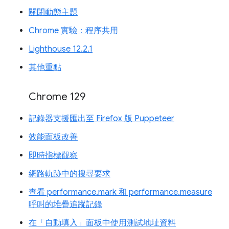
關閉動態主題
Chrome 實驗：程序共用
Lighthouse 12.2.1
其他重點
Chrome 129
記錄器支援匯出至 Firefox 版 Puppeteer
效能面板改善
即時指標觀察
網路軌跡中的搜尋要求
查看 performance.mark 和 performance.measure
呼叫的堆疊追蹤記錄
在「自動填入」面板中使用測試地址資料