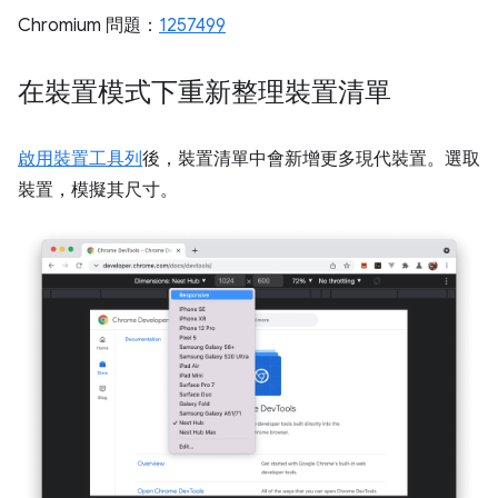
Chromium 問題：
1257499
在裝置模式下重新整理裝置清單
啟用裝置工具列
後，裝置清單中會新增更多現代裝置。選取
裝置，模擬其尺寸。