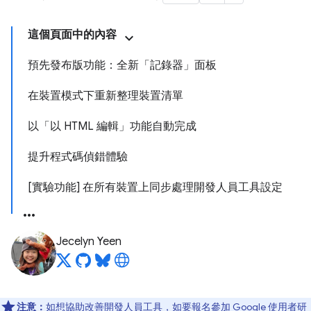
這個頁面中的內容
預先發布版功能：全新「記錄器」面板
在裝置模式下重新整理裝置清單
以「以 HTML 編輯」功能自動完成
提升程式碼偵錯體驗
[實驗功能] 在所有裝置上同步處理開發人員工具設定
Jecelyn Yeen
注意：
如想協助改善開發人員工具，如要報名參加 Google 使用者研