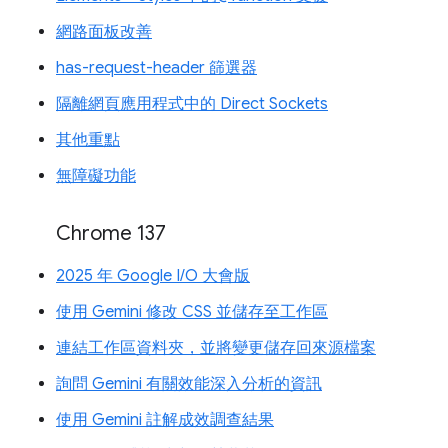
網路面板改善
has-request-header 篩選器
隔離網頁應用程式中的 Direct Sockets
其他重點
無障礙功能
Chrome 137
2025 年 Google I/O 大會版
使用 Gemini 修改 CSS 並儲存至工作區
連結工作區資料夾，並將變更儲存回來源檔案
詢問 Gemini 有關效能深入分析的資訊
使用 Gemini 註解成效調查結果