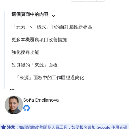
這個頁面中的內容
「元素」>「樣式」中的自訂屬性新專區
更多本機覆寫項目改善措施
強化搜尋功能
改良後的「來源」面板
「來源」面板中的工作區經過簡化
Sofia Emelianova
注意：
如想協助改善開發人員工具，如要報名參加 Google 使用者研