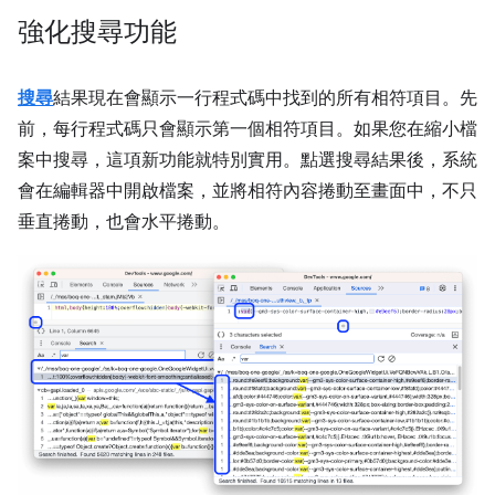
強化搜尋功能
搜尋
結果現在會顯示一行程式碼中找到的所有相符項目。先
前，每行程式碼只會顯示第一個相符項目。如果您在縮小檔
案中搜尋，這項新功能就特別實用。點選搜尋結果後，系統
會在編輯器中開啟檔案，並將相符內容捲動至畫面中，不只
垂直捲動，也會水平捲動。