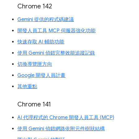
Chrome 142
Gemini 提供的程式碼建議
開發人員工具 MCP 伺服器強化功能
快速存取 AI 輔助功能
使用 Gemini 偵錯完整效能追蹤記錄
切換導覽匣方向
Google 開發人員計畫
其他重點
Chrome 141
AI 代理程式的 Chrome 開發人員工具 (MCP)
使用 Gemini 偵錯網路依附元件樹狀結構