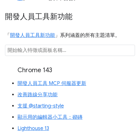
開發人員工具新功能
「
開發人員工具新功能
」系列涵蓋的所有主題清單。
Chrome 143
開發人員工具 MCP 伺服器更新
改善路線分享功能
支援 @starting-style
顯示用的編輯器小工具：砌磚
Lighthouse 13