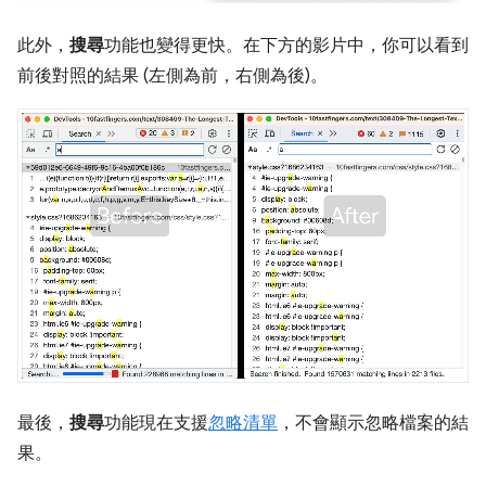
此外，
搜尋
功能也變得更快。在下方的影片中，你可以看到
前後對照的結果 (左側為前，右側為後)。
最後，
搜尋
功能現在支援
忽略清單
，不會顯示忽略檔案的結
果。