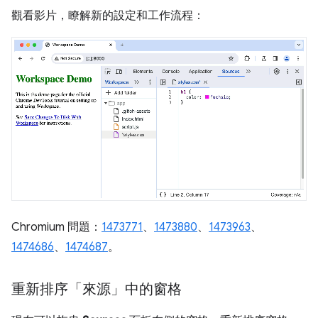
觀看影片，瞭解新的設定和工作流程：
Chromium 問題：
1473771
、
1473880
、
1473963
、
1474686
、
1474687
。
重新排序「來源」中的窗格