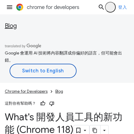
登入
Blog
Google 會運用 AI 技術將內容翻譯成你偏好的語言，但可能會出
錯。
Chrome for Developers
Blog
這對你有幫助嗎？
What's 開發人員工具的新功
能 (Chrome 118)