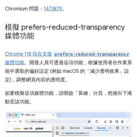
Chromium 問題：
1473875
。
模擬 prefers-reduced-transparency
媒體功能
Chrome 118 現在支援
prefers-reduced-transparency
媒體功能
。開發人員可透過這項功能，根據使用者在作業系
統中選取的偏好設定 (例如 macOS 的「減少透明效果」
設
定)，調整網頁內容的透明度。
如要模擬這項媒體功能，請開啟「算繪」
分頁，然後向下捲
動至該功能。