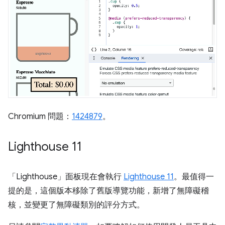
Chromium 問題：
1424879
。
Lighthouse 11
「Lighthouse」
面板現在會執行
Lighthouse 11
。最值得一
提的是，這個版本移除了舊版導覽功能，新增了無障礙稽
核，並變更了無障礙類別的評分方式。