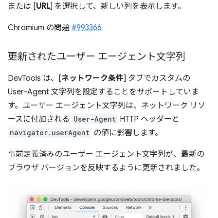
または [
URL
] を選択して、新しい列を表示します。
Chromium の問題
#993366
更新されたユーザー エージェント文字列
DevTools は、[
ネットワーク条件
] タブでカスタムの
User-Agent 文字列を設定することをサポートしていま
す。ユーザー エージェント文字列は、ネットワーク リソ
ースに付加される
User-Agent
HTTP ヘッダーと
navigator.userAgent
の値に影響します。
事前定義済みのユーザー エージェント文字列が、最新の
ブラウザ バージョンを反映するように更新されました。