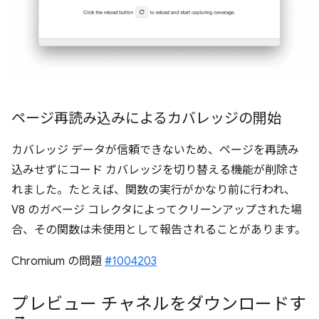
ページ再読み込みによるカバレッジの開始
カバレッジ データが信頼できないため、ページを再読み
込みせずにコード カバレッジを切り替える機能が削除さ
れました。たとえば、関数の実行がかなり前に行われ、
V8 のガベージ コレクタによってクリーンアップされた場
合、その関数は未使用として報告されることがあります。
Chromium の問題
#1004203
プレビュー チャネルをダウンロードす