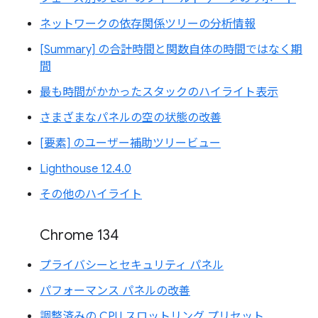
ネットワークの依存関係ツリーの分析情報
[Summary] の合計時間と関数自体の時間ではなく期
間
最も時間がかかったスタックのハイライト表示
さまざまなパネルの空の状態の改善
[要素] のユーザー補助ツリービュー
Lighthouse 12.4.0
その他のハイライト
Chrome 134
プライバシーとセキュリティ パネル
パフォーマンス パネルの改善
調整済みの CPU スロットリング プリセット