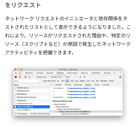
をリクエスト
ネットワーク リクエストのイニシエータと依存関係をネ
ストされたリストとして表示できるようになりました。こ
れにより、リソースがリクエストされた理由や、特定のリ
ソース（スクリプトなど）が原因で発生したネットワーク
アクティビティを把握できます。