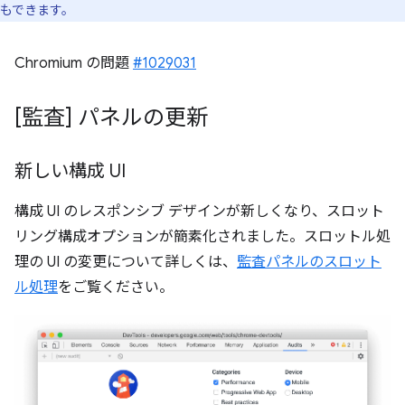
もできます。
Chromium の問題
#1029031
[監査] パネルの更新
新しい構成 UI
構成 UI のレスポンシブ デザインが新しくなり、スロット
リング構成オプションが簡素化されました。スロットル処
理の UI の変更について詳しくは、
監査パネルのスロット
ル処理
をご覧ください。