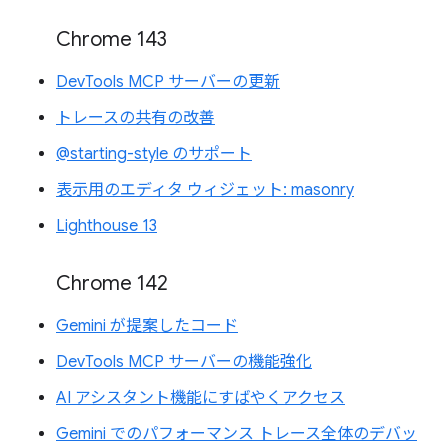
Chrome 143
DevTools MCP サーバーの更新
トレースの共有の改善
@starting-style のサポート
表示用のエディタ ウィジェット: masonry
Lighthouse 13
Chrome 142
Gemini が提案したコード
DevTools MCP サーバーの機能強化
AI アシスタント機能にすばやくアクセス
Gemini でのパフォーマンス トレース全体のデバッ