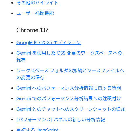
その他のハイライト
ユーザー補助機能
Chrome 137
Google I/O 2025 エディション
Gemini を使用した CSS 変更のワークスペースへの
保存
ワークスペース フォルダの接続とソースファイルへ
の変更の保存
Gemini へのパフォーマンス分析情報に関する質問
Gemini でのパフォーマンス分析結果への注釈付け
Gemini とのチャットへのスクリーンショットの追加
[パフォーマンス] パネルの新しい分析情報
重複する JavaScript