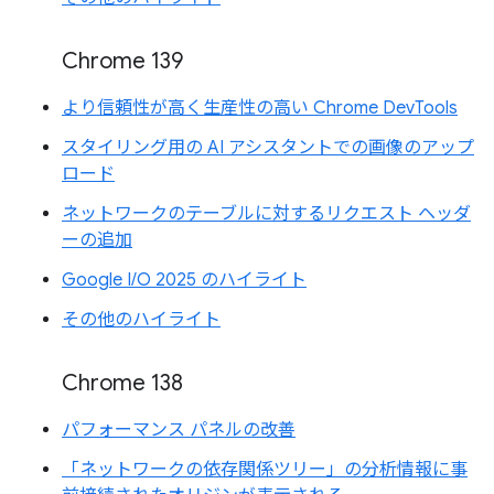
Chrome 139
より信頼性が高く生産性の高い Chrome DevTools
スタイリング用の AI アシスタントでの画像のアップ
ロード
ネットワークのテーブルに対するリクエスト ヘッダ
ーの追加
Google I/O 2025 のハイライト
その他のハイライト
Chrome 138
パフォーマンス パネルの改善
「ネットワークの依存関係ツリー」の分析情報に事