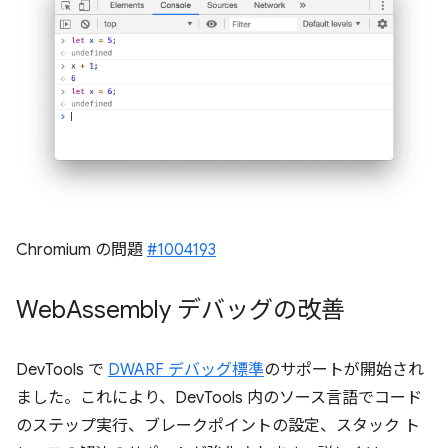
Chromium の問題
#1004193
Web
Assembly デバッグの改善
DevTools で
DWARF デバッグ標準
のサポートが開始され
ました。これにより、DevTools 内のソース言語でコード
のステップ実行、ブレークポイントの設定、スタック ト