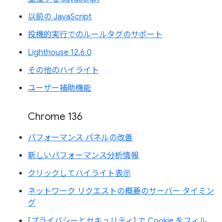
以前の JavaScript
投機的実行でのルールタグのサポート
Lighthouse 12.6.0
その他のハイライト
ユーザー補助機能
Chrome 136
パフォーマンス パネルの改善
新しいパフォーマンス分析情報
クリックしてハイライト表示
ネットワーク リクエストの概要のサーバー タイミン
グ
[プライバシーとセキュリティ] で Cookie をフィル