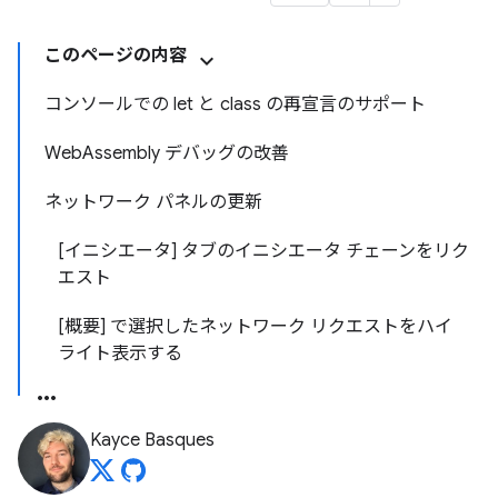
このページの内容
コンソールでの let と class の再宣言のサポート
WebAssembly デバッグの改善
ネットワーク パネルの更新
[イニシエータ] タブのイニシエータ チェーンをリク
エスト
[概要] で選択したネットワーク リクエストをハイ
ライト表示する
Kayce Basques