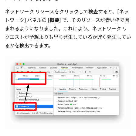
ネットワーク リソースをクリックして検査すると、[ネッ
トワーク] パネルの [
概要
] で、そのリソースが青い枠で囲
まれるようになりました。これにより、ネットワーク リ
クエストが予想よりも早く発生しているか遅く発生してい
るかを検出できます。