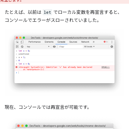
発生します。
たとえば、以前は
let
でローカル変数を再宣言すると、
コンソールでエラーがスローされていました。
現在、コンソールでは再宣言が可能です。