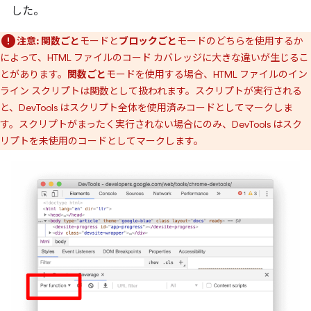
した。
注意:
関数ごと
モードと
ブロックごと
モードのどちらを使用するか
によって、HTML ファイルのコード カバレッジに大きな違いが生じるこ
とがあります。
関数ごと
モードを使用する場合、HTML ファイルのイン
ライン スクリプトは関数として扱われます。スクリプトが実行される
と、DevTools はスクリプト全体を使用済みコードとしてマークしま
す。スクリプトがまったく実行されない場合にのみ、DevTools はスク
リプトを未使用のコードとしてマークします。