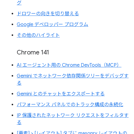
グ
ドロワーの向きを切り替える
Google デベロッパー プログラム
その他のハイライト
Chrome 141
AI エージェント用の Chrome DevTools（MCP）
Gemini でネットワーク依存関係ツリーをデバッグす
る
Gemini とのチャットをエクスポートする
パフォーマンス パネルでのトラック構成の永続化
IP 保護されたネットワーク リクエストをフィルタす
る
[要素] > [レイアウト] タブに masonry レイアウトの