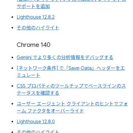
サポートを追加
Lighthouse 12.8.2
その他のハイライト
Chrome 140
Gemini でより多くの分析情報をデバッグする
[ネットワーク条件] で「Save-Data」ヘッダーをエ
ミュレート
CSS プロパティのツールチップでベースラインのス
テータスを確認する
ユーザー エージェント クライアントのヒントでフォ
ーム ファクタをオーバーライド
Lighthouse 12.8.0
その他のハイライト