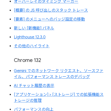
オーバーレイのタイミング マーカー
[概要] の JS 呼び出しのスタック トレース
[要素] のメニューへのバッジ設定の移動
新しい [新機能] パネル
Lighthouse 12.3.0
その他のハイライト
Chrome 132
Gemini でのネットワーク リクエスト、ソースファ
イル、パフォーマンス トレースのデバッグ
AI チャット履歴の表示
[アプリケーション] > [ストレージ] での拡張機能ス
トレージの管理
パフォーマンスの向上