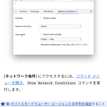
[
ネットワーク条件
] にアクセスするには、
コマンド メニ
ューを開き
、
Show Network Conditions
コマンドを実
行します。
注:
デバイスモードでユーザー エージェント文字列を設定
すること