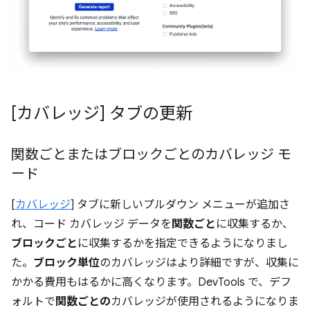
[カバレッジ] タブの更新
関数ごとまたはブロックごとのカバレッジ モ
ード
[
カバレッジ
] タブに新しいプルダウン メニューが追加さ
れ、コード カバレッジ データを
関数ごと
に収集するか、
ブロックごと
に収集するかを指定できるようになりまし
た。
ブロック単位
のカバレッジはより詳細ですが、収集に
かかる費用もはるかに高くなります。DevTools で、デフ
ォルトで
関数ごとの
カバレッジが使用されるようになりま