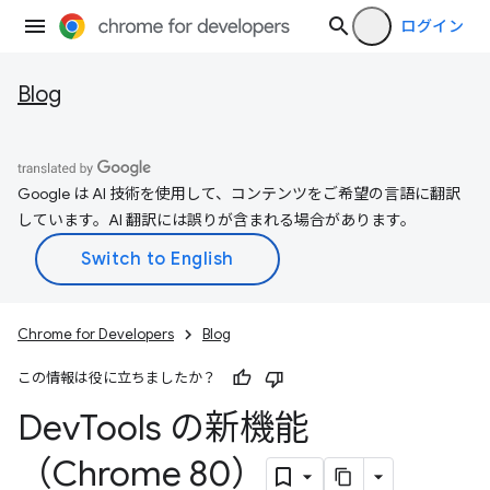
ログイン
Blog
Google は AI 技術を使用して、コンテンツをご希望の言語に翻訳
しています。AI 翻訳には誤りが含まれる場合があります。
Chrome for Developers
Blog
この情報は役に立ちましたか？
Dev
Tools の新機能
（Chrome 80）