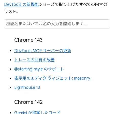
DevTools の新機能
シリーズで取り上げたすべての内容の
リスト。
Chrome 143
DevTools MCP サーバーの更新
トレースの共有の改善
@starting-style のサポート
表示用のエディタ ウィジェット: masonry
Lighthouse 13
Chrome 142
Gemini が提案したコード