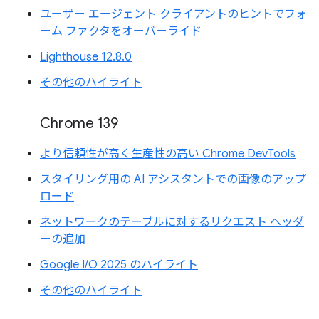
ユーザー エージェント クライアントのヒントでフォ
ーム ファクタをオーバーライド
Lighthouse 12.8.0
その他のハイライト
Chrome 139
より信頼性が高く生産性の高い Chrome DevTools
スタイリング用の AI アシスタントでの画像のアップ
ロード
ネットワークのテーブルに対するリクエスト ヘッダ
ーの追加
Google I/O 2025 のハイライト
その他のハイライト