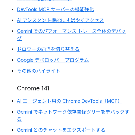
DevTools MCP サーバーの機能強化
AI アシスタント機能にすばやくアクセス
Gemini でのパフォーマンス トレース全体のデバッ
グ
ドロワーの向きを切り替える
Google デベロッパー プログラム
その他のハイライト
Chrome 141
AI エージェント用の Chrome DevTools（MCP）
Gemini でネットワーク依存関係ツリーをデバッグす
る
Gemini とのチャットをエクスポートする