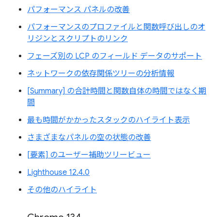
パフォーマンス パネルの改善
パフォーマンスのプロファイルと関数呼び出しのオ
リジンとスクリプトのリンク
フェーズ別の LCP のフィールド データのサポート
ネットワークの依存関係ツリーの分析情報
[Summary] の合計時間と関数自体の時間ではなく期
間
最も時間がかかったスタックのハイライト表示
さまざまなパネルの空の状態の改善
[要素] のユーザー補助ツリービュー
Lighthouse 12.4.0
その他のハイライト