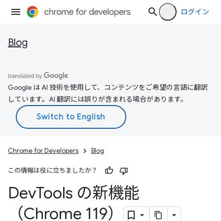
ログイン
Blog
Google は AI 技術を使用して、コンテンツをご希望の言語に翻訳
しています。AI 翻訳には誤りが含まれる場合があります。
Chrome for Developers
Blog
この情報は役に立ちましたか？
Dev
Tools の新機能
（Chrome 119）