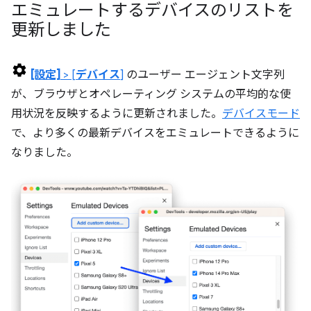
エミュレートするデバイスのリストを
更新しました
[設定]
> [
デバイス
]
のユーザー エージェント文字列
が、ブラウザとオペレーティング システムの平均的な使
用状況を反映するように更新されました。
デバイスモード
で、より多くの最新デバイスをエミュレートできるように
なりました。