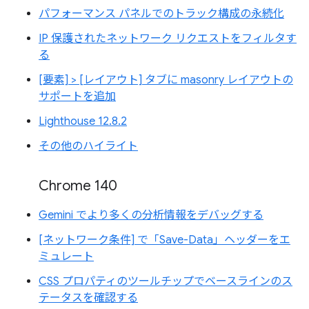
パフォーマンス パネルでのトラック構成の永続化
IP 保護されたネットワーク リクエストをフィルタす
る
[要素] > [レイアウト] タブに masonry レイアウトの
サポートを追加
Lighthouse 12.8.2
その他のハイライト
Chrome 140
Gemini でより多くの分析情報をデバッグする
[ネットワーク条件] で「Save-Data」ヘッダーをエ
ミュレート
CSS プロパティのツールチップでベースラインのス
テータスを確認する