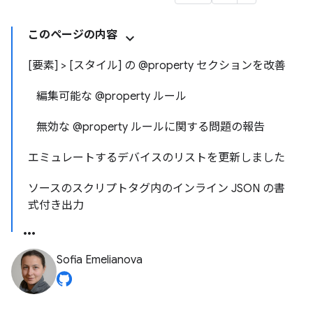
このページの内容
[要素] > [スタイル] の @property セクションを改善
編集可能な @property ルール
無効な @property ルールに関する問題の報告
エミュレートするデバイスのリストを更新しました
ソースのスクリプトタグ内のインライン JSON の書
式付き出力
Sofia Emelianova