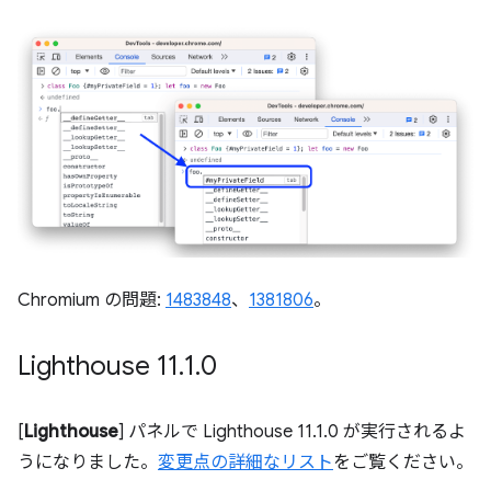
Chromium の問題:
1483848
、
1381806
。
Lighthouse 11
.
1
.
0
[
Lighthouse
] パネルで Lighthouse 11.1.0 が実行されるよ
うになりました。
変更点の詳細なリスト
をご覧ください。