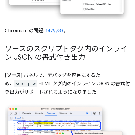
Chromium の問題:
1479733
。
ソースのスクリプトタグ内のインライ
ン JSON の書式付き出力
[
ソース
] パネルで、デバッグを容易にするた
め、
<script>
HTML タグ内のインライン JSON の書式付
き出力がサポートされるようになりました。