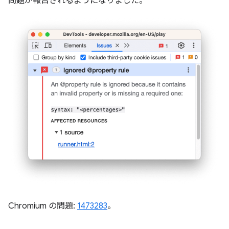
問題が報告されるようになりました。
Chromium の問題:
1473283
。