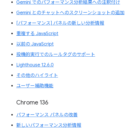
Gemini でのパフォーマンス分析結果への注釈付け
Gemini とのチャットへのスクリーンショットの追加
[パフォーマンス] パネルの新しい分析情報
重複する JavaScript
以前の JavaScript
投機的実行でのルールタグのサポート
Lighthouse 12.6.0
その他のハイライト
ユーザー補助機能
Chrome 136
パフォーマンス パネルの改善
新しいパフォーマンス分析情報