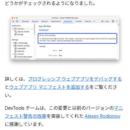
どうかがチェックされるようになりました。
詳しくは、
プログレッシブ ウェブアプリをデバッグする
と
ウェブアプリ マニフェストを追加する
をご覧くださ
い。
DevTools チームは、この変更と以前のバージョンの
マニ
フェスト警告の改善
を実装してくれた
Alexey Rodionov
に感謝しています。