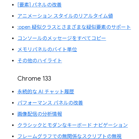
[要素] パネルの改善
アニメーション スタイルのリアルタイム値
:open 疑似クラスとさまざまな疑似要素のサポート
コンソールのメッセージをすべてコピー
メモリパネルのバイト単位
その他のハイライト
Chrome 133
永続的な AI チャット履歴
パフォーマンス パネルの改善
画像配信の分析情報
クラシックとモダンなキーボード ナビゲーション
フレームグラフでの無関係なスクリプトの無視