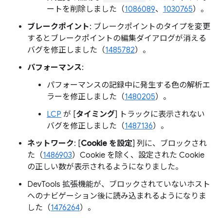
ートを削除しました（
1086089
、
1030765
）。
ブレークポイント
: ブレークポイントのタイプを変更
するとブレークポイントの編集ダイアログが消える
バグを修正しました（
1485782
）。
パフォーマンス
:
パフォーマンスの記録中に発生する色の解析エ
ラーを修正しました（
1480205
）。
LCP
が [
タイミング
] トラックに表示されない
バグを修正しました（
1487136
）。
ネットワーク
: [
Cookie を設定
] 列に、ブロックされ
た（
1486903
）Cookie を除く、設定された Cookie
の正しい数が表示されるようになりました。
DevTools 拡張機能が、ブロックされていないホスト
へのナビゲーション後に読み込まれるようになりま
した（
1476264
）。