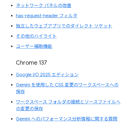
ネットワーク パネルの改善
has-request-header フィルタ
独立したウェブアプリでのダイレクト ソケット
その他のハイライト
ユーザー補助機能
Chrome 137
Google I/O 2025 エディション
Gemini を使用した CSS 変更のワークスペースへの
保存
ワークスペース フォルダの接続とソースファイルへ
の変更の保存
Gemini へのパフォーマンス分析情報に関する質問