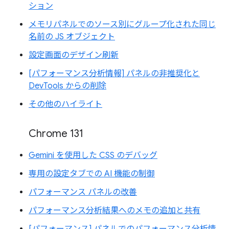
ション
メモリパネルでのソース別にグループ化された同じ
名前の JS オブジェクト
設定画面のデザイン刷新
[パフォーマンス分析情報] パネルの非推奨化と
DevTools からの削除
その他のハイライト
Chrome 131
Gemini を使用した CSS のデバッグ
専用の設定タブでの AI 機能の制御
パフォーマンス パネルの改善
パフォーマンス分析結果へのメモの追加と共有