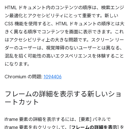
HTML ドキュメント内のコンテンツの順序は、検索エンジ
ン最適化とアクセシビリティにとって重要です。新しい
CSS 機能を使用すると、HTML ドキュメントの順序とは大
きく異なる順序でコンテンツを画面に表示できます。これ
はアクセシビリティ上の大きな問題です。スクリーン リー
ダーのユーザーは、視覚障碍のないユーザーとは異なる、
混乱を招く可能性の高いエクスペリエンスを体験すること
になります。
Chromium の問題:
1094406
フレームの詳細を表示する新しいショ
ートカット
iframe 要素の詳細を表示するには、[要素] パネルで
iframe 要素を右クリックして、[
フレームの詳細を表示
] を