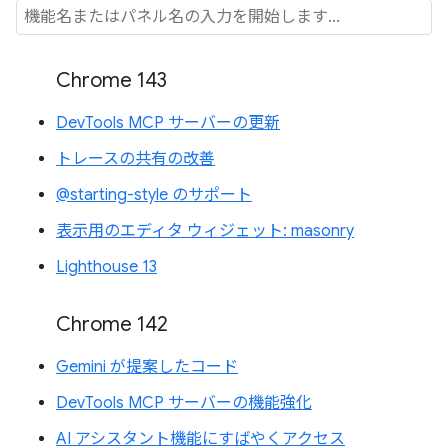
Chrome 143
DevTools MCP サーバーの更新
トレースの共有の改善
@starting-style のサポート
表示用のエディタ ウィジェット: masonry
Lighthouse 13
Chrome 142
Gemini が提案したコード
DevTools MCP サーバーの機能強化
AI アシスタント機能にすばやくアクセス