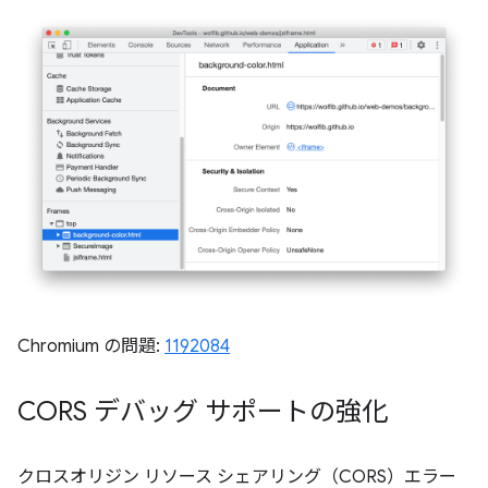
Chromium の問題:
1192084
CORS デバッグ サポートの強化
クロスオリジン リソース シェアリング（CORS）エラー