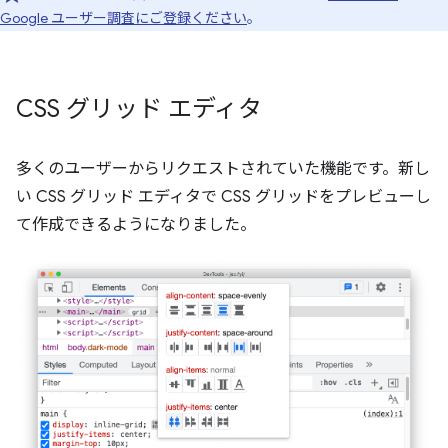
Google ユーザー調査にご登録ください
。
CSS グリッド エディタ
多くのユーザーからリクエストされていた機能です。新し
い CSS グリッド エディタで CSS グリッドをプレビューし
て作成できるようになりました。