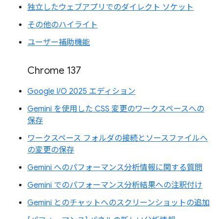
独立したウェブアプリでのダイレクト ソケット
その他のハイライト
ユーザー補助機能
Chrome 137
Google I/O 2025 エディション
Gemini を使用した CSS 変更のワークスペースへの
保存
ワークスペース フォルダの接続とソースファイルへ
の変更の保存
Gemini へのパフォーマンス分析情報に関する質問
Gemini でのパフォーマンス分析結果への注釈付け
Gemini とのチャットへのスクリーンショットの追加