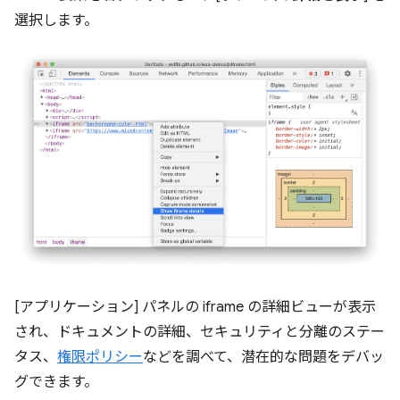
選択します。
[アプリケーション] パネルの iframe の詳細ビューが表示
され、ドキュメントの詳細、セキュリティと分離のステー
タス、
権限ポリシー
などを調べて、潜在的な問題をデバッ
グできます。