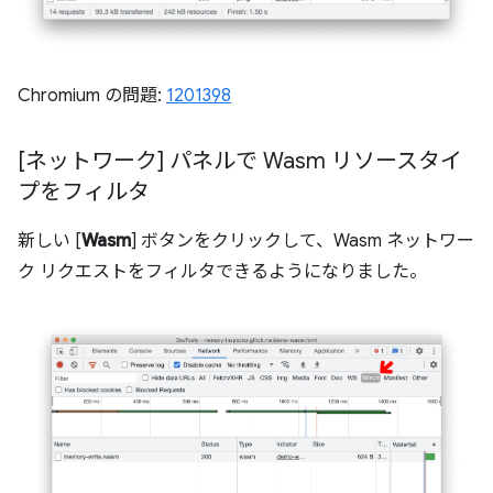
Chromium の問題:
1201398
[ネットワーク] パネルで Wasm リソースタイ
プをフィルタ
新しい [
Wasm
] ボタンをクリックして、Wasm ネットワー
ク リクエストをフィルタできるようになりました。