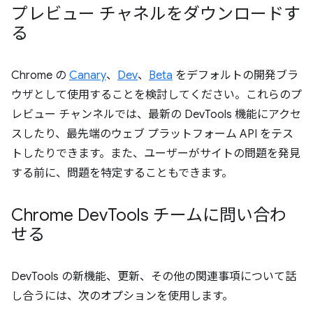
プレビュー チャネルをダウンロードす
る
Chrome の
Canary
、
Dev
、
Beta
をデフォルトの開発ブラ
ウザとして使用することを検討してください。これらのプ
レビュー チャンネルでは、最新の DevTools 機能にアクセ
スしたり、最先端のウェブ プラットフォーム API をテス
トしたりできます。また、ユーザーがサイトの問題を発見
する前に、問題を特定することもできます。
Chrome Dev
Tools チームに問い合わ
せる
DevTools の新機能、更新、その他の関連事項について話
し合うには、次のオプションを使用します。