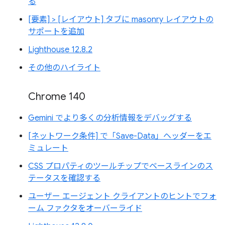
る
[要素] > [レイアウト] タブに masonry レイアウトの
サポートを追加
Lighthouse 12.8.2
その他のハイライト
Chrome 140
Gemini でより多くの分析情報をデバッグする
[ネットワーク条件] で「Save-Data」ヘッダーをエ
ミュレート
CSS プロパティのツールチップでベースラインのス
テータスを確認する
ユーザー エージェント クライアントのヒントでフォ
ーム ファクタをオーバーライド