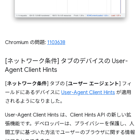
Chromium の問題:
1103638
[ネットワーク条件] タブのデバイスの User-
Agent Client Hints
[
ネットワーク条件
] タブの [
ユーザー エージェント
] フィ
ールドにあるデバイスに
User-Agent Client Hints
が適用
されるようになりました。
User-Agent Client Hints は、Client Hints API の新しい拡
張機能です。デベロッパーは、プライバシーを保護し、人
間工学に基づいた方法でユーザーのブラウザに関する情報