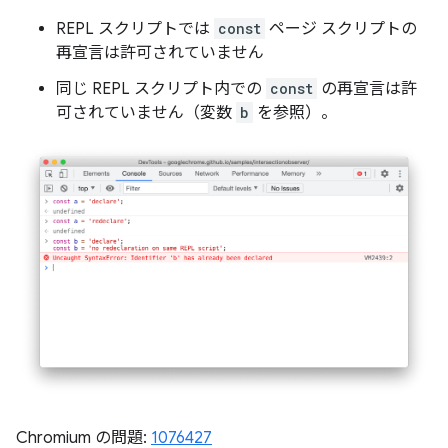
REPL スクリプトでは
const
ページ スクリプトの
再宣言は許可されていません
同じ REPL スクリプト内での
const
の再宣言は許
可されていません（変数
b
を参照）。
Chromium の問題:
1076427