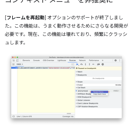
コンテキスト メニューを非推奨に
[
フレームを再起動
] オプションのサポートが終了しまし
た。この機能は、うまく動作させるためにさらなる開発が
必要です。現在、この機能は壊れており、頻繁にクラッシ
ュします。