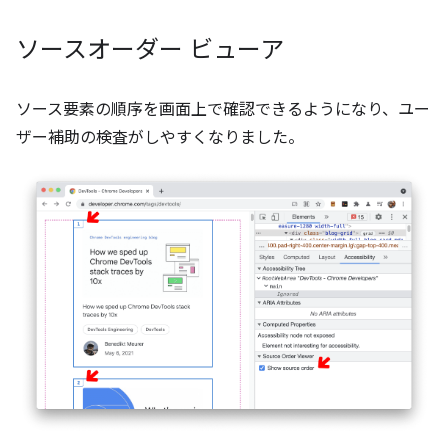
ソースオーダー ビューア
ソース要素の順序を画面上で確認できるようになり、ユー
ザー補助の検査がしやすくなりました。