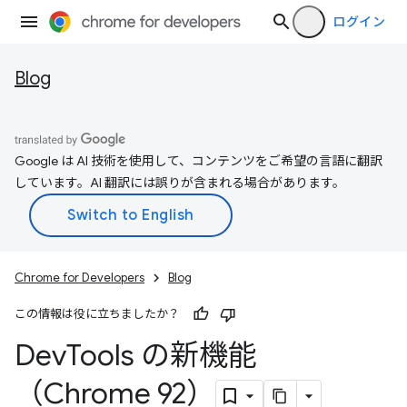
ログイン
Blog
Google は AI 技術を使用して、コンテンツをご希望の言語に翻訳
しています。AI 翻訳には誤りが含まれる場合があります。
Chrome for Developers
Blog
この情報は役に立ちましたか？
Dev
Tools の新機能
（Chrome 92）