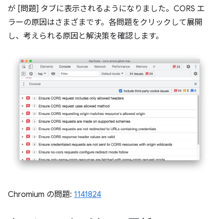
が [問題] タブに表示されるようになりました。CORS エ
ラーの原因はさまざまです。各問題をクリックして展開
し、考えられる原因と解決策を確認します。
Chromium の問題:
1141824