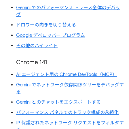
Gemini でのパフォーマンス トレース全体のデバッ
グ
ドロワーの向きを切り替える
Google デベロッパー プログラム
その他のハイライト
Chrome 141
AI エージェント用の Chrome DevTools（MCP）
Gemini でネットワーク依存関係ツリーをデバッグす
る
Gemini とのチャットをエクスポートする
パフォーマンス パネルでのトラック構成の永続化
IP 保護されたネットワーク リクエストをフィルタす