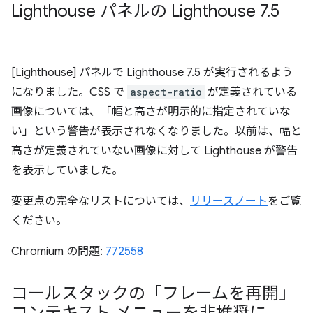
Lighthouse パネルの Lighthouse 7
.
5
[Lighthouse] パネルで Lighthouse 7.5 が実行されるよう
になりました。CSS で
aspect-ratio
が定義されている
画像については、「幅と高さが明示的に指定されていな
い」という警告が表示されなくなりました。以前は、幅と
高さが定義されていない画像に対して Lighthouse が警告
を表示していました。
変更点の完全なリストについては、
リリースノート
をご覧
ください。
Chromium の問題:
772558
コールスタックの「フレームを再開」