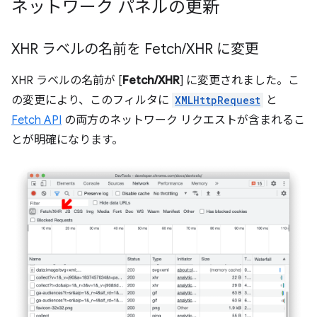
ネットワーク パネルの更新
XHR ラベルの名前を Fetch
/
XHR に変更
XHR ラベルの名前が [
Fetch/XHR
] に変更されました。こ
の変更により、このフィルタに
XMLHttpRequest
と
Fetch API
の両方のネットワーク リクエストが含まれるこ
とが明確になります。