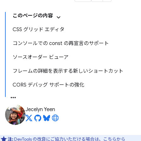
このページの内容
CSS グリッド エディタ
コンソールでの const の再宣言のサポート
ソースオーダー ビューア
フレームの詳細を表示する新しいショートカット
CORS デバッグ サポートの強化
Jecelyn Yeen
注:
DevTools の改良にご協力いただける場合は、
こちらから