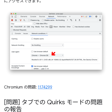
にアクセスできます。
Chromium の問題:
1174299
[問題] タブでの Quirks モードの問題
の報告