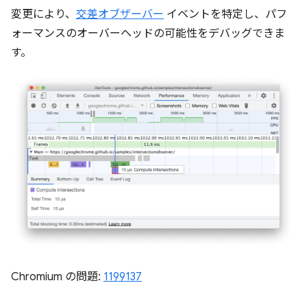
変更により、
交差オブザーバー
イベントを特定し、パフ
ォーマンスのオーバーヘッドの可能性をデバッグできま
す。
Chromium の問題:
1199137