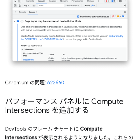
Chromium の問題:
622660
パフォーマンス パネルに Compute
Intersections を追加する
DevTools のフレーム チャートに
Compute
Intersections
が表示されるようになりました。これらの