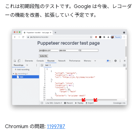
これは初期段階のテストです。Google は今後、レコーダ
ーの機能を改善、拡張していく予定です。
Chromium の問題:
1199787