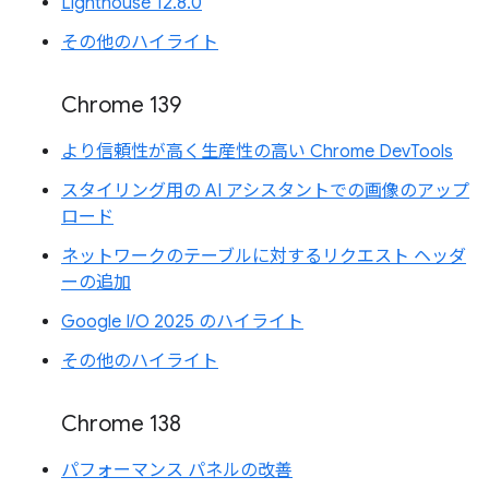
Lighthouse 12.8.0
その他のハイライト
Chrome 139
より信頼性が高く生産性の高い Chrome DevTools
スタイリング用の AI アシスタントでの画像のアップ
ロード
ネットワークのテーブルに対するリクエスト ヘッダ
ーの追加
Google I/O 2025 のハイライト
その他のハイライト
Chrome 138
パフォーマンス パネルの改善