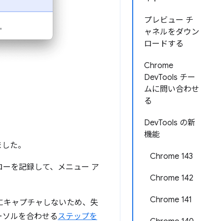
プレビュー チ
ャネルをダウン
ロードする
Chrome
DevTools チー
ムに問い合わせ
る
DevTools の新
機能
ました。
Chrome 143
ローを記録して、メニュー ア
Chrome 142
Chrome 141
にキャプチャしないため、失
ーソルを合わせる
ステップを