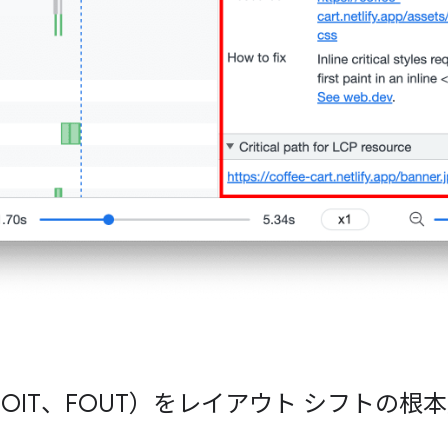
OIT、FOUT）をレイアウト シフトの根