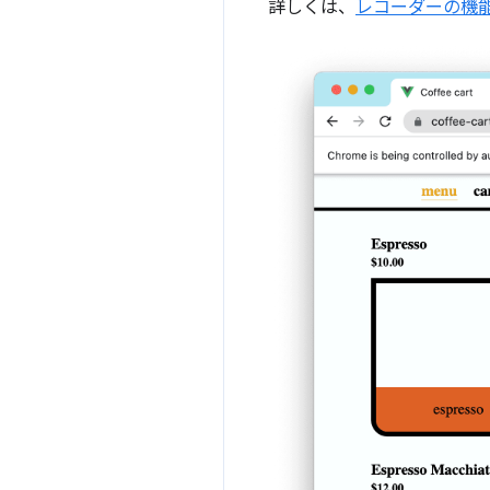
詳しくは、
レコーダーの機