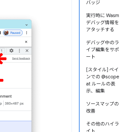
バッジ
実行時に Wasm
デバッグ情報を
アタッチする
デバッグ中のラ
イブ編集をサポ
ート
[スタイル] ペイ
ンでの @scope
at ルールの表
示、編集
ソースマップの
改善
その他のハイラ
イト