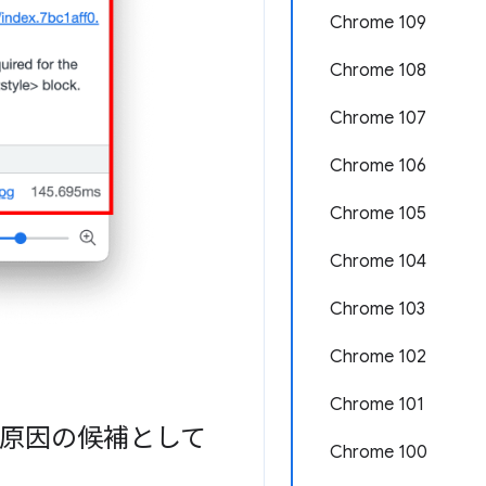
Chrome 109
Chrome 108
Chrome 107
Chrome 106
Chrome 105
Chrome 104
Chrome 103
Chrome 102
Chrome 101
本原因の候補として
Chrome 100