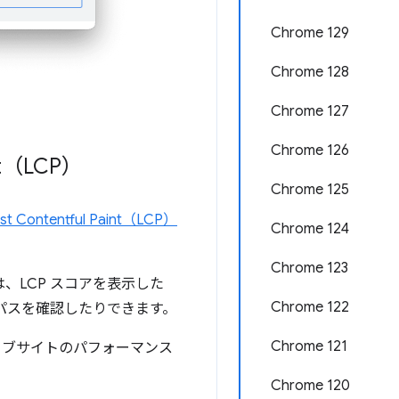
Chrome 129
Chrome 128
Chrome 127
Chrome 126
t（LCP）
Chrome 125
st Contentful Paint（LCP）
Chrome 124
Chrome 123
は、LCP スコアを表示した
Chrome 122
 パスを確認したりできます。
Chrome 121
ェブサイトのパフォーマンス
Chrome 120