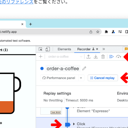
能のリファレンス
をご覧ください。