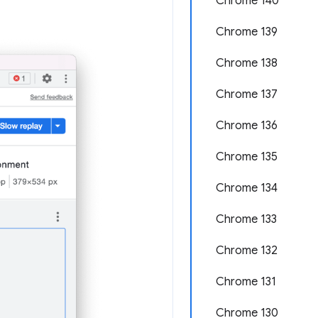
Chrome 140
Chrome 139
Chrome 138
Chrome 137
Chrome 136
Chrome 135
Chrome 134
Chrome 133
Chrome 132
Chrome 131
Chrome 130