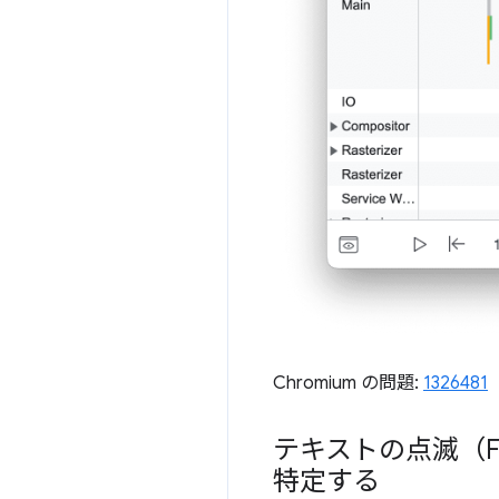
Chromium の問題:
1326481
テキストの点滅（F
特定する