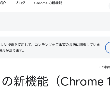
紹介
ブログ
Chrome の新機能
le は AI 技術を使用して、コンテンツをご希望の言語に翻訳していま
る場合があります。
この情
ls の新機能（Chrome 