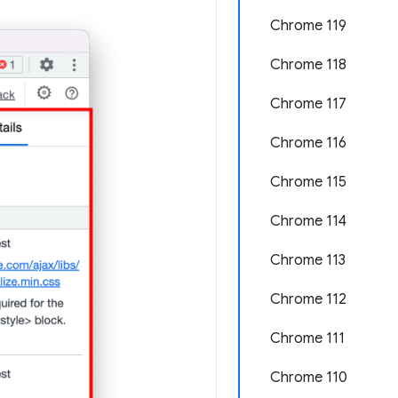
Chrome 119
Chrome 118
Chrome 117
Chrome 116
Chrome 115
Chrome 114
Chrome 113
Chrome 112
Chrome 111
Chrome 110