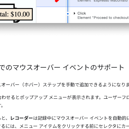
ルでのマウスオーバー イベントのサポート
スオーバー（ホバー）ステップを手動で追加できるようになり
合わせるとポップアップ メニューが表示されます。ユーザーフ
す。
ると、
レコーダー
は記録中にマウスオーバー イベントを自動的
するには、メニュー アイテムをクリックする前にセレクタにカ