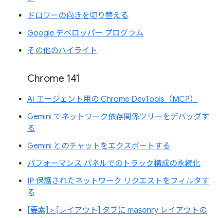
ドロワーの向きを切り替える
Google デベロッパー プログラム
その他のハイライト
Chrome 141
AI エージェント用の Chrome DevTools（MCP）
Gemini でネットワーク依存関係ツリーをデバッグす
る
Gemini とのチャットをエクスポートする
パフォーマンス パネルでのトラック構成の永続化
IP 保護されたネットワーク リクエストをフィルタす
る
[要素] > [レイアウト] タブに masonry レイアウトの