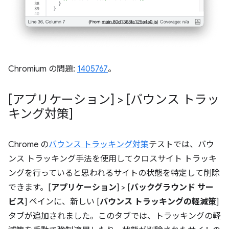
Chromium の問題:
1405767
。
[アプリケーション] > [バウンス トラッ
キング対策]
Chrome の
バウンス トラッキング対策
テストでは、バウ
ンス トラッキング手法を使用してクロスサイト トラッキ
ングを行っていると思われるサイトの状態を特定して削除
できます。[
アプリケーション
] > [
バックグラウンド サー
ビス
] ペインに、新しい [
バウンス トラッキングの軽減策
]
タブが追加されました。このタブでは、トラッキングの軽