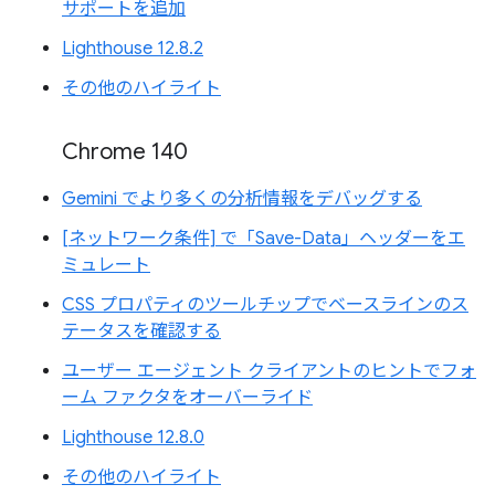
サポートを追加
Lighthouse 12.8.2
その他のハイライト
Chrome 140
Gemini でより多くの分析情報をデバッグする
[ネットワーク条件] で「Save-Data」ヘッダーをエ
ミュレート
CSS プロパティのツールチップでベースラインのス
テータスを確認する
ユーザー エージェント クライアントのヒントでフォ
ーム ファクタをオーバーライド
Lighthouse 12.8.0
その他のハイライト