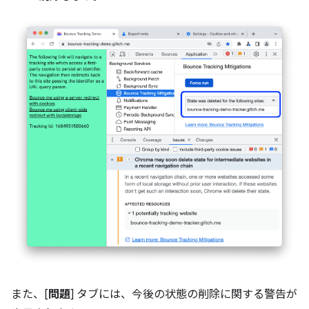
また、[
問題
] タブには、今後の状態の削除に関する警告が