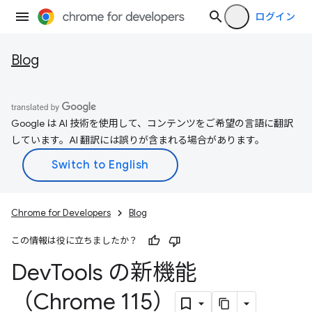
ログイン
Blog
Google は AI 技術を使用して、コンテンツをご希望の言語に翻訳
しています。AI 翻訳には誤りが含まれる場合があります。
Chrome for Developers
Blog
この情報は役に立ちましたか？
Dev
Tools の新機能
（Chrome 115）