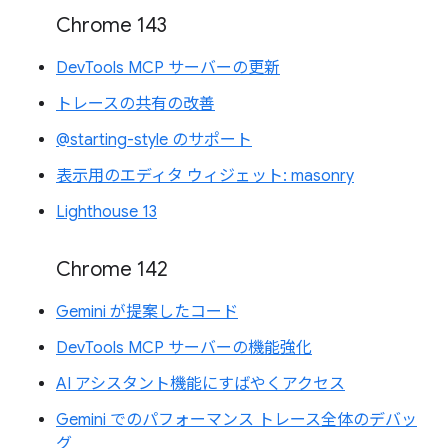
Chrome 143
DevTools MCP サーバーの更新
トレースの共有の改善
@starting-style のサポート
表示用のエディタ ウィジェット: masonry
Lighthouse 13
Chrome 142
Gemini が提案したコード
DevTools MCP サーバーの機能強化
AI アシスタント機能にすばやくアクセス
Gemini でのパフォーマンス トレース全体のデバッ
グ