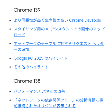
Chrome 139
より信頼性が高く生産性の高い Chrome DevTools
スタイリング用の AI アシスタントでの画像のアップ
ロード
ネットワークのテーブルに対するリクエスト ヘッダ
ーの追加
Google I/O 2025 のハイライト
その他のハイライト
Chrome 138
パフォーマンス パネルの改善
「ネットワークの依存関係ツリー」の分析情報に事
前接続されたオリジンが表示される