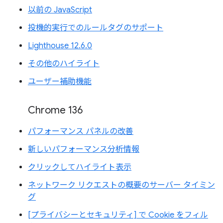
以前の JavaScript
投機的実行でのルールタグのサポート
Lighthouse 12.6.0
その他のハイライト
ユーザー補助機能
Chrome 136
パフォーマンス パネルの改善
新しいパフォーマンス分析情報
クリックしてハイライト表示
ネットワーク リクエストの概要のサーバー タイミン
グ
[プライバシーとセキュリティ] で Cookie をフィル