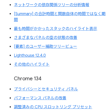
ネットワークの依存関係ツリーの分析情報
[Summary] の合計時間と関数自体の時間ではなく期
間
最も時間がかかったスタックのハイライト表示
さまざまなパネルの空の状態の改善
[要素] のユーザー補助ツリービュー
Lighthouse 12.4.0
その他のハイライト
Chrome 134
プライバシーとセキュリティ パネル
パフォーマンス パネルの改善
調整済みの CPU スロットリング プリセット