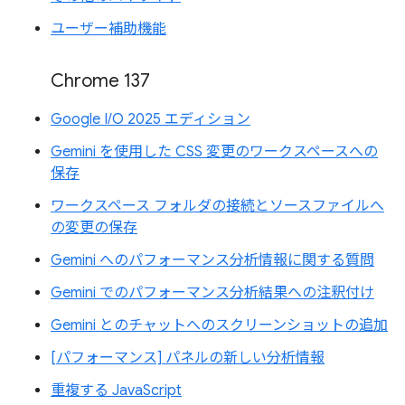
ユーザー補助機能
Chrome 137
Google I/O 2025 エディション
Gemini を使用した CSS 変更のワークスペースへの
保存
ワークスペース フォルダの接続とソースファイルへ
の変更の保存
Gemini へのパフォーマンス分析情報に関する質問
Gemini でのパフォーマンス分析結果への注釈付け
Gemini とのチャットへのスクリーンショットの追加
[パフォーマンス] パネルの新しい分析情報
重複する JavaScript