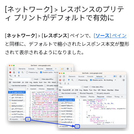
[ネットワーク] > レスポンスのプリテ
ィ プリントがデフォルトで有効に
[
ネットワーク
] > [
レスポンス
] ペインで、
[
ソース
] ペイン
と同様に、デフォルトで縮小されたレスポンス本文が整形
されて表示されるようになりました。