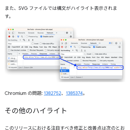
また、SVG ファイルでは構文がハイライト表示されま
す。
Chromium の問題:
1382752
、
1385374
。
その他のハイライト
このリリースにおける注目すべき修正と改善点は次のとお