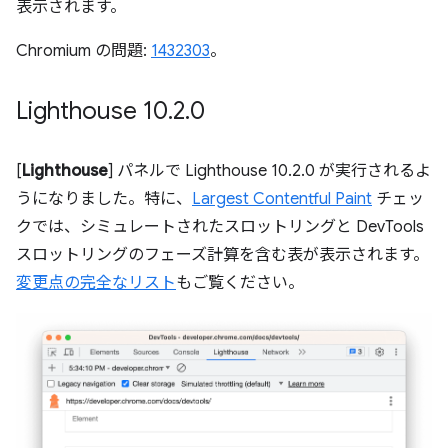
表示されます。
Chromium の問題:
1432303
。
Lighthouse 10
.
2
.
0
[
Lighthouse
] パネルで Lighthouse 10.2.0 が実行されるよ
うになりました。特に、
Largest Contentful Paint
チェッ
クでは、シミュレートされたスロットリングと DevTools
スロットリングのフェーズ計算を含む表が表示されます。
変更点の完全なリスト
もご覧ください。