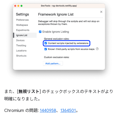
また、[
無視リスト
] のチェックボックスのテキストがより
明確になりました。
Chromium の問題:
1440958
、
1364501
。