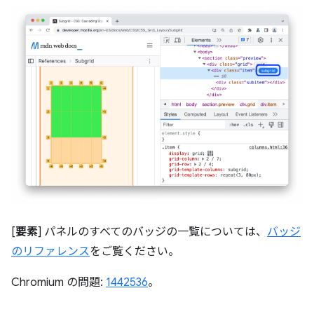
[
要素
] パネルのすべてのバッジの一覧については、
バッジ
のリファレンス
をご覧ください。
Chromium の問題:
1442536
。