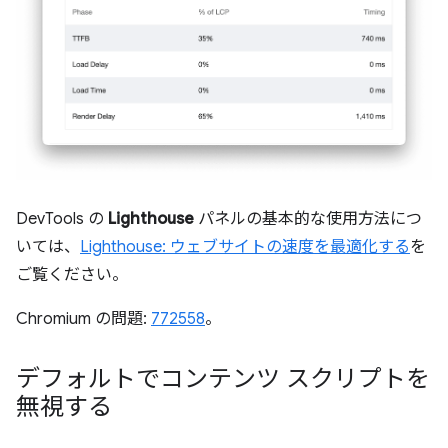
DevTools の
Lighthouse
パネルの基本的な使用方法につ
いては、
Lighthouse: ウェブサイトの速度を最適化する
を
ご覧ください。
Chromium の問題:
772558
。
デフォルトでコンテンツ スクリプトを
無視する