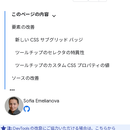
このページの内容
要素の改善
新しい CSS サブグリッド バッジ
ツールチップのセレクタの特異性
ツールチップのカスタム CSS プロパティの値
ソースの改善
Sofia Emelianova
注:
DevTools の改良にご協力いただける場合は、
こちらから