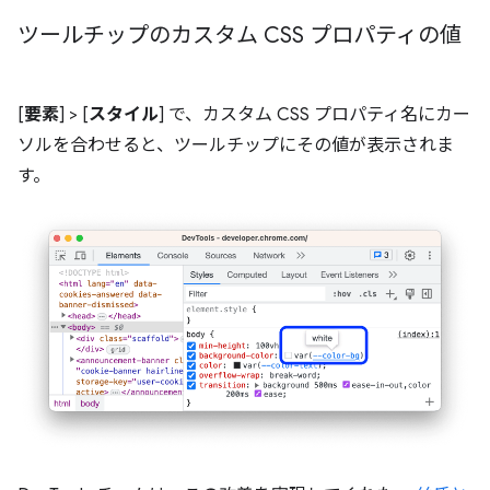
ツールチップのカスタム CSS プロパティの値
[
要素
] > [
スタイル
] で、カスタム CSS プロパティ名にカー
ソルを合わせると、ツールチップにその値が表示されま
す。