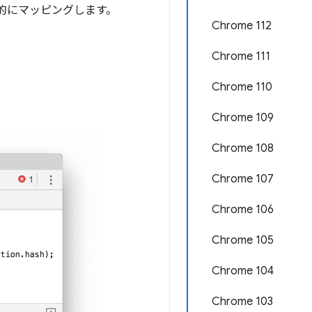
自動的にマッピングします。
Chrome 112
Chrome 111
Chrome 110
Chrome 109
Chrome 108
Chrome 107
Chrome 106
Chrome 105
Chrome 104
Chrome 103