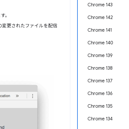
Chrome 143
ます。
Chrome 142
ルの変更されたファイルを配信
Chrome 141
Chrome 140
Chrome 139
Chrome 138
Chrome 137
Chrome 136
Chrome 135
Chrome 134