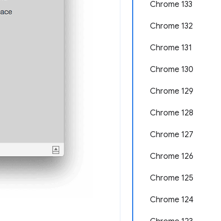
Chrome 133
Chrome 132
Chrome 131
Chrome 130
Chrome 129
Chrome 128
Chrome 127
Chrome 126
Chrome 125
Chrome 124