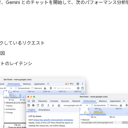
、Gemini とのチャットを開始して、次のパフォーマンス分
クしているリクエスト
原因
ストのレイテンシ