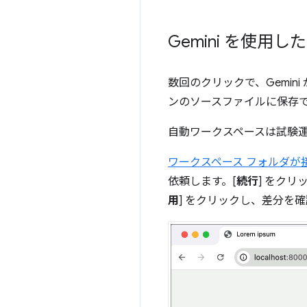
Gemini を使用
数回のクリックで、Gemini
ンのソースファイルに保存
自動ワークスペースは試験
ワークスペース フォルダが
依頼します。[
続行
] をク
用
] をクリックし、差分を確