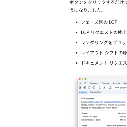
ボタンをクリックするだけで
うになりました。
フェーズ別の LCP
LCP リクエストの検出
レンダリングをブロッ
レイアウト シフトの
ドキュメント リクエ