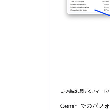
この機能に関するフィード
Gemini での