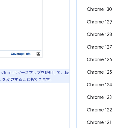
Chrome 130
Chrome 129
Chrome 128
Chrome 127
Chrome 126
Chrome 125
Tools はソースマップを使用して、軽
ML を変更することもできます。
Chrome 124
Chrome 123
Chrome 122
Chrome 121