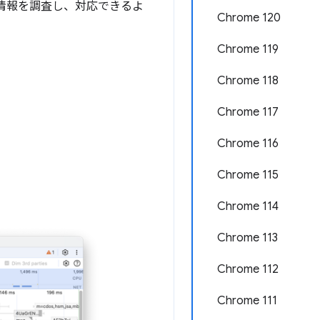
析情報を調査し、対応できるよ
Chrome 120
Chrome 119
Chrome 118
Chrome 117
Chrome 116
Chrome 115
Chrome 114
Chrome 113
Chrome 112
Chrome 111