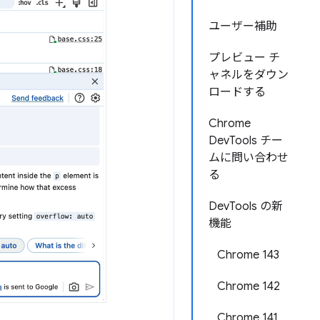
ユーザー補助
プレビュー チ
ャネルをダウン
ロードする
Chrome
DevTools チー
ムに問い合わせ
る
DevTools の新
機能
Chrome 143
Chrome 142
Chrome 141