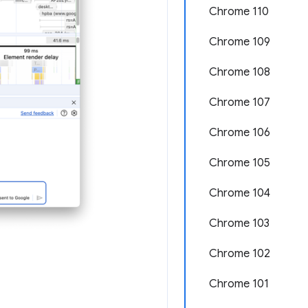
Chrome 110
Chrome 109
Chrome 108
Chrome 107
Chrome 106
Chrome 105
Chrome 104
Chrome 103
Chrome 102
Chrome 101