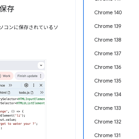
保存
Chrome 140
Chrome 139
変更をパソコンに保存されているソ
Chrome 138
Chrome 137
Chrome 136
Chrome 135
Chrome 134
Chrome 133
Chrome 132
Chrome 131