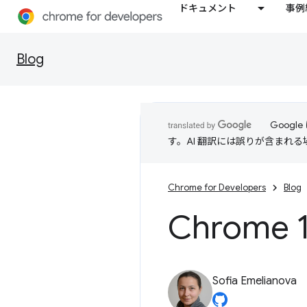
ドキュメント
事例
Blog
Goog
す。AI 翻訳には誤りが含まれ
Chrome for Developers
Blog
Chrome 
Sofia Emelianova