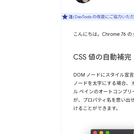
注:
DevTools の改良にご協力い
こんにちは。Chrome 76 の
CSS 値の自動補完
DOM ノードにスタイル宣
ノードを太字にする場合、
ル ペインのオートコンプリー
が、プロパティ名を思い出
けることができます。