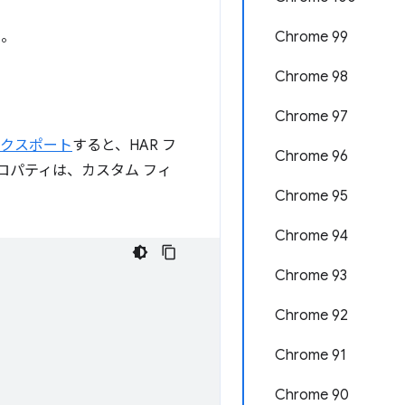
い。
Chrome 99
Chrome 98
Chrome 97
エクスポート
すると、HAR フ
Chrome 96
ロパティは、カスタム フィ
Chrome 95
Chrome 94
Chrome 93
Chrome 92
Chrome 91
Chrome 90