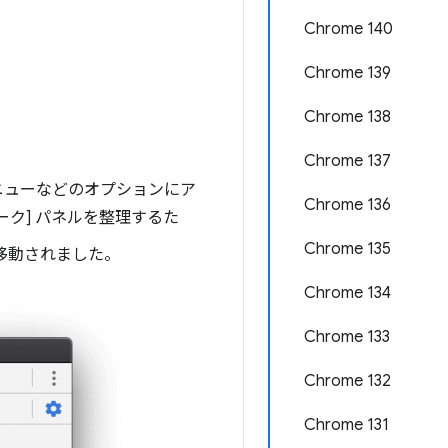
。
Chrome 140
Chrome 139
Chrome 138
Chrome 137
 メニューなどのオプションにア
Chrome 136
ク] パネルを整理するた
Chrome 135
移動されました。
Chrome 134
Chrome 133
Chrome 132
Chrome 131