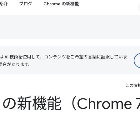
紹介
ブログ
Chrome の新機能
le は AI 技術を使用して、コンテンツをご希望の言語に翻訳していま
る場合があります。
この情
ls の新機能（Chrome 