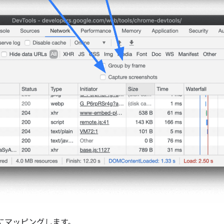
所にマッピングします。