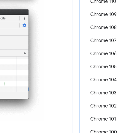
Chrome 110
Chrome 109
Chrome 108
Chrome 107
Chrome 106
Chrome 105
Chrome 104
Chrome 103
Chrome 102
Chrome 101
Chrome 100