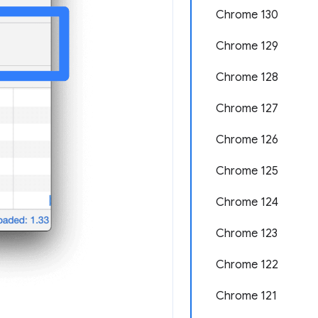
Chrome 130
Chrome 129
Chrome 128
Chrome 127
Chrome 126
Chrome 125
Chrome 124
Chrome 123
Chrome 122
Chrome 121