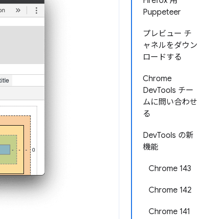
Firefox 用
Puppeteer
プレビュー チ
ャネルをダウン
ロードする
Chrome
DevTools チー
ムに問い合わせ
る
DevTools の新
機能
Chrome 143
Chrome 142
Chrome 141