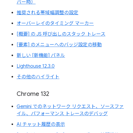
バー時）
推奨される帯域幅調整の設定
オーバーレイのタイミング マーカー
[概要] の JS 呼び出しのスタック トレース
[要素] のメニューへのバッジ設定の移動
新しい [新機能] パネル
Lighthouse 12.3.0
その他のハイライト
Chrome 132
Gemini でのネットワーク リクエスト、ソースファ
イル、パフォーマンス トレースのデバッグ
AI チャット履歴の表示