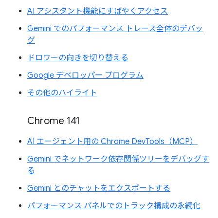
AI アシスタント機能にすばやくアクセス
Gemini でのパフォーマンス トレース全体のデバッ
グ
ドロワーの向きを切り替える
Google デベロッパー プログラム
その他のハイライト
Chrome 141
AI エージェント用の Chrome DevTools（MCP）
Gemini でネットワーク依存関係ツリーをデバッグす
る
Gemini とのチャットをエクスポートする
パフォーマンス パネルでのトラック構成の永続化