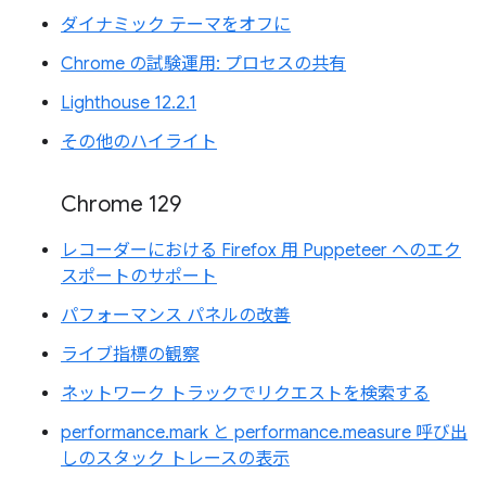
ダイナミック テーマをオフに
Chrome の試験運用: プロセスの共有
Lighthouse 12.2.1
その他のハイライト
Chrome 129
レコーダーにおける Firefox 用 Puppeteer へのエク
スポートのサポート
パフォーマンス パネルの改善
ライブ指標の観察
ネットワーク トラックでリクエストを検索する
performance.mark と performance.measure 呼び出
しのスタック トレースの表示