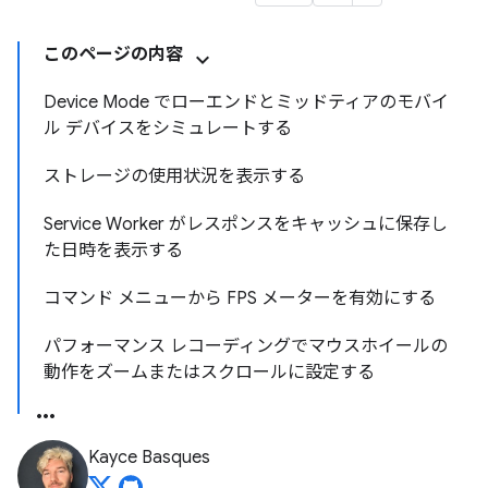
このページの内容
Device Mode でローエンドとミッドティアのモバイ
ル デバイスをシミュレートする
ストレージの使用状況を表示する
Service Worker がレスポンスをキャッシュに保存し
た日時を表示する
コマンド メニューから FPS メーターを有効にする
パフォーマンス レコーディングでマウスホイールの
動作をズームまたはスクロールに設定する
Kayce Basques