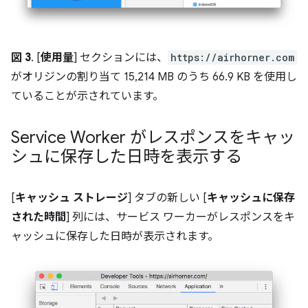
図 3
. [
使用量
] セクションには、
https://airhorner.com
がオリジンの割り当て 15,214 MB のうち 66.9 KB を使用し
ていることが示されています。
Service Worker がレスポンスをキャッ
シュに保存した日時を表示する
[
キャッシュ ストレージ
] タブの新しい [
キャッシュに保存
された時間
] 列には、サービス ワーカーがレスポンスをキ
ャッシュに保存した日時が表示されます。