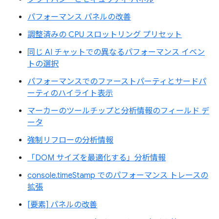
パフォーマンス パネルの改善
調整済みの CPU スロットリング プリセット
同じ AI チャットでの異なるパフォーマンス イベン
トの選択
パフォーマンスでのファーストパーティとサードパ
ーティのハイライト表示
マーカーのツールチップと分析情報のフィールド デ
ータ
強制リフローの分析情報
「DOM サイズを最適化する」分析情報
console.timeStamp でのパフォーマンス トレースの
拡張
[要素] パネルの改善