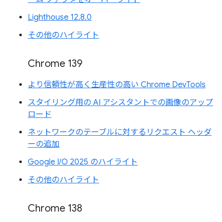
Lighthouse 12.8.0
その他のハイライト
Chrome 139
より信頼性が高く生産性の高い Chrome DevTools
スタイリング用の AI アシスタントでの画像のアップ
ロード
ネットワークのテーブルに対するリクエスト ヘッダ
ーの追加
Google I/O 2025 のハイライト
その他のハイライト
Chrome 138