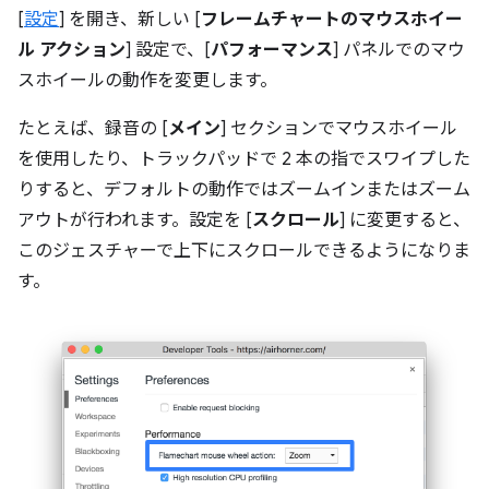
[
設定
] を開き、新しい [
フレームチャートのマウスホイー
ル アクション
] 設定で、[
パフォーマンス
] パネルでのマウ
スホイールの動作を変更します。
たとえば、録音の [
メイン
] セクションでマウスホイール
を使用したり、トラックパッドで 2 本の指でスワイプした
りすると、デフォルトの動作ではズームインまたはズーム
アウトが行われます。設定を [
スクロール
] に変更すると、
このジェスチャーで上下にスクロールできるようになりま
す。