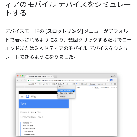
ィアのモバイル デバイスをシミュレー
トする
デバイスモードの [
スロットリング
] メニューがデフォル
トで表示されるようになり、数回クリックするだけでロー
エンドまたはミッドティアのモバイル デバイスをシミュ
レートできるようになりました。