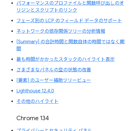
パフォーマンスのプロファイルと関数呼び出しのオ
リジンとスクリプトのリンク
フェーズ別の LCP のフィールド データのサポート
ネットワークの依存関係ツリーの分析情報
[Summary] の合計時間と関数自体の時間ではなく期
間
最も時間がかかったスタックのハイライト表示
さまざまなパネルの空の状態の改善
[要素] のユーザー補助ツリービュー
Lighthouse 12.4.0
その他のハイライト
Chrome 134
プライバシーとセキュリティ パネル