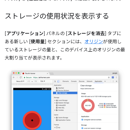
ストレージの使用状況を表示する
[
アプリケーション
] パネルの [
ストレージを消去
] タブに
ある新しい [
使用量
] セクションには、
オリジン
が使用し
ているストレージの量と、このデバイス上のオリジンの最
大割り当てが表示されます。