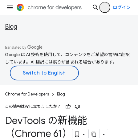
ログイン
Blog
Google は AI 技術を使用して、コンテンツをご希望の言語に翻訳
しています。AI 翻訳には誤りが含まれる場合があります。
Chrome for Developers
Blog
この情報は役に立ちましたか？
Dev
Tools の新機能
（Chrome 61）