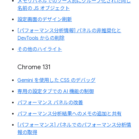
メモリパネルでのソース別にグループ化された同じ
名前の JS オブジェクト
設定画面のデザイン刷新
[パフォーマンス分析情報] パネルの非推奨化と
DevTools からの削除
その他のハイライト
Chrome 131
Gemini を使用した CSS のデバッグ
専用の設定タブでの AI 機能の制御
パフォーマンス パネルの改善
パフォーマンス分析結果へのメモの追加と共有
[パフォーマンス] パネルでのパフォーマンス分析情
報の取得