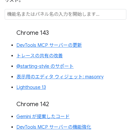
リスト。
Chrome 143
DevTools MCP サーバーの更新
トレースの共有の改善
@starting-style のサポート
表示用のエディタ ウィジェット: masonry
Lighthouse 13
Chrome 142
Gemini が提案したコード
DevTools MCP サーバーの機能強化