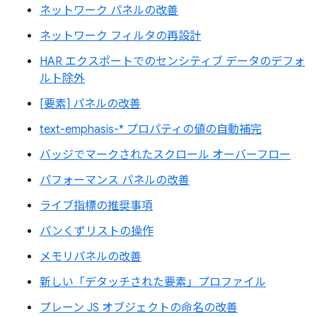
ネットワーク パネルの改善
ネットワーク フィルタの再設計
HAR エクスポートでのセンシティブ データのデフォ
ルト除外
[要素] パネルの改善
text-emphasis-* プロパティの値の自動補完
バッジでマークされたスクロール オーバーフロー
パフォーマンス パネルの改善
ライブ指標の推奨事項
パンくずリストの操作
メモリパネルの改善
新しい「デタッチされた要素」プロファイル
プレーン JS オブジェクトの命名の改善