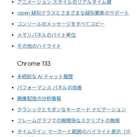
アニメーション スタイルのリアルタイム値
:open 疑似クラスとさまざまな疑似要素のサポート
コンソールのメッセージをすべてコピー
メモリパネルのバイト単位
その他のハイライト
Chrome 133
永続的な AI チャット履歴
パフォーマンス パネルの改善
画像配信の分析情報
クラシックとモダンなキーボード ナビゲーション
フレームグラフでの無関係なスクリプトの無視
タイムライン マーカーと範囲のハイライト表示（ホ