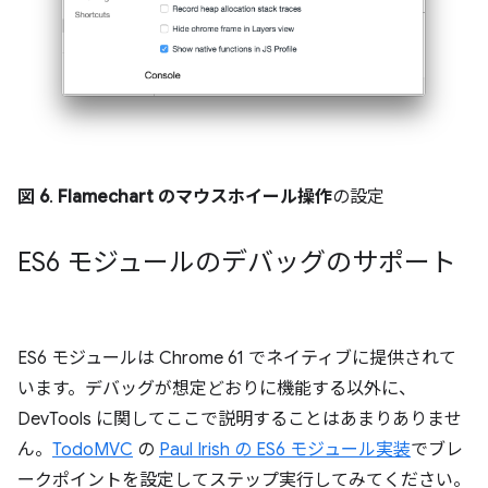
図 6
.
Flamechart のマウスホイール操作
の設定
ES6 モジュールのデバッグのサポート
ES6 モジュールは Chrome 61 でネイティブに提供されて
います。デバッグが想定どおりに機能する以外に、
DevTools に関してここで説明することはあまりありませ
ん。
TodoMVC
の
Paul Irish の ES6 モジュール実装
でブレ
ークポイントを設定してステップ実行してみてください。