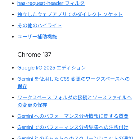
has-request-header フィルタ
独立したウェブアプリでのダイレクト ソケット
その他のハイライト
ユーザー補助機能
Chrome 137
Google I/O 2025 エディション
Gemini を使用した CSS 変更のワークスペースへの
保存
ワークスペース フォルダの接続とソースファイルへ
の変更の保存
Gemini へのパフォーマンス分析情報に関する質問
Gemini でのパフォーマンス分析結果への注釈付け
Gemini とのチャットへのスクリーンショットの追加