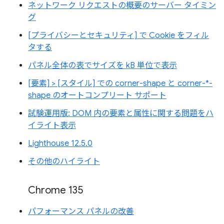
ネットワーク リクエストの概要のサーバー タイミン
グ
[プライバシーとセキュリティ] で Cookie をフィル
タする
パネル全体の表でサイズを kB 単位で表示
[要素] > [スタイル] での corner-shape と corner-*-
shape のオートコンプリート サポート
試験運用版: DOM 内の要素と属性に関する問題をハ
イライト表示
Lighthouse 12.5.0
その他のハイライト
Chrome 135
パフォーマンス パネルの改善