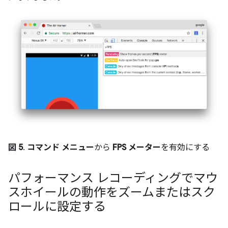
図 5
.
コマンド メニュー
から
FPS メーター
を有効にする
パフォーマンス レコーディングでマウ
スホイールの動作をズームまたはスク
ロールに設定する