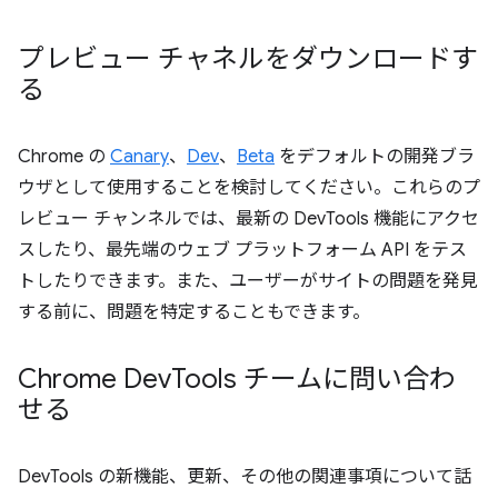
プレビュー チャネルをダウンロードす
る
Chrome の
Canary
、
Dev
、
Beta
をデフォルトの開発ブラ
ウザとして使用することを検討してください。これらのプ
レビュー チャンネルでは、最新の DevTools 機能にアクセ
スしたり、最先端のウェブ プラットフォーム API をテス
トしたりできます。また、ユーザーがサイトの問題を発見
する前に、問題を特定することもできます。
Chrome Dev
Tools チームに問い合わ
せる
DevTools の新機能、更新、その他の関連事項について話