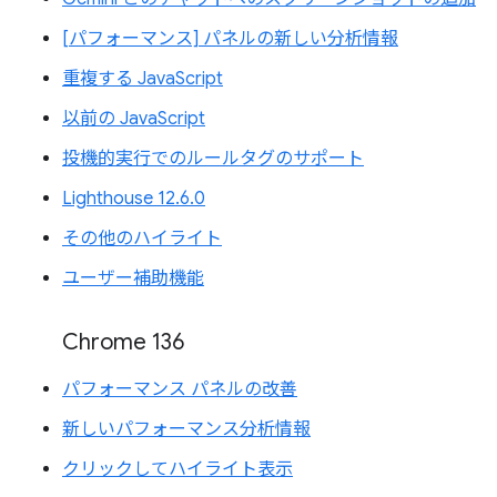
[パフォーマンス] パネルの新しい分析情報
重複する JavaScript
以前の JavaScript
投機的実行でのルールタグのサポート
Lighthouse 12.6.0
その他のハイライト
ユーザー補助機能
Chrome 136
パフォーマンス パネルの改善
新しいパフォーマンス分析情報
クリックしてハイライト表示