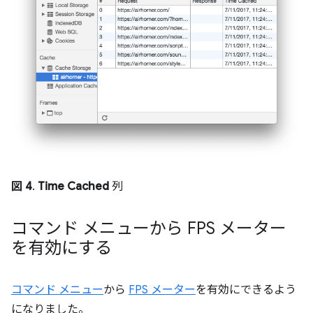
図 4
.
Time Cached
列
コマンド メニューから FPS メーター
を有効にする
コマンド メニュー
から
FPS メーター
を有効にできるよう
になりました。