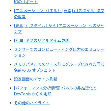
印のサポート
[アニメーション] パネルと [要素] > [スタイル] タブ
の改善
[要素] > [スタイル] から [アニメーション] へのジャ
ンプ
[計算] タブのリアルタイム更新
センサーでのコンピューティング圧力のエミュレー
ション
メモリパネルでのソース別にグループ化された同じ
名前の JS オブジェクト
設定画面のデザイン刷新
[パフォーマンス分析情報] パネルの非推奨化と
DevTools からの削除
その他のハイライト