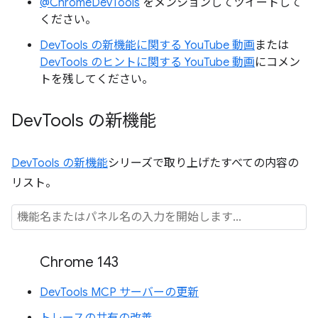
@ChromeDevTools
をメンションしてツイートして
ください。
DevTools の新機能に関する YouTube 動画
または
DevTools のヒントに関する YouTube 動画
にコメン
トを残してください。
Dev
Tools の新機能
DevTools の新機能
シリーズで取り上げたすべての内容の
リスト。
Chrome 143
DevTools MCP サーバーの更新
トレースの共有の改善