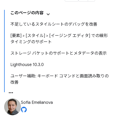
このページの内容
不足しているスタイルシートのデバッグを改善
[要素] > [スタイル] > [イージング エディタ] での線形
タイミングのサポート
ストレージ バケットのサポートとメタデータの表示
Lighthouse 10.3.0
ユーザー補助: キーボード コマンドと画面読み取りの
改善
Sofia Emelianova