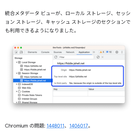
統合メタデータ ビューが、ローカル ストレージ、セッシ
ョン ストレージ、キャッシュ ストレージのセクションで
も利用できるようになりました。
Chromium の問題:
1448011
、
1406017
。