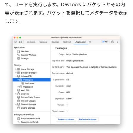
て、コードを実行します。DevTools にバケットとその内
容が表示されます。バケットを選択してメタデータを表示
します。