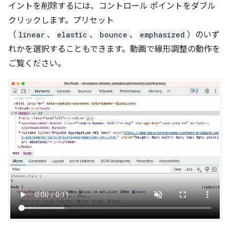
イントを削除するには、コントロール ポイントをダブル
クリックします。プリセット
（
linear
、
elastic
、
bounce
、
emphasized
）のいず
れかを選択することもできます。動画で線形調整の動作を
ご覧ください。