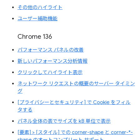
その他のハイライト
ユーザー補助機能
Chrome 136
パフォーマンス パネルの改善
新しいパフォーマンス分析情報
クリックしてハイライト表示
ネットワーク リクエストの概要のサーバー タイミン
グ
[プライバシーとセキュリティ] で Cookie をフィル
タする
パネル全体の表でサイズを kB 単位で表示
[要素] > [スタイル] での corner-shape と corner-*-
shape のオートコンプリート サポート