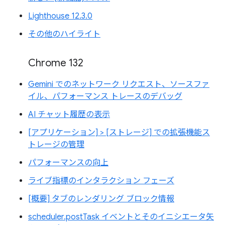
Lighthouse 12.3.0
その他のハイライト
Chrome 132
Gemini でのネットワーク リクエスト、ソースファ
イル、パフォーマンス トレースのデバッグ
AI チャット履歴の表示
[アプリケーション] > [ストレージ] での拡張機能ス
トレージの管理
パフォーマンスの向上
ライブ指標のインタラクション フェーズ
[概要] タブのレンダリング ブロック情報
scheduler.postTask イベントとそのイニシエータ矢