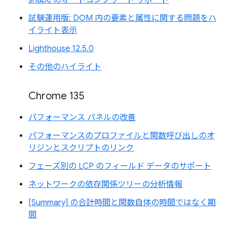
試験運用版: DOM 内の要素と属性に関する問題をハ
イライト表示
Lighthouse 12.5.0
その他のハイライト
Chrome 135
パフォーマンス パネルの改善
パフォーマンスのプロファイルと関数呼び出しのオ
リジンとスクリプトのリンク
フェーズ別の LCP のフィールド データのサポート
ネットワークの依存関係ツリーの分析情報
[Summary] の合計時間と関数自体の時間ではなく期
間