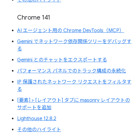
Chrome 141
AI エージェント用の Chrome DevTools（MCP）
Gemini でネットワーク依存関係ツリーをデバッグす
る
Gemini とのチャットをエクスポートする
パフォーマンス パネルでのトラック構成の永続化
IP 保護されたネットワーク リクエストをフィルタす
る
[要素] > [レイアウト] タブに masonry レイアウトの
サポートを追加
Lighthouse 12.8.2
その他のハイライト