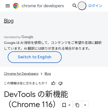
ログイン
Blog
Google は AI 技術を使用して、コンテンツをご希望の言語に翻訳
しています。AI 翻訳には誤りが含まれる場合があります。
Chrome for Developers
Blog
この情報は役に立ちましたか？
Dev
Tools の新機能
（Chrome 116）