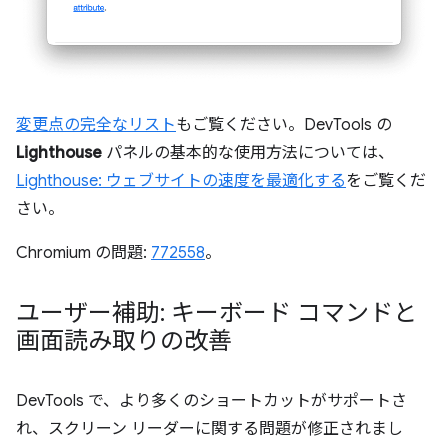
変更点の完全なリスト
もご覧ください。DevTools の
Lighthouse
パネルの基本的な使用方法については、
Lighthouse: ウェブサイトの速度を最適化する
をご覧くだ
さい。
Chromium の問題:
772558
。
ユーザー補助: キーボード コマンドと
画面読み取りの改善
DevTools で、より多くのショートカットがサポートさ
れ、スクリーン リーダーに関する問題が修正されまし