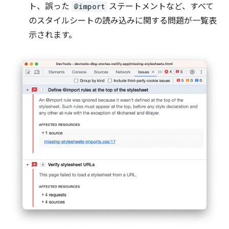
ト、誤った
@import
ステートメントなど、すべて
のスタイルシートの読み込みに関する問題が一覧表
示されます。