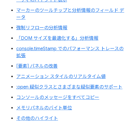
マーカーのツールチップと分析情報のフィールド デ
ータ
強制リフローの分析情報
「DOM サイズを最適化する」分析情報
console.timeStamp でのパフォーマンス トレースの
拡張
[要素] パネルの改善
アニメーション スタイルのリアルタイム値
:open 疑似クラスとさまざまな疑似要素のサポート
コンソールのメッセージをすべてコピー
メモリパネルのバイト単位
その他のハイライト