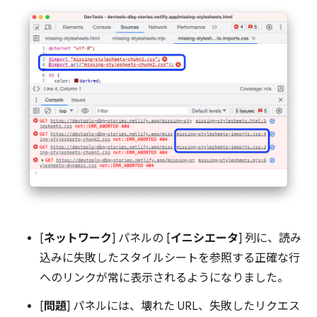
[
ネットワーク
] パネルの [
イニシエータ
] 列に、読み
込みに失敗したスタイルシートを参照する正確な行
へのリンクが常に表示されるようになりました。
[
問題
] パネルには、壊れた URL、失敗したリクエス