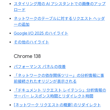
スタイリング用の AI アシスタントでの画像のアップ
ロード
ネットワークのテーブルに対するリクエスト ヘッダ
ーの追加
Google I/O 2025 のハイライト
その他のハイライト
Chrome 138
パフォーマンス パネルの改善
「ネットワークの依存関係ツリー」の分析情報に事
前接続されたオリジンが表示される
「ドキュメント リクエスト レイテンシ」分析情報の
サーバー レスポンス時間とリダイレクト時間
[ネットワーク リクエストの概要] のリダイレクト