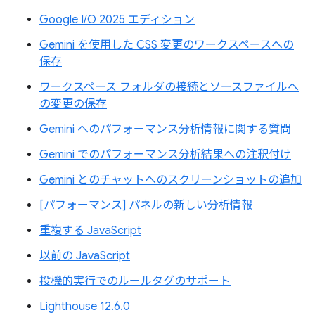
Google I/O 2025 エディション
Gemini を使用した CSS 変更のワークスペースへの
保存
ワークスペース フォルダの接続とソースファイルへ
の変更の保存
Gemini へのパフォーマンス分析情報に関する質問
Gemini でのパフォーマンス分析結果への注釈付け
Gemini とのチャットへのスクリーンショットの追加
[パフォーマンス] パネルの新しい分析情報
重複する JavaScript
以前の JavaScript
投機的実行でのルールタグのサポート
Lighthouse 12.6.0