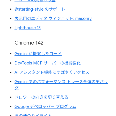
@starting-style のサポート
表示用のエディタ ウィジェット: masonry
Lighthouse 13
Chrome 142
Gemini が提案したコード
DevTools MCP サーバーの機能強化
AI アシスタント機能にすばやくアクセス
Gemini でのパフォーマンス トレース全体のデバッ
グ
ドロワーの向きを切り替える
Google デベロッパー プログラム
その他のハイライト