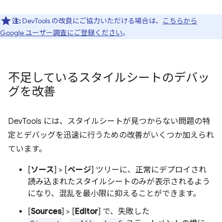
注:
DevTools の改良にご協力いただける場合は、
こちらから
Google ユーザー調査にご登録ください
。
不足しているスタイルシートのデバッ
グを改善
DevTools には、スタイルシートが見つからない問題の特
定とデバッグを迅速に行うための改善がいくつか加えられ
ています。
[
ソース
] > [
ページ
] ツリーに、正常にデプロイされ
読み込まれたスタイルシートのみが表示されるよう
になり、混乱を最小限に抑えることができます。
[
Sources
] > [
Editor
] で、失敗した