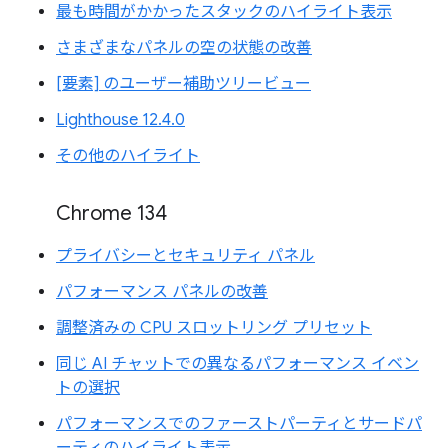
最も時間がかかったスタックのハイライト表示
さまざまなパネルの空の状態の改善
[要素] のユーザー補助ツリービュー
Lighthouse 12.4.0
その他のハイライト
Chrome 134
プライバシーとセキュリティ パネル
パフォーマンス パネルの改善
調整済みの CPU スロットリング プリセット
同じ AI チャットでの異なるパフォーマンス イベン
トの選択
パフォーマンスでのファーストパーティとサードパ
ーティのハイライト表示