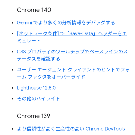
Chrome 140
Gemini でより多くの分析情報をデバッグする
[ネットワーク条件] で「Save-Data」ヘッダーをエ
ミュレート
CSS プロパティのツールチップでベースラインのス
テータスを確認する
ユーザー エージェント クライアントのヒントでフォ
ーム ファクタをオーバーライド
Lighthouse 12.8.0
その他のハイライト
Chrome 139
より信頼性が高く生産性の高い Chrome DevTools