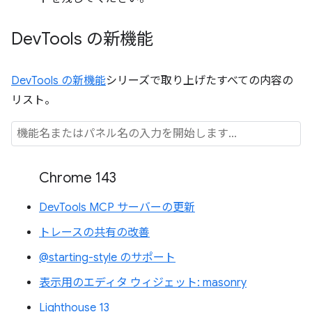
Dev
Tools の新機能
DevTools の新機能
シリーズで取り上げたすべての内容の
リスト。
Chrome 143
DevTools MCP サーバーの更新
トレースの共有の改善
@starting-style のサポート
表示用のエディタ ウィジェット: masonry
Lighthouse 13