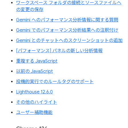
ワークスペース フォルダの接続とソースファイルへ
の変更の保存
Gemini へのパフォーマンス分析情報に関する質問
Gemini でのパフォーマンス分析結果への注釈付け
Gemini とのチャットへのスクリーンショットの追加
[パフォーマンス] パネルの新しい分析情報
重複する JavaScript
以前の JavaScript
投機的実行でのルールタグのサポート
Lighthouse 12.6.0
その他のハイライト
ユーザー補助機能