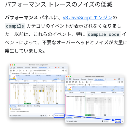
パフォーマンス トレースのノイズの低減
パフォーマンス
パネルに、
v8 JavaScript エンジン
の
compile
カテゴリのイベントが表示されなくなりまし
た。以前は、これらのイベント、特に
compile code
イ
ベントによって、不要なオーバーヘッドとノイズが大量に
発生していました。