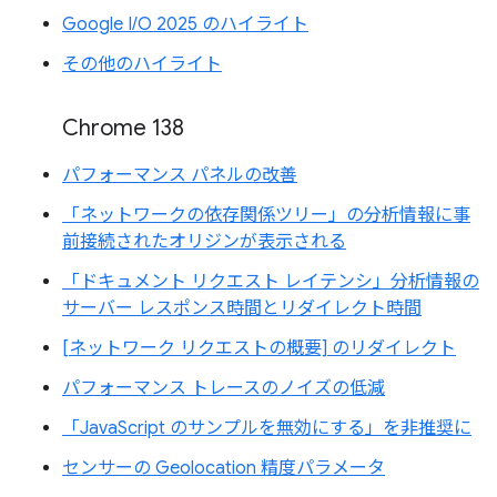
Google I/O 2025 のハイライト
その他のハイライト
Chrome 138
パフォーマンス パネルの改善
「ネットワークの依存関係ツリー」の分析情報に事
前接続されたオリジンが表示される
「ドキュメント リクエスト レイテンシ」分析情報の
サーバー レスポンス時間とリダイレクト時間
[ネットワーク リクエストの概要] のリダイレクト
パフォーマンス トレースのノイズの低減
「JavaScript のサンプルを無効にする」を非推奨に
センサーの Geolocation 精度パラメータ