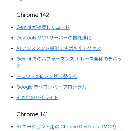
Chrome 142
Gemini が提案したコード
DevTools MCP サーバーの機能強化
AI アシスタント機能にすばやくアクセス
Gemini でのパフォーマンス トレース全体のデバッ
グ
ドロワーの向きを切り替える
Google デベロッパー プログラム
その他のハイライト
Chrome 141
AI エージェント用の Chrome DevTools（MCP）