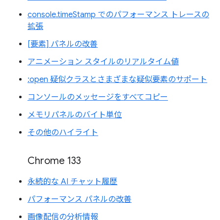
console.timeStamp でのパフォーマンス トレースの
拡張
[要素] パネルの改善
アニメーション スタイルのリアルタイム値
:open 疑似クラスとさまざまな疑似要素のサポート
コンソールのメッセージをすべてコピー
メモリパネルのバイト単位
その他のハイライト
Chrome 133
永続的な AI チャット履歴
パフォーマンス パネルの改善
画像配信の分析情報