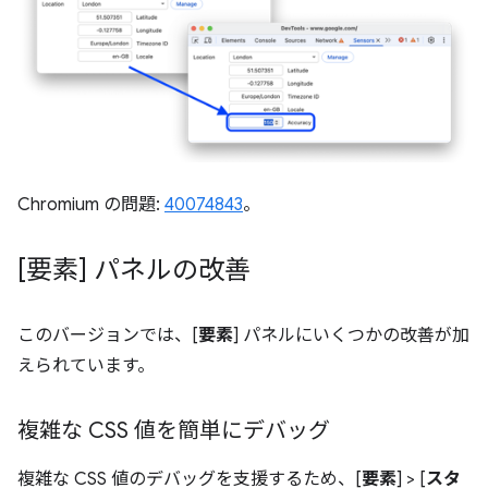
Chromium の問題:
40074843
。
[要素] パネルの改善
このバージョンでは、[
要素
] パネルにいくつかの改善が加
えられています。
複雑な CSS 値を簡単にデバッグ
複雑な CSS 値のデバッグを支援するため、[
要素
] > [
スタ