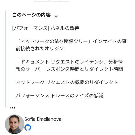
このページの内容
[パフォーマンス] パネルの改善
「ネットワークの依存関係ツリー」インサイトの事
前接続されたオリジン
「ドキュメント リクエストのレイテンシ」分析情
報のサーバー レスポンス時間とリダイレクト時間
ネットワーク リクエストの概要のリダイレクト
パフォーマンス トレースのノイズの低減
Sofia Emelianova