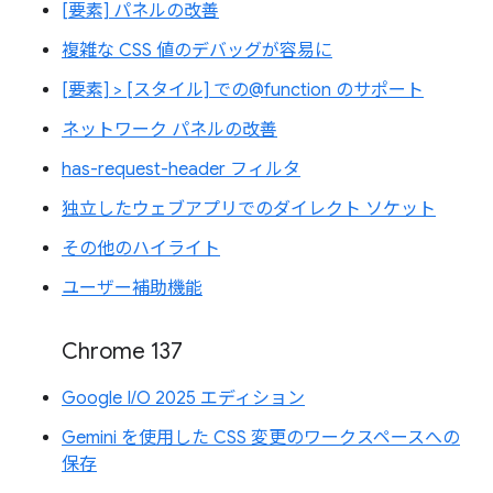
[要素] パネルの改善
複雑な CSS 値のデバッグが容易に
[要素] > [スタイル] での@function のサポート
ネットワーク パネルの改善
has-request-header フィルタ
独立したウェブアプリでのダイレクト ソケット
その他のハイライト
ユーザー補助機能
Chrome 137
Google I/O 2025 エディション
Gemini を使用した CSS 変更のワークスペースへの
保存