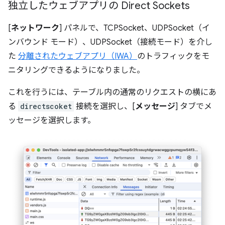
独立したウェブアプリの Direct Sockets
[
ネットワーク
] パネルで、TCPSocket、UDPSocket（イ
ンバウンド モード）、UDPSocket（接続モード）を介し
た
分離されたウェブアプリ（IWA）
のトラフィックをモ
ニタリングできるようになりました。
これを行うには、テーブル内の通常のリクエストの横にあ
る
directscoket
接続を選択し、[
メッセージ
] タブでメ
ッセージを選択します。