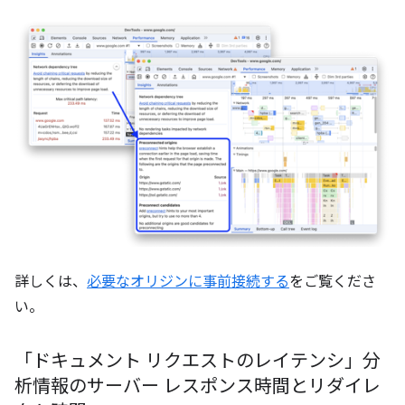
詳しくは、
必要なオリジンに事前接続する
をご覧くださ
い。
「ドキュメント リクエストのレイテンシ」分
析情報のサーバー レスポンス時間とリダイレ