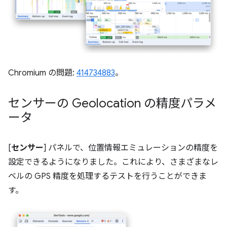
Chromium の問題:
414734883
。
センサーの Geolocation の精度パラメ
ータ
[
センサー
] パネルで、位置情報エミュレーションの精度を
設定できるようになりました。これにより、さまざまなレ
ベルの GPS 精度を処理するテストを行うことができま
す。