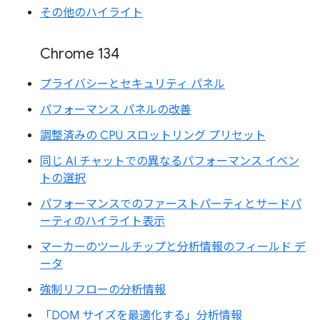
その他のハイライト
Chrome 134
プライバシーとセキュリティ パネル
パフォーマンス パネルの改善
調整済みの CPU スロットリング プリセット
同じ AI チャットでの異なるパフォーマンス イベン
トの選択
パフォーマンスでのファーストパーティとサードパ
ーティのハイライト表示
マーカーのツールチップと分析情報のフィールド デ
ータ
強制リフローの分析情報
「DOM サイズを最適化する」分析情報