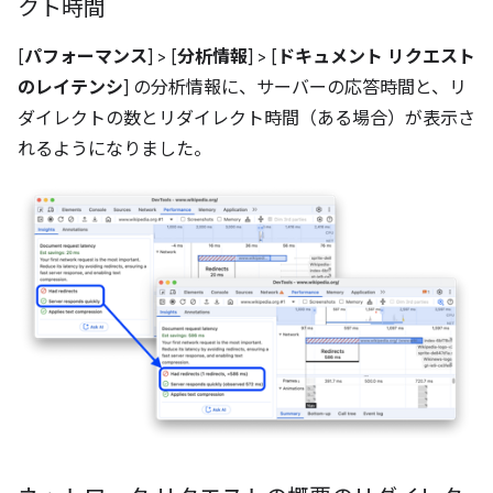
クト時間
[
パフォーマンス
] > [
分析情報
] > [
ドキュメント リクエスト
のレイテンシ
] の分析情報に、サーバーの応答時間と、リ
ダイレクトの数とリダイレクト時間（ある場合）が表示さ
れるようになりました。