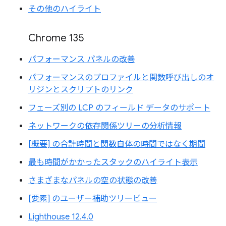
その他のハイライト
Chrome 135
パフォーマンス パネルの改善
パフォーマンスのプロファイルと関数呼び出しのオ
リジンとスクリプトのリンク
フェーズ別の LCP のフィールド データのサポート
ネットワークの依存関係ツリーの分析情報
[概要] の合計時間と関数自体の時間ではなく期間
最も時間がかかったスタックのハイライト表示
さまざまなパネルの空の状態の改善
[要素] のユーザー補助ツリービュー
Lighthouse 12.4.0