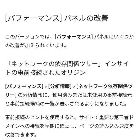
[パフォーマンス] パネルの改善
このバージョンでは、[
パフォーマンス
] パネルにいくつか
の改善が加えられています。
「ネットワークの依存関係ツリー」インサイ
トの事前接続されたオリジン
[
パフォーマンス
] > [
分析情報
] > [
ネットワーク依存関係ツ
リー
] の分析情報に、使用済みまたは未使用の事前接続元
と事前接続候補の一覧が表示されるようになりました。
事前接続のヒントを使用すると、サイトで重要な第三者ド
メインへの接続を早期に確立し、ページの読み込み速度を
改善できます。