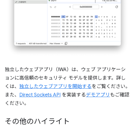
独立したウェブアプリ（IWA）は、ウェブ アプリケーシ
ョンに高信頼のセキュリティ モデルを提供します。詳し
くは、
独立したウェブアプリを開始する
をご覧ください。
また、
Direct Sockets API
を実装する
デモアプリ
もご確認
ください。
その他のハイライト