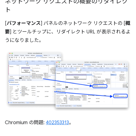
ネットワーク リクエストの概要のリダイレク
ト
[
パフォーマンス
] パネルのネットワーク リクエストの [
概
要
] とツールチップに、リダイレクト URL が表示されるよ
うになりました。
Chromium の問題:
402353313
。