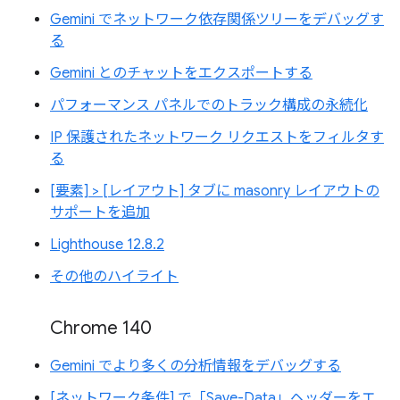
Gemini でネットワーク依存関係ツリーをデバッグす
る
Gemini とのチャットをエクスポートする
パフォーマンス パネルでのトラック構成の永続化
IP 保護されたネットワーク リクエストをフィルタす
る
[要素] > [レイアウト] タブに masonry レイアウトの
サポートを追加
Lighthouse 12.8.2
その他のハイライト
Chrome 140
Gemini でより多くの分析情報をデバッグする
[ネットワーク条件] で「Save-Data」ヘッダーをエ