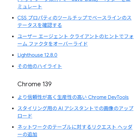
ミュレート
CSS プロパティのツールチップでベースラインのス
テータスを確認する
ユーザー エージェント クライアントのヒントでフォ
ーム ファクタをオーバーライド
Lighthouse 12.8.0
その他のハイライト
Chrome 139
より信頼性が高く生産性の高い Chrome DevTools
スタイリング用の AI アシスタントでの画像のアップ
ロード
ネットワークのテーブルに対するリクエスト ヘッダ
ーの追加