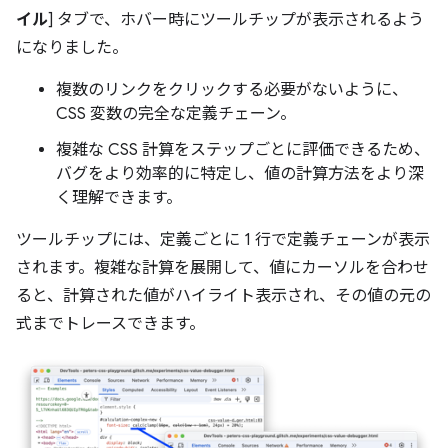
イル
] タブで、ホバー時にツールチップが表示されるよう
になりました。
複数のリンクをクリックする必要がないように、
CSS 変数の完全な定義チェーン。
複雑な CSS 計算をステップごとに評価できるため、
バグをより効率的に特定し、値の計算方法をより深
く理解できます。
ツールチップには、定義ごとに 1 行で定義チェーンが表示
されます。複雑な計算を展開して、値にカーソルを合わせ
ると、計算された値がハイライト表示され、その値の元の
式までトレースできます。