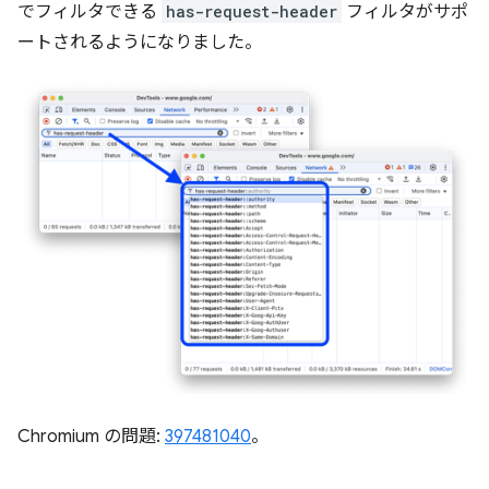
でフィルタできる
has-request-header
フィルタがサポ
ートされるようになりました。
Chromium の問題:
397481040
。