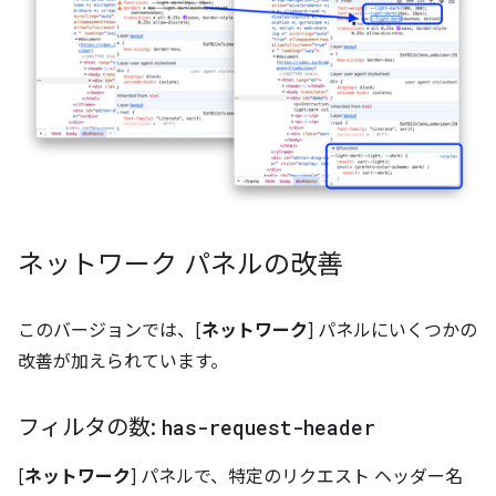
ネットワーク パネルの改善
このバージョンでは、[
ネットワーク
] パネルにいくつかの
改善が加えられています。
フィルタの数:
has-request-header
[
ネットワーク
] パネルで、特定のリクエスト ヘッダー名