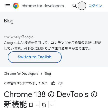
ログイン
Blog
Google は AI 技術を使用して、コンテンツをご希望の言語に翻訳
しています。AI 翻訳には誤りが含まれる場合があります。
Chrome for Developers
Blog
この情報は役に立ちましたか？
Chrome 138 の Dev
Tools の
新機能