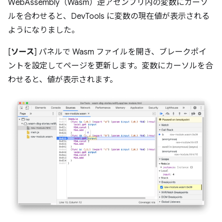
WebAssembly（Wasm）逆アセンブリ内の変数にカーソ
ルを合わせると、DevTools に変数の現在値が表示される
ようになりました。
[
ソース
] パネルで Wasm ファイルを開き、ブレークポイ
ントを設定してページを更新します。変数にカーソルを合
わせると、値が表示されます。