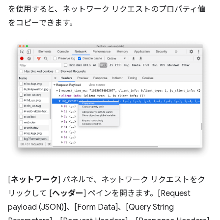
を使用すると、ネットワーク リクエストのプロパティ値
をコピーできます。
[
ネットワーク
] パネルで、ネットワーク リクエストをク
リックして [
ヘッダー
] ペインを開きます。[Request
payload (JSON)]、[Form Data]、[Query String