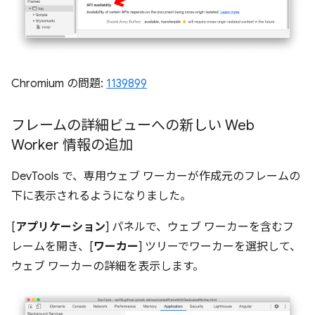
Chromium の問題:
1139899
フレームの詳細ビューへの新しい Web
Worker 情報の追加
DevTools で、専用ウェブ ワーカーが作成元のフレームの
下に表示されるようになりました。
[
アプリケーション
] パネルで、ウェブ ワーカーを含むフ
レームを開き、[
ワーカー
] ツリーでワーカーを選択して、
ウェブ ワーカーの詳細を表示します。