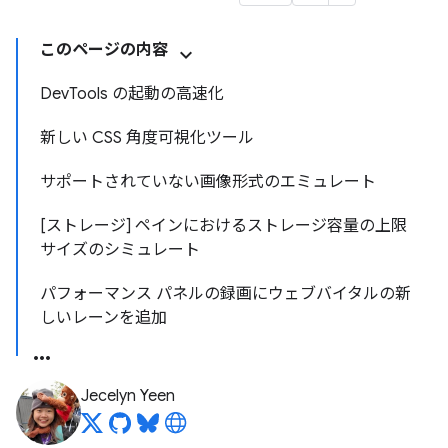
このページの内容
DevTools の起動の高速化
新しい CSS 角度可視化ツール
サポートされていない画像形式のエミュレート
[ストレージ] ペインにおけるストレージ容量の上限
サイズのシミュレート
パフォーマンス パネルの録画にウェブバイタルの新
しいレーンを追加
Jecelyn Yeen