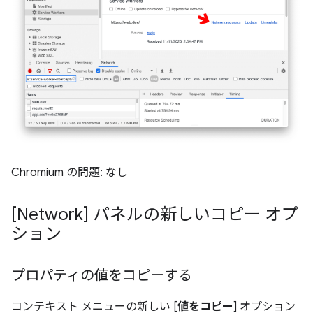
Chromium の問題: なし
[Network] パネルの新しいコピー オプ
ション
プロパティの値をコピーする
コンテキスト メニューの新しい [
値をコピー
] オプション