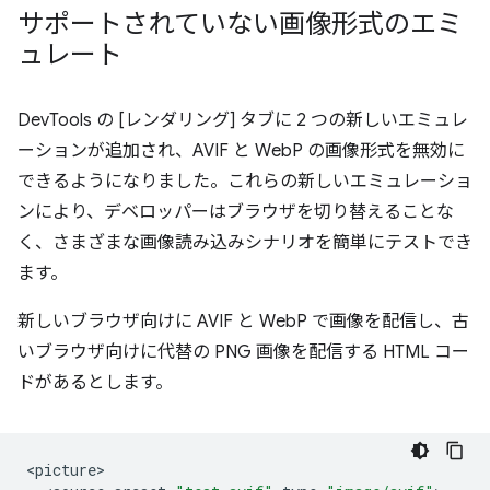
サポートされていない画像形式のエミ
ュレート
DevTools の [レンダリング] タブに 2 つの新しいエミュレ
ーションが追加され、AVIF と WebP の画像形式を無効に
できるようになりました。これらの新しいエミュレーショ
ンにより、デベロッパーはブラウザを切り替えることな
く、さまざまな画像読み込みシナリオを簡単にテストでき
ます。
新しいブラウザ向けに AVIF と WebP で画像を配信し、古
いブラウザ向けに代替の PNG 画像を配信する HTML コー
ドがあるとします。
<
picture