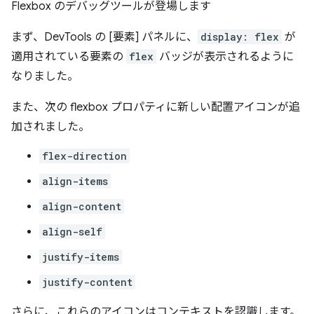
Flexbox のデバッグツールが登場します
まず、DevTools の [要素] パネルに、
display: flex
が
適用されている要素の
flex
バッジが表示されるように
なりました。
また、次の flexbox プロパティに新しい配置アイコンが追
加されました。
flex-direction
align-items
align-content
align-self
justify-items
justify-content
さらに、これらのアイコンはコンテキストを認識します。