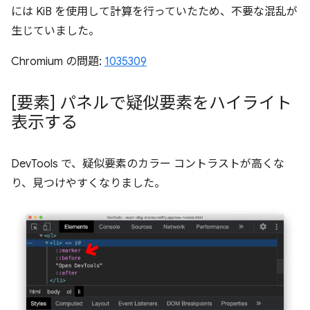
には KiB を使用して計算を行っていたため、不要な混乱が
生じていました。
Chromium の問題:
1035309
[要素] パネルで疑似要素をハイライト
表示する
DevTools で、疑似要素のカラー コントラストが高くな
り、見つけやすくなりました。