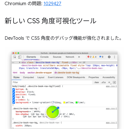
Chromium の問題:
1029427
新しい CSS 角度可視化ツール
DevTools で CSS 角度のデバッグ機能が強化されました。