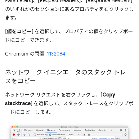
Parameters]、[Request Headers]、[Response Headers]
のいずれかのセクションにあるプロパティを右クリックし
ます。
[
値をコピー
] を選択して、プロパティの値をクリップボー
ドにコピーできます。
Chromium の問題:
1132084
ネットワーク イニシエータのスタック トレー
スをコピー
ネットワーク リクエストを右クリックし、[
Copy
stacktrace
] を選択して、スタック トレースをクリップボ
ードにコピーします。