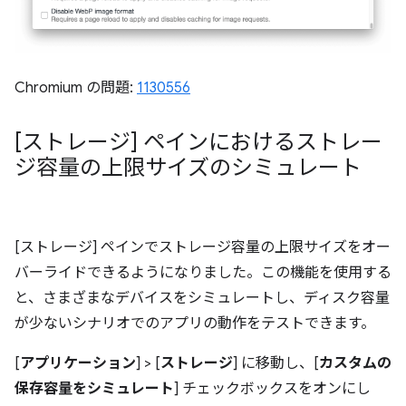
Chromium の問題:
1130556
[ストレージ] ペインにおけるストレー
ジ容量の上限サイズのシミュレート
[ストレージ] ペインでストレージ容量の上限サイズをオー
バーライドできるようになりました。この機能を使用する
と、さまざまなデバイスをシミュレートし、ディスク容量
が少ないシナリオでのアプリの動作をテストできます。
[
アプリケーション
] > [
ストレージ
] に移動し、[
カスタムの
保存容量をシミュレート
] チェックボックスをオンにし