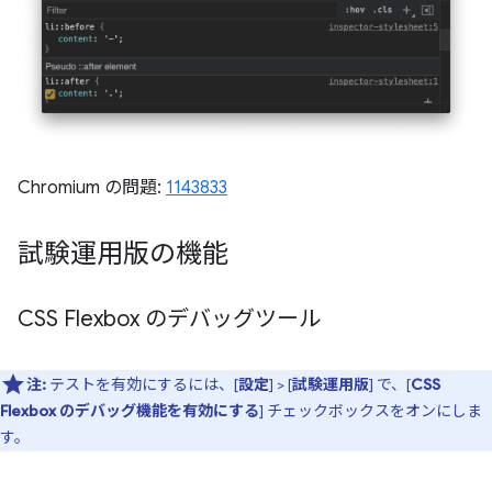
Chromium の問題:
1143833
試験運用版の機能
CSS Flexbox のデバッグツール
注:
テストを有効にするには、[
設定
] > [
試験運用版
] で、[
CSS
Flexbox のデバッグ機能を有効にする
] チェックボックスをオンにしま
す。