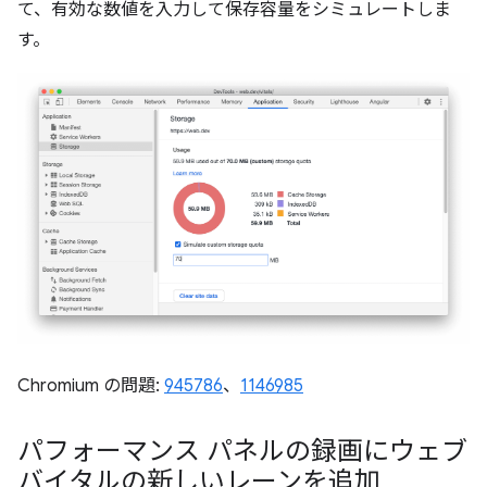
て、有効な数値を入力して保存容量をシミュレートしま
す。
Chromium の問題:
945786
、
1146985
パフォーマンス パネルの録画にウェブ
バイタルの新しいレーンを追加