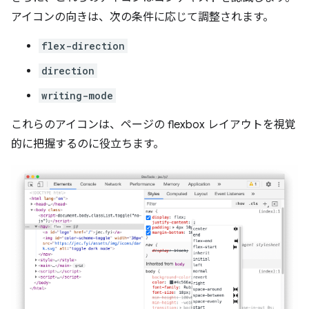
アイコンの向きは、次の条件に応じて調整されます。
flex-direction
direction
writing-mode
これらのアイコンは、ページの flexbox レイアウトを視覚
的に把握するのに役立ちます。