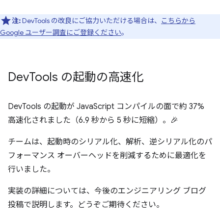
注:
DevTools の改良にご協力いただける場合は、
こちらから
Google ユーザー調査にご登録ください
。
Dev
Tools の起動の高速化
DevTools の起動が JavaScript コンパイルの面で約 37%
高速化されました（6.9 秒から 5 秒に短縮）。🎉
チームは、起動時のシリアル化、解析、逆シリアル化のパ
フォーマンス オーバーヘッドを削減するために最適化を
行いました。
実装の詳細については、今後のエンジニアリング ブログ
投稿で説明します。どうぞご期待ください。