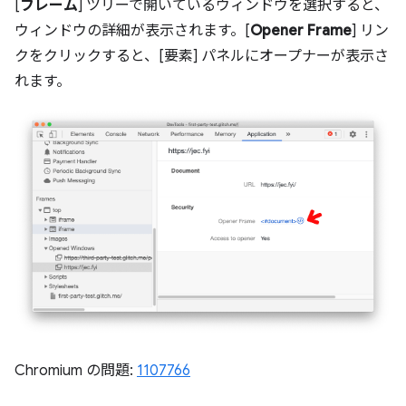
[
フレーム
] ツリーで開いているウィンドウを選択すると、
ウィンドウの詳細が表示されます。[
Opener Frame
] リン
クをクリックすると、[要素] パネルにオープナーが表示さ
れます。
Chromium の問題:
1107766