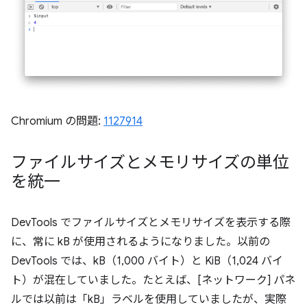
Chromium の問題:
1127914
ファイルサイズとメモリサイズの単位
を統一
DevTools でファイルサイズとメモリサイズを表示する際
に、常に kB が使用されるようになりました。以前の
DevTools では、kB（1,000 バイト）と KiB（1,024 バイ
ト）が混在していました。たとえば、[ネットワーク] パネ
ルでは以前は「kB」ラベルを使用していましたが、実際