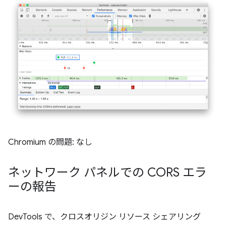
Chromium の問題: なし
ネットワーク パネルでの CORS エラ
ーの報告
DevTools で、クロスオリジン リソース シェアリング