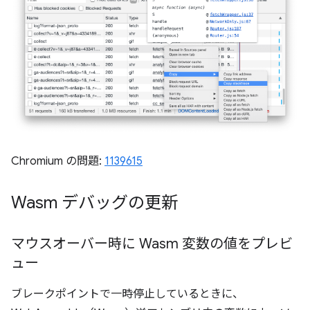
Chromium の問題:
1139615
Wasm デバッグの更新
マウスオーバー時に Wasm 変数の値をプレビ
ュー
ブレークポイントで一時停止しているときに、