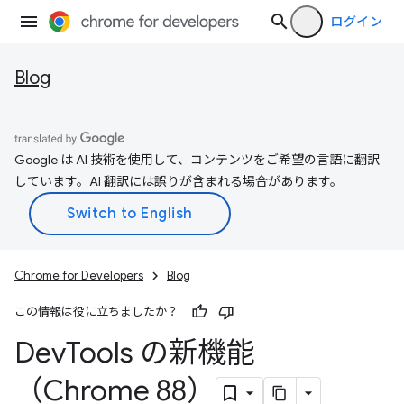
ログイン
Blog
Google は AI 技術を使用して、コンテンツをご希望の言語に翻訳
しています。AI 翻訳には誤りが含まれる場合があります。
Chrome for Developers
Blog
この情報は役に立ちましたか？
Dev
Tools の新機能
（Chrome 88）