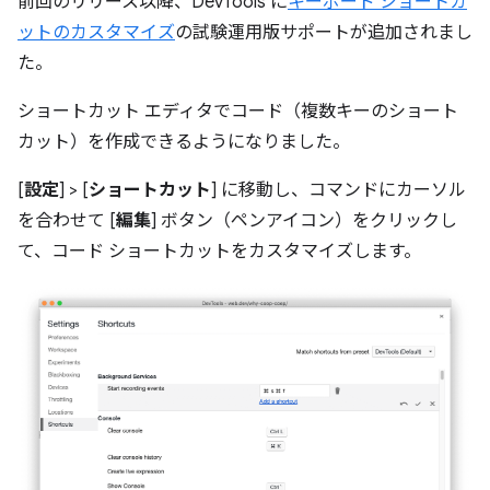
前回のリリース以降、DevTools に
キーボード ショートカ
ットのカスタマイズ
の試験運用版サポートが追加されまし
た。
ショートカット エディタでコード（複数キーのショート
カット）を作成できるようになりました。
[
設定
] > [
ショートカット
] に移動し、コマンドにカーソル
を合わせて [
編集
] ボタン（ペンアイコン）をクリックし
て、コード ショートカットをカスタマイズします。