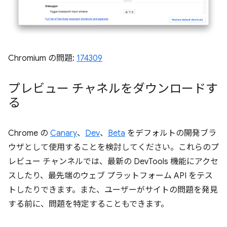
Chromium の問題:
174309
プレビュー チャネルをダウンロードす
る
Chrome の
Canary
、
Dev
、
Beta
をデフォルトの開発ブラ
ウザとして使用することを検討してください。これらのプ
レビュー チャンネルでは、最新の DevTools 機能にアクセ
スしたり、最先端のウェブ プラットフォーム API をテス
トしたりできます。また、ユーザーがサイトの問題を発見
する前に、問題を特定することもできます。