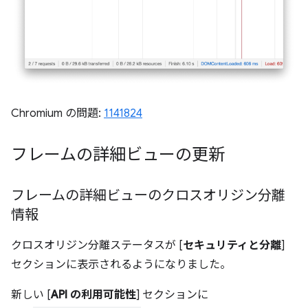
Chromium の問題:
1141824
フレームの詳細ビューの更新
フレームの詳細ビューのクロスオリジン分離
情報
クロスオリジン分離ステータスが [
セキュリティと分離
]
セクションに表示されるようになりました。
新しい [
API の利用可能性
] セクションに