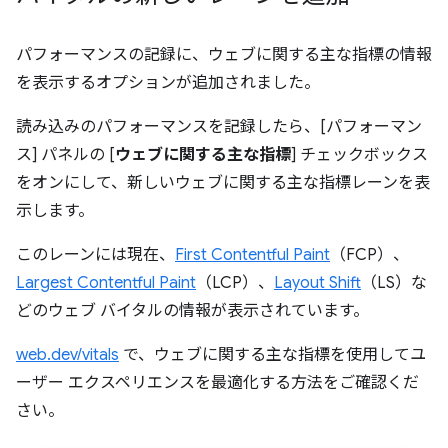
パフォーマンスの記録に、ウェブに関する主な指標の情報
を表示するオプションが追加されました。
読み込みのパフォーマンスを記録したら、[パフォーマン
ス] パネルの [
ウェブに関する主な指標
] チェックボックス
をオンにして、新しいウェブに関する主な指標レーンを表
示します。
このレーンには現在、
First Contentful Paint
（FCP）、
Largest Contentful Paint
（LCP）、
Layout Shift
（LS）な
どのウェブ バイタルの情報が表示されています。
web.dev/vitals
で、ウェブに関する主な指標を使用してユ
ーザー エクスペリエンスを最適化する方法をご確認くだ
さい。