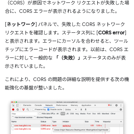
（CORS）が原因でネットワーク リクエストが失敗した場
合に、CORS エラーが表示されるようになりました。
[
ネットワーク
] パネルで、失敗した CORS ネットワーク
リクエストを確認します。ステータス列に [
CORS error
]
と表示されます。エラーにカーソルを合わせると、ツール
チップにエラーコードが表示されます。以前は、CORS エ
ラーに対して一般的な
「（失敗）」
ステータスのみが表
示されていました。
これにより、CORS の問題の詳細な説明を提供する次の機
能強化の基盤が整いました。