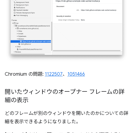
Chromium の問題:
1122507
、
1051466
開いたウィンドウのオープナー フレームの詳
細の表示
どのフレームが別のウィンドウを開いたのかについての詳
細を表示できるようになりました。