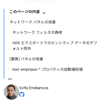
このページの内容
ネットワーク パネルの改善
ネットワーク フィルタの再考
HAR エクスポートでのセンシティブ データのデフ
ォルト除外
[要素] パネルの改善
text-emphasis-* プロパティの自動補完値
Sofia Emelianova