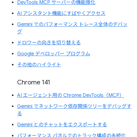
DevTools MCP サーバーの機能強化
AI アシスタント機能にすばやくアクセス
Gemini でのパフォーマンス トレース全体のデバッ
グ
ドロワーの向きを切り替える
Google デベロッパー プログラム
その他のハイライト
Chrome 141
AI エージェント用の Chrome DevTools（MCP）
Gemini でネットワーク依存関係ツリーをデバッグす
る
Gemini とのチャットをエクスポートする
パフォーマンス パネルでのトラック構成の永続化