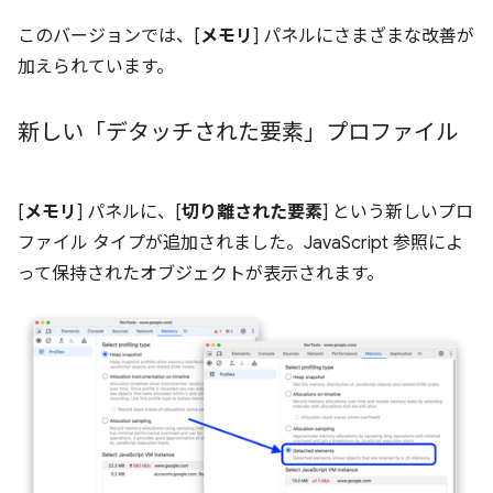
このバージョンでは、[
メモリ
] パネルにさまざまな改善が
加えられています。
新しい「デタッチされた要素」プロファイル
[
メモリ
] パネルに、[
切り離された要素
] という新しいプロ
ファイル タイプが追加されました。JavaScript 参照によ
って保持されたオブジェクトが表示されます。