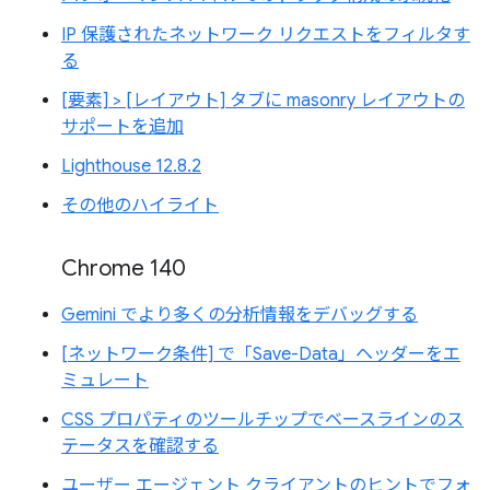
IP 保護されたネットワーク リクエストをフィルタす
る
[要素] > [レイアウト] タブに masonry レイアウトの
サポートを追加
Lighthouse 12.8.2
その他のハイライト
Chrome 140
Gemini でより多くの分析情報をデバッグする
[ネットワーク条件] で「Save-Data」ヘッダーをエ
ミュレート
CSS プロパティのツールチップでベースラインのス
テータスを確認する
ユーザー エージェント クライアントのヒントでフォ