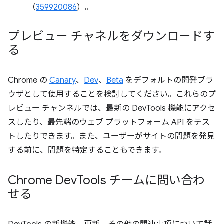
（
359920086
）。
プレビュー チャネルをダウンロードす
る
Chrome の
Canary
、
Dev
、
Beta
をデフォルトの開発ブラ
ウザとして使用することを検討してください。これらのプ
レビュー チャンネルでは、最新の DevTools 機能にアクセ
スしたり、最先端のウェブ プラットフォーム API をテス
トしたりできます。また、ユーザーがサイトの問題を発見
する前に、問題を特定することもできます。
Chrome Dev
Tools チームに問い合わ
せる