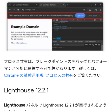
プロセス共有は、ブレークポイントのデバッグとパフォー
マンス分析に影響する可能性があります。詳しくは、
Chrome の試験運用版: プロセスの共有
をご覧ください。
Lighthouse 12
.
2
.
1
Lighthouse
パネルで Lighthouse 12.2.1 が実行されるよう