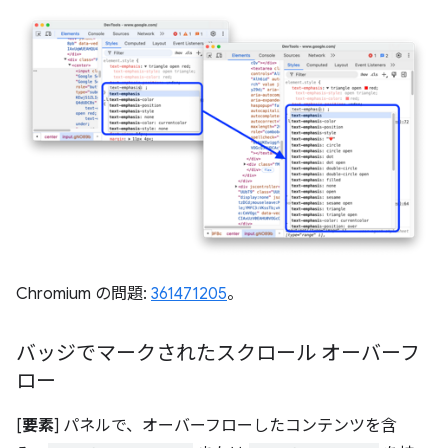
Chromium の問題:
361471205
。
バッジでマークされたスクロール オーバーフ
ロー
[
要素
] パネルで、オーバーフローしたコンテンツを含