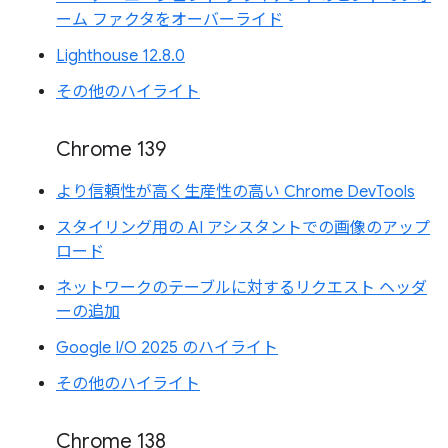
ーム ファクタをオーバーライド
Lighthouse 12.8.0
その他のハイライト
Chrome 139
より信頼性が高く生産性の高い Chrome DevTools
スタイリング用の AI アシスタントでの画像のアップ
ロード
ネットワークのテーブルに対するリクエスト ヘッダ
ーの追加
Google I/O 2025 のハイライト
その他のハイライト
Chrome 138