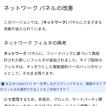
ネットワーク パネルの改善
このバージョンでは、[
ネットワーク
] パネルにさまざまな
改善が加えられています。
ネットワーク フィルタの再考
ネットワーク
パネルに、フィードバックに基づいて再設
計された新しいフィルタが追加されました。タイプ固有の
フィルタは、すっきりとした複数選択バーのバッジのセッ
トとして、そのまま残ります。
ヒント:
キーを押しながらクリックすると、複数のタイプ
Cmd/Ctrl
のフィルタを選択できることをご存知ですか？
UI を整理するため、非表示、ブロック、サードパーティ関