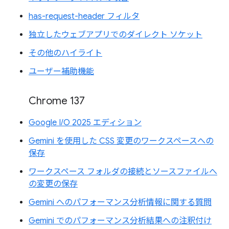
has-request-header フィルタ
独立したウェブアプリでのダイレクト ソケット
その他のハイライト
ユーザー補助機能
Chrome 137
Google I/O 2025 エディション
Gemini を使用した CSS 変更のワークスペースへの
保存
ワークスペース フォルダの接続とソースファイルへ
の変更の保存
Gemini へのパフォーマンス分析情報に関する質問
Gemini でのパフォーマンス分析結果への注釈付け