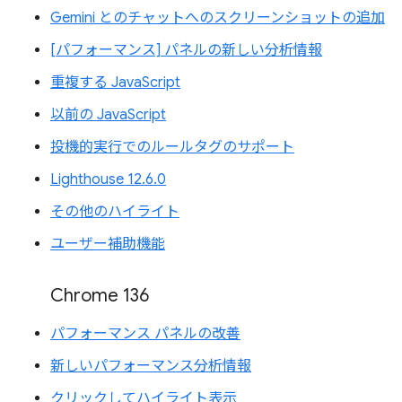
Gemini とのチャットへのスクリーンショットの追加
[パフォーマンス] パネルの新しい分析情報
重複する JavaScript
以前の JavaScript
投機的実行でのルールタグのサポート
Lighthouse 12.6.0
その他のハイライト
ユーザー補助機能
Chrome 136
パフォーマンス パネルの改善
新しいパフォーマンス分析情報
クリックしてハイライト表示