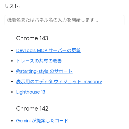
リスト。
Chrome 143
DevTools MCP サーバーの更新
トレースの共有の改善
@starting-style のサポート
表示用のエディタ ウィジェット: masonry
Lighthouse 13
Chrome 142
Gemini が提案したコード