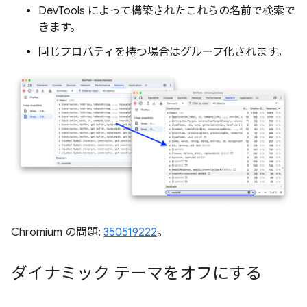
DevTools によって構築されたこれらの名前で検索で
きます。
同じプロパティを持つ場合はグループ化されます。
Chromium の問題:
350519222
。
ダイナミック テーマをオフにする