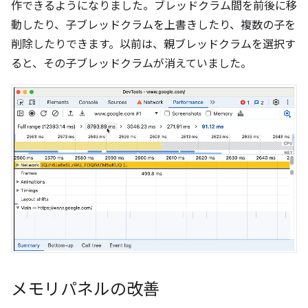
作できるようになりました。ブレッドクラム間を前後に移
動したり、子ブレッドクラムを上書きしたり、複数の子を
削除したりできます。以前は、親ブレッドクラムを選択す
ると、その子ブレッドクラムが消えていました。
メモリパネルの改善