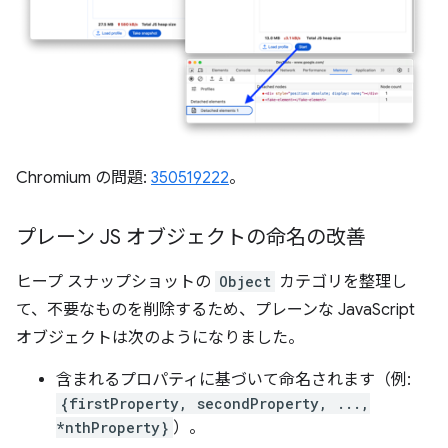
Chromium の問題:
350519222
。
プレーン JS オブジェクトの命名の改善
ヒープ スナップショットの
Object
カテゴリを整理し
て、不要なものを削除するため、プレーンな JavaScript
オブジェクトは次のようになりました。
含まれるプロパティに基づいて命名されます（例:
{firstProperty, secondProperty, ...,
*nthProperty}
）。