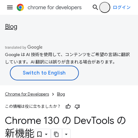
ログイン
Blog
Google は AI 技術を使用して、コンテンツをご希望の言語に翻訳
しています。AI 翻訳には誤りが含まれる場合があります。
Chrome for Developers
Blog
この情報は役に立ちましたか？
Chrome 130 の Dev
Tools の
新機能