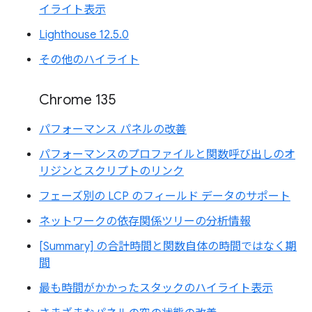
イライト表示
Lighthouse 12.5.0
その他のハイライト
Chrome 135
パフォーマンス パネルの改善
パフォーマンスのプロファイルと関数呼び出しのオ
リジンとスクリプトのリンク
フェーズ別の LCP のフィールド データのサポート
ネットワークの依存関係ツリーの分析情報
[Summary] の合計時間と関数自体の時間ではなく期
間
最も時間がかかったスタックのハイライト表示