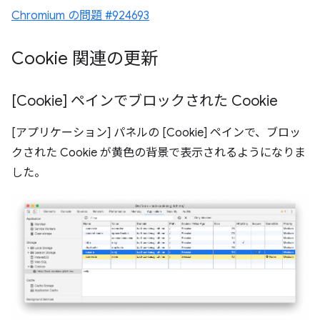
Chromium の問題 #924693
Cookie 関連の更新
[Cookie] ペインでブロックされた Cookie
[アプリケーション] パネルの [Cookie] ペインで、ブロッ
クされた Cookie が黄色の背景で表示されるようになりま
した。