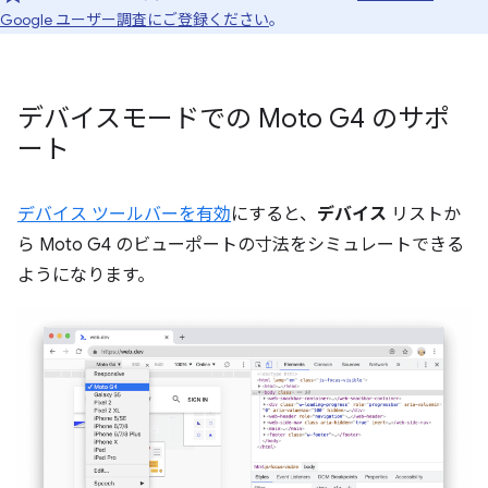
Google ユーザー調査にご登録ください
。
デバイスモードでの Moto G4 のサポ
ート
デバイス ツールバーを有効
にすると、
デバイス
リストか
ら Moto G4 のビューポートの寸法をシミュレートできる
ようになります。