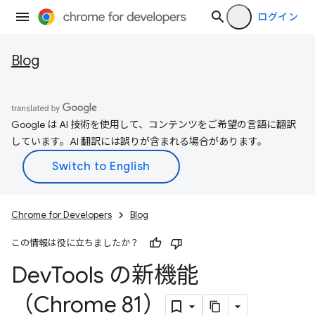
ログイン
Blog
Google は AI 技術を使用して、コンテンツをご希望の言語に翻訳
しています。AI 翻訳には誤りが含まれる場合があります。
Chrome for Developers
Blog
この情報は役に立ちましたか？
Dev
Tools の新機能
（Chrome 81）