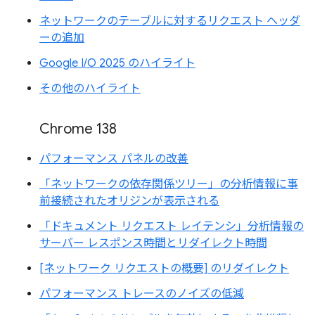
ネットワークのテーブルに対するリクエスト ヘッダ
ーの追加
Google I/O 2025 のハイライト
その他のハイライト
Chrome 138
パフォーマンス パネルの改善
「ネットワークの依存関係ツリー」の分析情報に事
前接続されたオリジンが表示される
「ドキュメント リクエスト レイテンシ」分析情報の
サーバー レスポンス時間とリダイレクト時間
[ネットワーク リクエストの概要] のリダイレクト
パフォーマンス トレースのノイズの低減