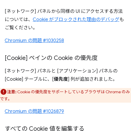
[ネットワーク] パネルから同様の UI にアクセスする方法
については、
Cookie がブロックされた理由のデバッグ
も
ご覧ください。
Chromium の問題 #1030258
[Cookie] ペインの Cookie の優先度
[ネットワーク] パネルと [アプリケーション] パネルの
[Cookie] テーブルに、[
優先度
] 列が追加されました。
注意:
Cookie の優先度をサポートしているブラウザは Chrome のみ
です。
Chromium の問題 #1026879
すべての Cookie 値を編集する