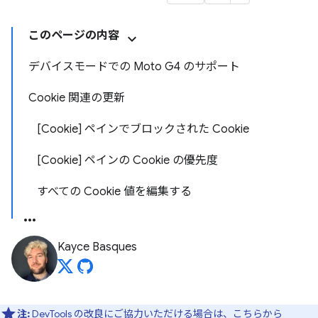
このページの内容
デバイスモードでの Moto G4 のサポート
Cookie 関連の更新
[Cookie] ペインでブロックされた Cookie
[Cookie] ペインの Cookie の優先度
すべての Cookie 値を編集する
Kayce Basques
注:
DevTools の改良にご協力いただける場合は、
こちらから