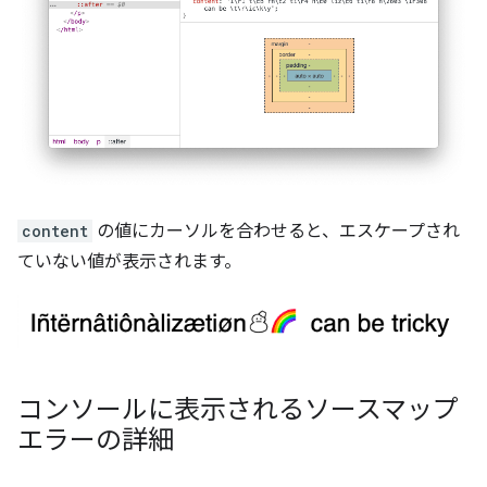
content
の値にカーソルを合わせると、エスケープされ
ていない値が表示されます。
コンソールに表示されるソースマップ
エラーの詳細