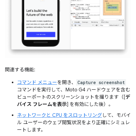
関連する機能:
コマンド メニュー
を開き、
Capture screenshot
コマンドを実行して、Moto G4 ハードウェアを含む
ビューポートのスクリーンショットを撮ります（[
デ
バイス フレームを表示
] を有効にした後）。
ネットワークと CPU をスロットリング
して、モバイ
ル ユーザーのウェブ閲覧状況をより正確にシミュレ
ートします。