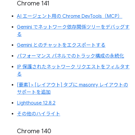
Chrome 141
AI エージェント用の Chrome DevTools（MCP）
Gemini でネットワーク依存関係ツリーをデバッグす
る
Gemini とのチャットをエクスポートする
パフォーマンス パネルでのトラック構成の永続化
IP 保護されたネットワーク リクエストをフィルタす
る
[要素] > [レイアウト] タブに masonry レイアウトの
サポートを追加
Lighthouse 12.8.2
その他のハイライト
Chrome 140