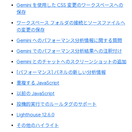
Gemini を使用した CSS 変更のワークスペースへの
保存
ワークスペース フォルダの接続とソースファイルへ
の変更の保存
Gemini へのパフォーマンス分析情報に関する質問
Gemini でのパフォーマンス分析結果への注釈付け
Gemini とのチャットへのスクリーンショットの追加
[パフォーマンス] パネルの新しい分析情報
重複する JavaScript
以前の JavaScript
投機的実行でのルールタグのサポート
Lighthouse 12.6.0
その他のハイライト