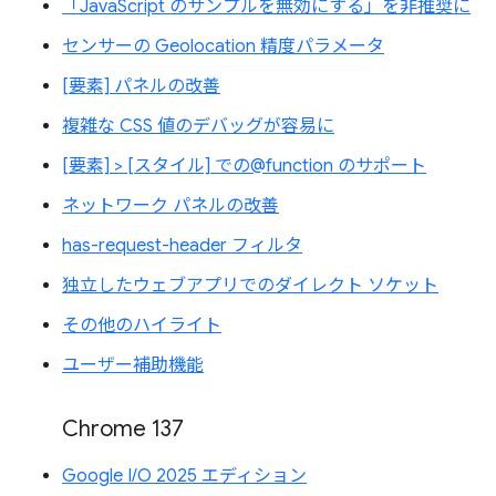
「JavaScript のサンプルを無効にする」を非推奨に
センサーの Geolocation 精度パラメータ
[要素] パネルの改善
複雑な CSS 値のデバッグが容易に
[要素] > [スタイル] での@function のサポート
ネットワーク パネルの改善
has-request-header フィルタ
独立したウェブアプリでのダイレクト ソケット
その他のハイライト
ユーザー補助機能
Chrome 137
Google I/O 2025 エディション