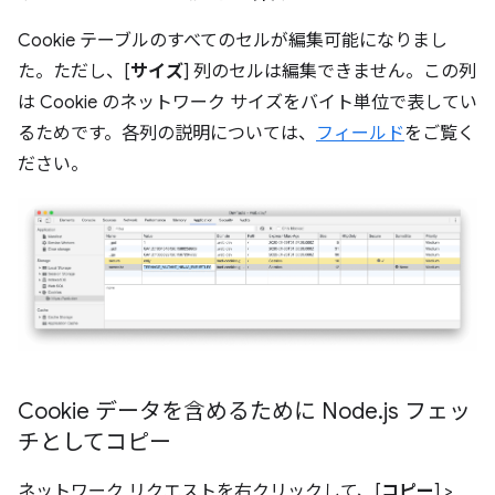
Cookie テーブルのすべてのセルが編集可能になりまし
た。ただし、[
サイズ
] 列のセルは編集できません。この列
は Cookie のネットワーク サイズをバイト単位で表してい
るためです。各列の説明については、
フィールド
をご覧く
ださい。
Cookie データを含めるために Node
.
js フェッ
チとしてコピー
ネットワーク リクエストを右クリックして、[
コピー
] >