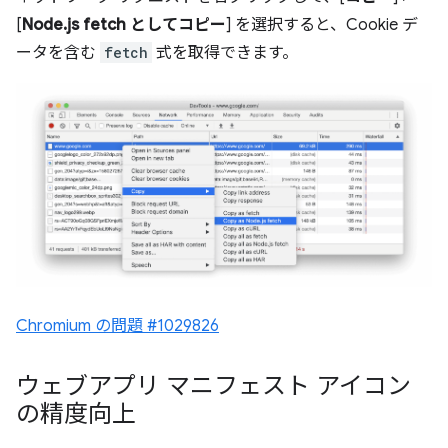
[
Node.js fetch としてコピー
] を選択すると、Cookie デ
ータを含む
fetch
式を取得できます。
Chromium の問題 #1029826
ウェブアプリ マニフェスト アイコン
の精度向上