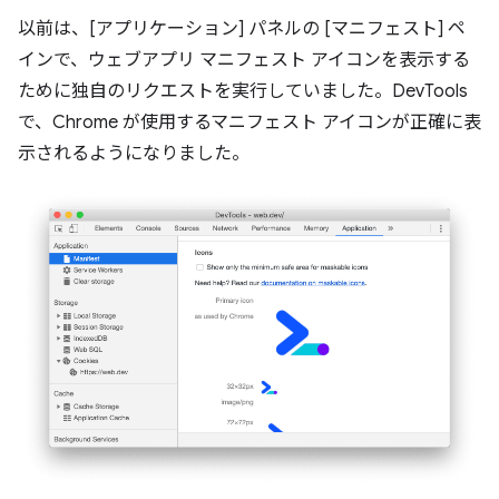
以前は、[アプリケーション] パネルの [マニフェスト] ペ
インで、ウェブアプリ マニフェスト アイコンを表示する
ために独自のリクエストを実行していました。DevTools
で、Chrome が使用するマニフェスト アイコンが正確に表
示されるようになりました。