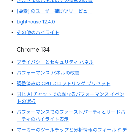
さまざまなパネルの空の状態の改善
[要素] のユーザー補助ツリービュー
Lighthouse 12.4.0
その他のハイライト
Chrome 134
プライバシーとセキュリティ パネル
パフォーマンス パネルの改善
調整済みの CPU スロットリング プリセット
同じ AI チャットでの異なるパフォーマンス イベン
トの選択
パフォーマンスでのファーストパーティとサードパ
ーティのハイライト表示
マーカーのツールチップと分析情報のフィールド デ