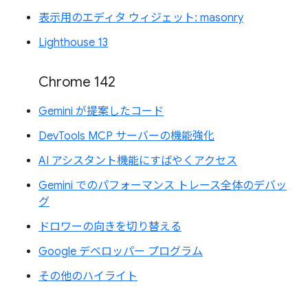
表示用のエディタ ウィジェット: masonry
Lighthouse 13
Chrome 142
Gemini が提案したコード
DevTools MCP サーバーの機能強化
AI アシスタント機能にすばやくアクセス
Gemini でのパフォーマンス トレース全体のデバッ
グ
ドロワーの向きを切り替える
Google デベロッパー プログラム
その他のハイライト