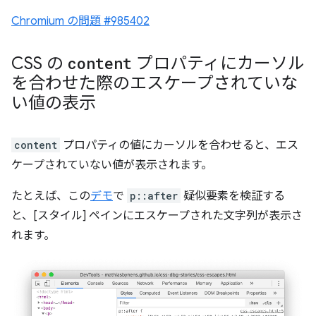
Chromium の問題 #985402
CSS の
content
プロパティにカーソル
を合わせた際のエスケープされていな
い値の表示
content
プロパティの値にカーソルを合わせると、エス
ケープされていない値が表示されます。
たとえば、この
デモ
で
p::after
疑似要素を検証する
と、[スタイル] ペインにエスケープされた文字列が表示さ
れます。