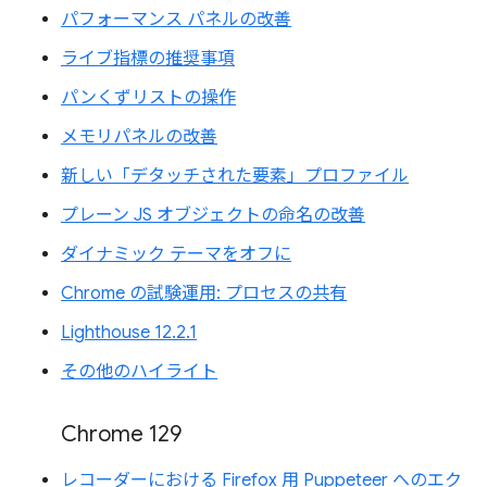
パフォーマンス パネルの改善
ライブ指標の推奨事項
パンくずリストの操作
メモリパネルの改善
新しい「デタッチされた要素」プロファイル
プレーン JS オブジェクトの命名の改善
ダイナミック テーマをオフに
Chrome の試験運用: プロセスの共有
Lighthouse 12.2.1
その他のハイライト
Chrome 129
レコーダーにおける Firefox 用 Puppeteer へのエク