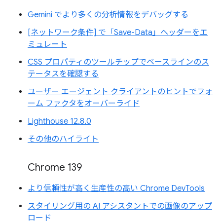
Gemini でより多くの分析情報をデバッグする
[ネットワーク条件] で「Save-Data」ヘッダーをエ
ミュレート
CSS プロパティのツールチップでベースラインのス
テータスを確認する
ユーザー エージェント クライアントのヒントでフォ
ーム ファクタをオーバーライド
Lighthouse 12.8.0
その他のハイライト
Chrome 139
より信頼性が高く生産性の高い Chrome DevTools
スタイリング用の AI アシスタントでの画像のアップ
ロード