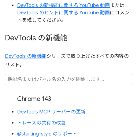
DevTools の新機能に関する YouTube 動画
または
DevTools のヒントに関する YouTube 動画
にコメン
トを残してください。
Dev
Tools の新機能
DevTools の新機能
シリーズで取り上げたすべての内容の
リスト。
Chrome 143
DevTools MCP サーバーの更新
トレースの共有の改善
@starting-style のサポート