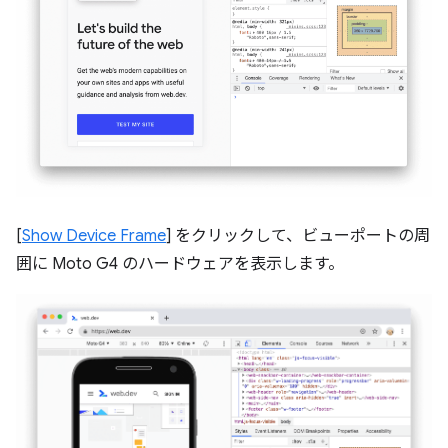
[
Show Device Frame
] をクリックして、ビューポートの周
囲に Moto G4 のハードウェアを表示します。