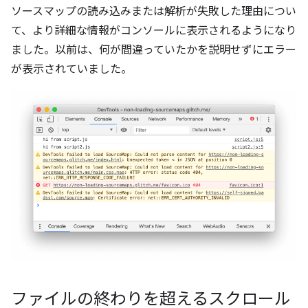
ソースマップの読み込みまたは解析が失敗した理由につい
て、より詳細な情報がコンソールに表示されるようになり
ました。以前は、何が間違っていたかを説明せずにエラー
が表示されていました。
ファイルの終わりを超えるスクロール