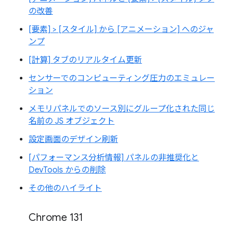
の改善
[要素] > [スタイル] から [アニメーション] へのジャ
ンプ
[計算] タブのリアルタイム更新
センサーでのコンピューティング圧力のエミュレー
ション
メモリパネルでのソース別にグループ化された同じ
名前の JS オブジェクト
設定画面のデザイン刷新
[パフォーマンス分析情報] パネルの非推奨化と
DevTools からの削除
その他のハイライト
Chrome 131