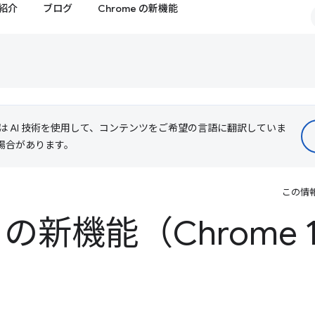
紹介
ブログ
Chrome の新機能
le は AI 技術を使用して、コンテンツをご希望の言語に翻訳していま
る場合があります。
この情
ls の新機能（Chrome 