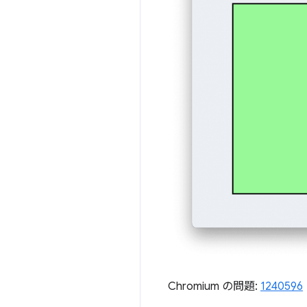
Chromium の問題:
1240596