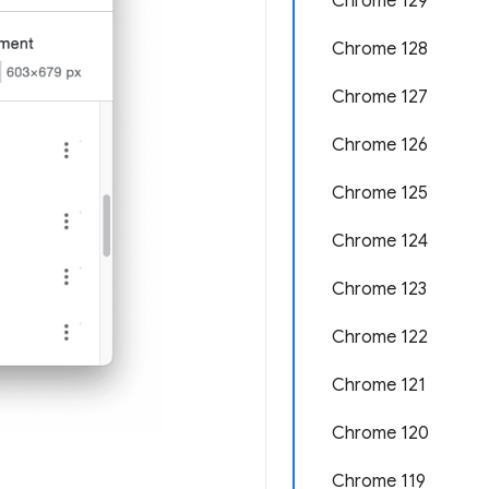
Chrome 129
Chrome 128
Chrome 127
Chrome 126
Chrome 125
Chrome 124
Chrome 123
Chrome 122
Chrome 121
Chrome 120
Chrome 119