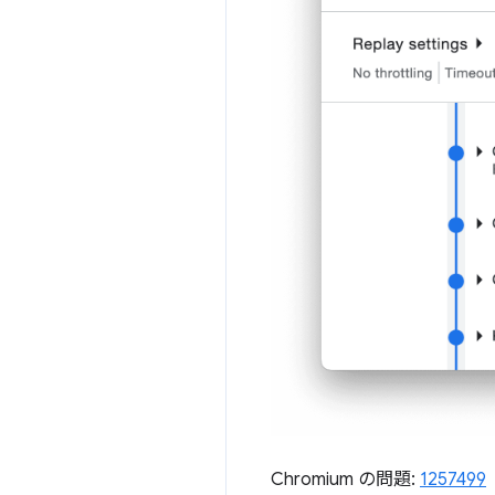
Chromium の問題:
1257499