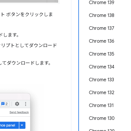
Chrome 139
ト ボタンをクリックしま
Chrome 138
Chrome 137
ードします。
Chrome 136
リプトとしてダウンロード
Chrome 135
してダウンロードします。
Chrome 134
Chrome 133
Chrome 132
Chrome 131
Chrome 130