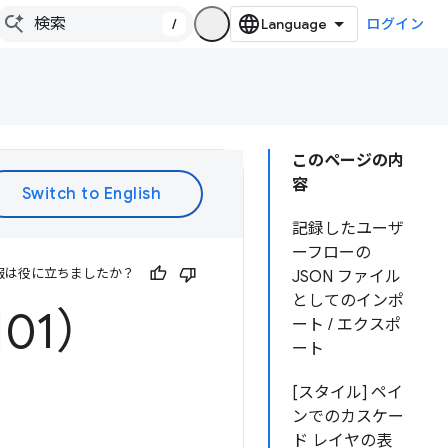
/
ログイン
このページの内
容
記録したユーザ
ーフローの
報は役に立ちましたか？
JSON ファイル
としてのインポ
101）
ート / エクスポ
ート
[スタイル] ペイ
ンでのカスケー
ド レイヤの表