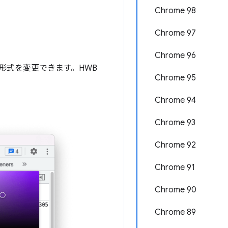
Chrome 98
Chrome 97
Chrome 96
形式を変更できます。HWB
Chrome 95
Chrome 94
Chrome 93
Chrome 92
Chrome 91
Chrome 90
Chrome 89