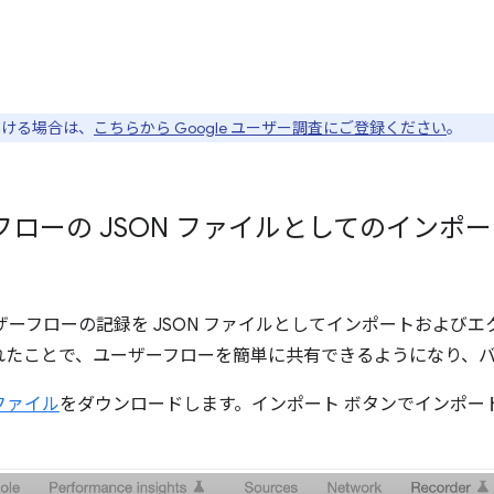
ただける場合は、
こちらから Google ユーザー調査にご登録ください
。
ローの JSON ファイルとしてのインポ
ーフローの記録を JSON ファイルとしてインポートおよび
れたことで、ユーザーフローを簡単に共有できるようになり、
 ファイル
をダウンロードします。インポート ボタンでインポー