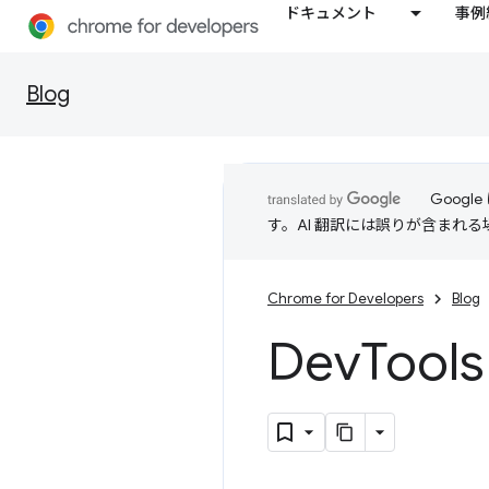
ドキュメント
事例
Blog
Goog
す。AI 翻訳には誤りが含まれ
Chrome for Developers
Blog
Dev
Too