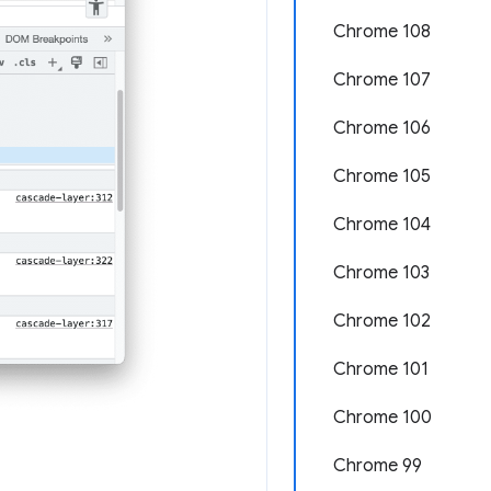
Chrome 108
Chrome 107
Chrome 106
Chrome 105
Chrome 104
Chrome 103
Chrome 102
Chrome 101
Chrome 100
Chrome 99