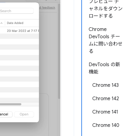
プレビュー チ
ャネルをダウン
ロードする
Chrome
DevTools チー
ムに問い合わせ
る
DevTools の新
機能
Chrome 143
Chrome 142
Chrome 141
Chrome 140