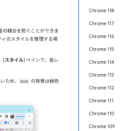
Chrome 118
Chrome 117
細度の競合を防ぐことができま
Chrome 116
ティのスタイルを管理する場
Chrome 115
。[
スタイル
] ペインで、各レ
Chrome 114
Chrome 113
高いため、
box
の背景は緑色
Chrome 112
Chrome 111
Chrome 110
Chrome 109