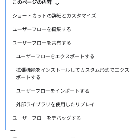
このページの内容
ショートカットの詳細とカスタマイズ
ユーザーフローを編集する
ユーザーフローを共有する
ユーザーフローをエクスポートする
拡張機能をインストールしてカスタム形式でエクス
ポートする
ユーザーフローをインポートする
外部ライブラリを使用したリプレイ
ユーザーフローをデバッグする