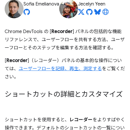
Sofia Emelianova
Jecelyn Yeen
Chrome DevTools の [
Recorder
] パネルの包括的な機能
リファレンスで、ユーザーフローを共有する方法、ユーザ
ーフローとそのステップを編集する方法を確認する。
[
Recorder
]（レコーダー）パネルの基本的な操作につい
ては、
ユーザーフローを記録、再生、測定する
をご覧くだ
さい。
ショートカットの詳細とカスタマイズ
ショートカットを使用すると、
レコーダー
をよりすばやく
操作できます。デフォルトのショートカットの一覧につい