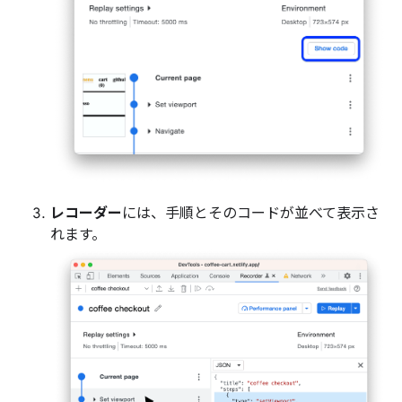
レコーダー
には、手順とそのコードが並べて表示さ
れます。