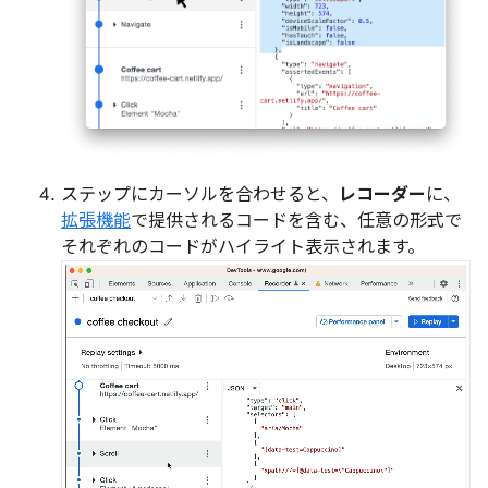
ステップにカーソルを合わせると、
レコーダー
に、
拡張機能
で提供されるコードを含む、任意の形式で
それぞれのコードがハイライト表示されます。