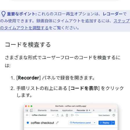
重要なポイント:
これらのスロー再生オプションは、
レコーダー
で
のみ使用できます。録画自体にタイムアウトを追加するには、
ステップ
のタイムアウトを調整する
をご覧ください。
コードを検査する
さまざまな形式でユーザーフローのコードを検査するに
は:
[
Recorder
] パネルで録音を開きます。
手順リストの右上にある [
コードを表示
] をクリック
します。