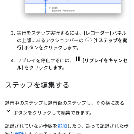
実行をステップ実行するには、[
レコーダー
] パネル
の上部にあるアクションバーの
[
1 ステップを実
行
] ボタンをクリックします。
リプレイを停止するには、
[
リプレイをキャンセ
ル
] をクリックします。
ステップを編集する
録音中のステップも録音後のステップも、その横にある
ボタンをクリックして編集できます。
記録されていない歩数を
追加
したり、誤って記録された歩