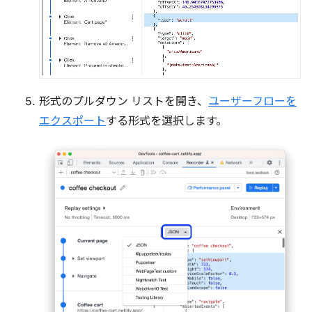
形式のプルダウン リストを開き、
ユーザーフローを
エクスポート
する形式を選択します。