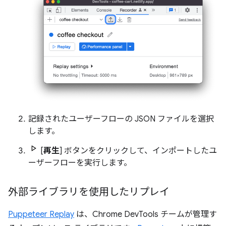
記録されたユーザーフローの JSON ファイルを選択
します。
[
再生
] ボタンをクリックして、インポートしたユ
ーザーフローを実行します。
外部ライブラリを使用したリプレイ
Puppeteer Replay
は、Chrome DevTools チームが管理す