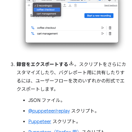
録音をエクスポートする
。スクリプトをさらにカ
スタマイズしたり、バグレポート用に共有したりす
るには、ユーザーフローを次のいずれかの形式でエ
クスポートします。
JSON ファイル。
@puppeteer/replay
スクリプト。
Puppeteer
スクリプト。