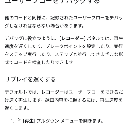
ユーザーフローをデバッグする
他のコードと同様に、記録されたユーザーフローをデバッ
グしなければならない場合があります。
デバッグに役立つように、[
レコーダー
] パネルでは、再生
速度を遅くしたり、ブレークポイントを設定したり、実行
をステップ実行したり、ステップと並行してさまざまな形
式でコードを検査したりできます。
リプレイを遅くする
デフォルトでは、
レコーダー
はユーザーフローをできるだ
け速く再生します。録画内容を把握するには、再生速度を
遅くします。
[
再生
] プルダウン メニューを開きます。