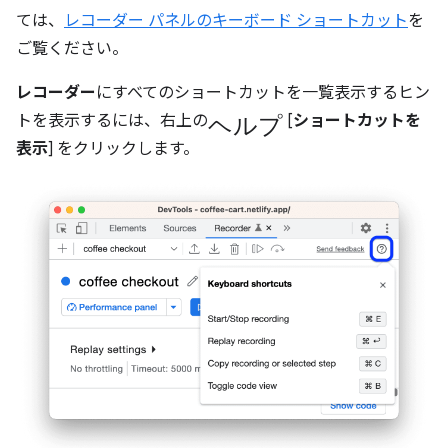
ては、
レコーダー パネルのキーボード ショートカット
を
ご覧ください。
レコーダー
にすべてのショートカットを一覧表示するヒン
ヘルプ
トを表示するには、右上の
[
ショートカットを
表示
] をクリックします。