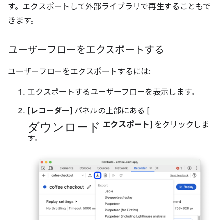
す。エクスポートして外部ライブラリで再生することもで
きます。
ユーザーフローをエクスポートする
ユーザーフローをエクスポートするには:
エクスポートするユーザーフローを表示します。
[
レコーダー
] パネルの上部にある [
ダウンロード
エクスポート
] をクリックしま
す。