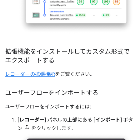
拡張機能をインストールしてカスタム形式で
エクスポートする
レコーダーの拡張機能
をご覧ください。
ユーザーフローをインポートする
ユーザーフローをインポートするには:
[
レコーダー
] パネルの上部にある [
インポート
] ボタ
ン
をクリックします。