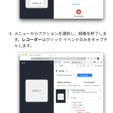
メニューからアクションを選択し、録画を終了しま
す。
レコーダー
はクリック イベントのみをキャプチ
ャします。