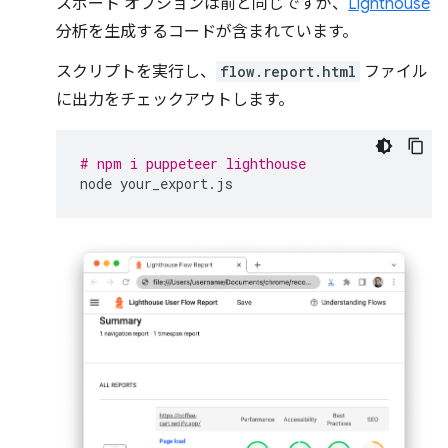
スポート オプションは前と同じですが、
Lighthouse
分析を生成するコードが含まれています。
スクリプトを実行し、
flow.report.html
ファイル
に出力をチェックアウトします。
# npm i puppeteer lighthouse
node