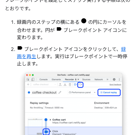
ブレークポイントを設定してステップ実行する手順は次の
とおりです。
録画内のステップの横にある
の円にカーソルを
合わせます。円が
ブレークポイント アイコンに
変わります。
ブレークポイント アイコンをクリックして、
録
画を再生
します。実行はブレークポイントで一時停
止します。