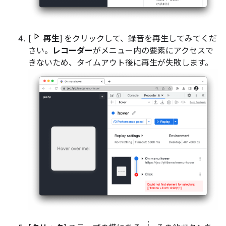
[
再生
] をクリックして、録音を再生してみてくだ
さい。
レコーダー
がメニュー内の要素にアクセスで
きないため、タイムアウト後に再生が失敗します。