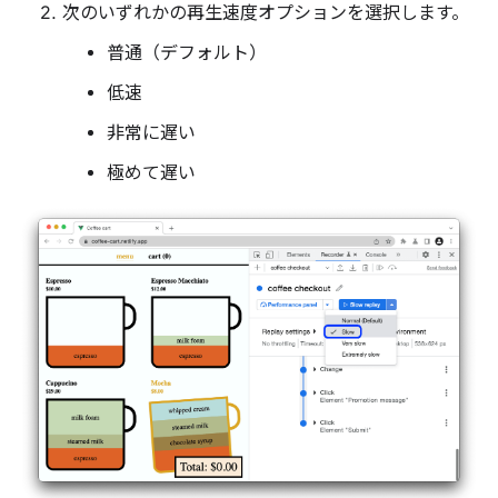
次のいずれかの再生速度オプションを選択します。
普通（デフォルト）
低速
非常に遅い
極めて遅い