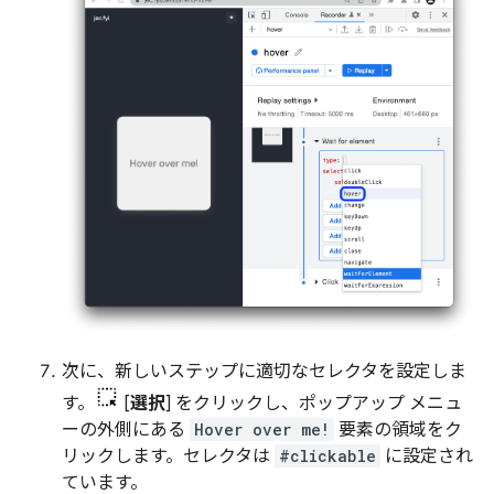
次に、新しいステップに適切なセレクタを設定しま
す。
[
選択
] をクリックし、ポップアップ メニュ
ーの外側にある
Hover over me!
要素の領域をク
リックします。セレクタは
#clickable
に設定され
ています。