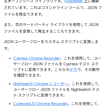
るオープンソース ライブラリです。
Puppeteer
上に構築
されています。これはコマンドライン ツールで、JSON フ
ァイルを再生できます。
また、次のサードパーティ ライブラリを使用して JSON
ファイルを変換して再生することもできます。
JSON ユーザーフローをカスタム スクリプトに変換しま
す。
Cypress Chrome Recorder
。これを使用して、ユー
ザーフロー JSON ファイルを Cypress テスト スク
リプトに変換できます。こちらの
デモ
で、その動作
を確認できます。
Nightwatch Chrome レコーダー
。これを使用して、
ユーザーフロー JSON ファイルを Nightwatch テス
ト スクリプトに変換できます。
CodeceptJS Chrome Recorder
。これを使用して、