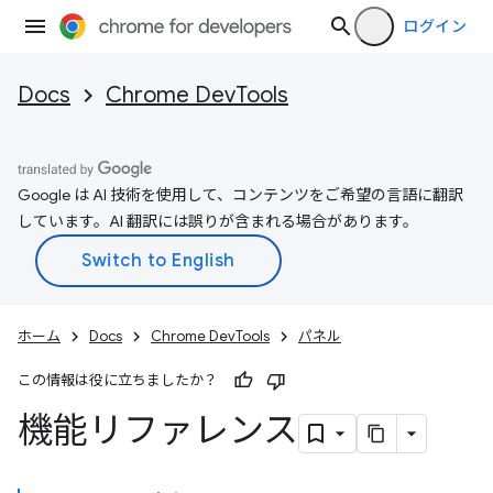
ログイン
Docs
Chrome DevTools
Google は AI 技術を使用して、コンテンツをご希望の言語に翻訳
しています。AI 翻訳には誤りが含まれる場合があります。
ホーム
Docs
Chrome DevTools
パネル
この情報は役に立ちましたか？
機能リファレンス