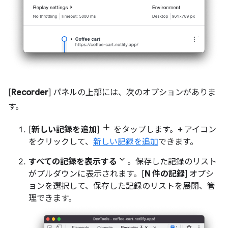
[
Recorder
] パネルの上部には、次のオプションがありま
す。
[
新しい記録を追加
]
をタップします。
+
アイコン
をクリックして、
新しい記録を追加
できます。
すべての記録を表示する
。保存した記録のリスト
がプルダウンに表示されます。[
N 件の記録
] オプシ
ョンを選択して、保存した記録のリストを展開、管
理できます。