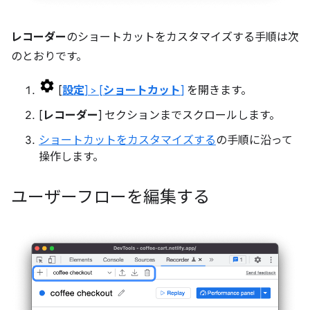
レコーダー
のショートカットをカスタマイズする手順は次
のとおりです。
[
設定
] > [
ショートカット
]
を開きます。
[
レコーダー
] セクションまでスクロールします。
ショートカットをカスタマイズする
の手順に沿って
操作します。
ユーザーフローを編集する