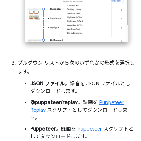
プルダウン リストから次のいずれかの形式を選択し
ます。
JSON ファイル
。録音を JSON ファイルとして
ダウンロードします。
@puppeteer/replay
。録画を
Puppeteer
Replay
スクリプトとしてダウンロードしま
す。
Puppeteer
。録画を
Puppeteer
スクリプトと
してダウンロードします。