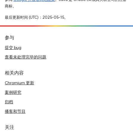
商标。
最后更新时间 (UTC)：2025-05-15。
参与
提交 bug
查看未处理完毕的问题
相关内容
Chromium 更新
案例研究
归档
播客和节目
关注