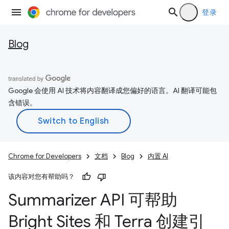
登录
Blog
Google 会使用 AI 技术将内容翻译成您偏好的语言。AI 翻译可能包
含错误。
Chrome for Developers
文档
Blog
内置 AI
该内容对您有帮助吗？
Summarizer API 可帮助
Bright Sites 和 Terra 创建引