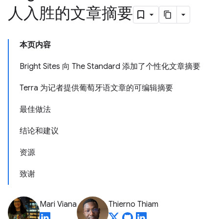
人入胜的文章摘要
本页内容
Bright Sites 向 The Standard 添加了个性化文章摘要
Terra 为记者提供葡萄牙语文章的可编辑摘要
最佳做法
结论和建议
资源
致谢
Mari Viana
Thierno Thiam