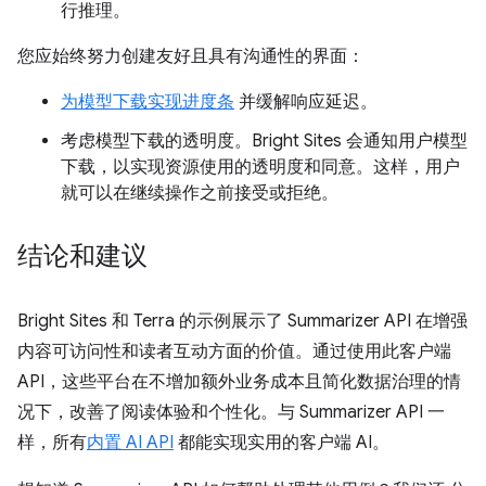
行推理。
您应始终努力创建友好且具有沟通性的界面：
为模型下载实现进度条
并缓解响应延迟。
考虑模型下载的透明度。Bright Sites 会通知用户模型
下载，以实现资源使用的透明度和同意。这样，用户
就可以在继续操作之前接受或拒绝。
结论和建议
Bright Sites 和 Terra 的示例展示了 Summarizer API 在增强
内容可访问性和读者互动方面的价值。通过使用此客户端
API，这些平台在不增加额外业务成本且简化数据治理的情
况下，改善了阅读体验和个性化。与 Summarizer API 一
样，所有
内置 AI API
都能实现实用的客户端 AI。