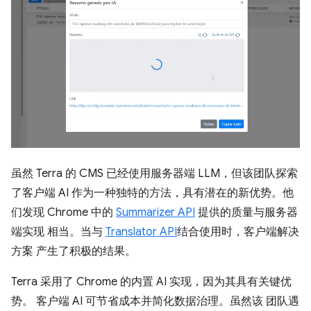
虽然 Terra 的 CMS 已经使用服务器端 LLM，但该团队探索
了客户端 AI 作为一种独特的方法，具有潜在的新优势。他
们发现 Chrome 中的
Summarizer API
提供的质量与服务器
端实现 相当。当与
Translator API
结合使用时，客户端解决
方案 产生了积极的结果。
Terra 采用了 Chrome 的内置 AI 实现，因为其具有关键优
势。 客户端 AI 可节省成本并简化数据治理。虽然该 团队遇