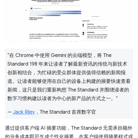
“在 Chrome 中使用 Gemini 的尖端模型，将 The
Standard 198 年来让读者了解最新资讯的传统与新技术
创新相结合，为忙碌的受众群体提供值得信赖的新闻报
道。让读者能够使用在自己的设备上构建的摘要快速查看
新闻，这只是我们重新构想 The Standard 并围绕读者的
数字习惯构建以读者为中心的新产品的方式之一。”
—
Jack Riley
，The Standard 首席数字官
通过提供客户端 AI 摘要功能，The Standard 无需承担额外
的业务成本即可生成个性化摘要。在客户端使用摘要样式或