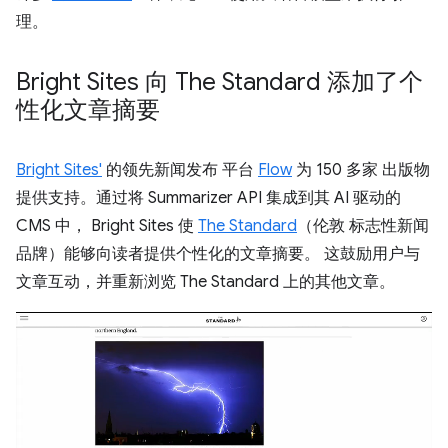
理。
Bright Sites 向 The Standard 添加了个
性化文章摘要
Bright Sites'
的领先新闻发布 平台
Flow
为 150 多家 出版物
提供支持。通过将 Summarizer API 集成到其 AI 驱动的
CMS 中， Bright Sites 使
The Standard
（伦敦 标志性新闻
品牌）能够向读者提供个性化的文章摘要。 这鼓励用户与
文章互动，并重新浏览 The Standard 上的其他文章。