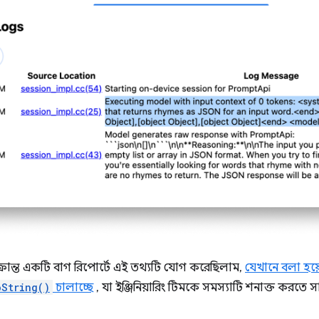
ান্ত একটি বাগ রিপোর্টে এই তথ্যটি যোগ করেছিলাম,
যেখানে বলা হয
oString()
চালাচ্ছে
, যা ইঞ্জিনিয়ারিং টিমকে সমস্যাটি শনাক্ত করতে 