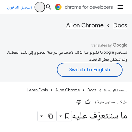
تسجيل الدخول
AI on Chrome
Docs
تستخدم Google تكنولوجيا الذكاء الاصطناعي لترجمة المحتوى إلى لغتك المفضّلة،
وقد تتضمّن بعض الأخطاء.
الصفحة الرئيسية
Docs
AI on Chrome
Learn Evals
هل كان المحتوى مفيدًا؟
ما ستتعرّف عليه