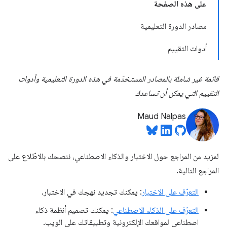
على هذه الصفحة
مصادر الدورة التعليمية
أدوات التقييم
قائمة غير شاملة بالمصادر المستخدَمة في هذه الدورة التعليمية وأدوات
التقييم التي يمكن أن تساعدك
Maud Nalpas
لمزيد من المراجع حول الاختبار والذكاء الاصطناعي، ننصحك بالاطّلاع على
المراجع التالية.
التعرّف على الاختبار
: يمكنك تجديد نهجك في الاختبار.
التعرّف على الذكاء الاصطناعي
: يمكنك تصميم أنظمة ذكاء
اصطناعي لمواقعك الإلكترونية وتطبيقاتك على الويب.