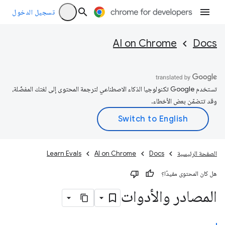
تسجيل الدخول
AI on Chrome
Docs
تستخدم Google تكنولوجيا الذكاء الاصطناعي لترجمة المحتوى إلى لغتك المفضّلة،
وقد تتضمّن بعض الأخطاء.
الصفحة الرئيسية
Docs
AI on Chrome
Learn Evals
هل كان المحتوى مفيدًا؟
المصادر والأدوات