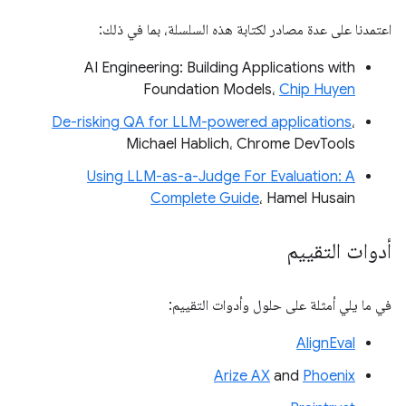
اعتمدنا على عدة مصادر لكتابة هذه السلسلة، بما في ذلك:
‫AI Engineering: Building Applications with
Foundation Models،
Chip Huyen
De-risking QA for LLM-powered applications
،
Michael Hablich، Chrome DevTools
Using LLM-as-a-Judge For Evaluation: A
Complete Guide
، Hamel Husain
أدوات التقييم
في ما يلي أمثلة على حلول وأدوات التقييم:
AlignEval
Arize AX
and
Phoenix