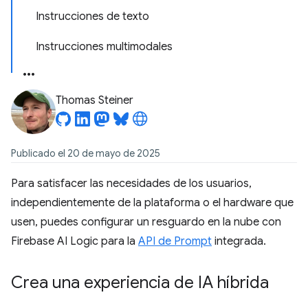
Instrucciones de texto
Instrucciones multimodales
Thomas Steiner
Publicado el 20 de mayo de 2025
Para satisfacer las necesidades de los usuarios,
independientemente de la plataforma o el hardware que
usen, puedes configurar un resguardo en la nube con
Firebase AI Logic para la
API de Prompt
integrada.
Crea una experiencia de IA híbrida