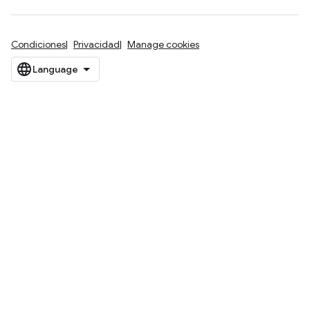
Condiciones
Privacidad
Manage cookies