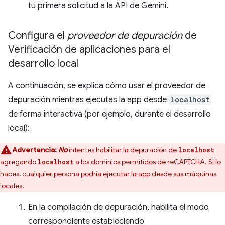
tu primera solicitud a la API de Gemini.
Configura el
proveedor de depuración
de
Verificación de aplicaciones para el
desarrollo local
A continuación, se explica cómo usar el proveedor de
depuración mientras ejecutas la app desde
localhost
de forma interactiva (por ejemplo, durante el desarrollo
local):
Advertencia:
No
intentes habilitar la depuración de
localhost
agregando
a los dominios permitidos de reCAPTCHA. Si lo
localhost
haces, cualquier persona podría ejecutar la app desde sus máquinas
locales.
En la compilación de depuración, habilita el modo
correspondiente estableciendo