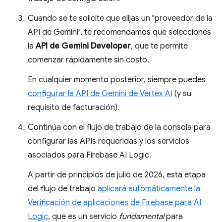
Cuando se te solicite que elijas un "proveedor de la
API de Gemini", te recomendamos que selecciones
la
API de Gemini Developer
, que te permite
comenzar rápidamente sin costo.
En cualquier momento posterior, siempre puedes
configurar la API de Gemini de Vertex AI
(y su
requisito de facturación).
Continúa con el flujo de trabajo de la consola para
configurar las APIs requeridas y los servicios
asociados para Firebase AI Logic.
A partir de principios de julio de 2026, esta etapa
del flujo de trabajo
aplicará automáticamente la
Verificación de aplicaciones de Firebase para AI
Logic
, que es un servicio
fundamental
para