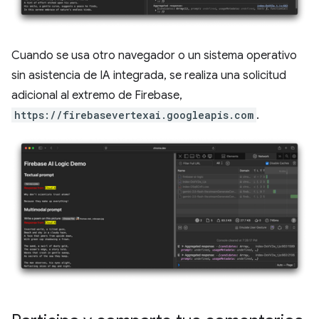
Cuando se usa otro navegador o un sistema operativo
sin asistencia de IA integrada, se realiza una solicitud
adicional al extremo de Firebase,
https://firebasevertexai.googleapis.com
.