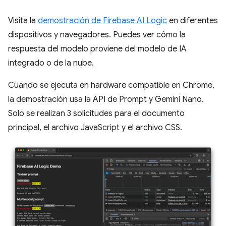
Visita la
demostración de Firebase AI Logic
en diferentes
dispositivos y navegadores. Puedes ver cómo la
respuesta del modelo proviene del modelo de IA
integrado o de la nube.
Cuando se ejecuta en hardware compatible en Chrome,
la demostración usa la API de Prompt y Gemini Nano.
Solo se realizan 3 solicitudes para el documento
principal, el archivo JavaScript y el archivo CSS.