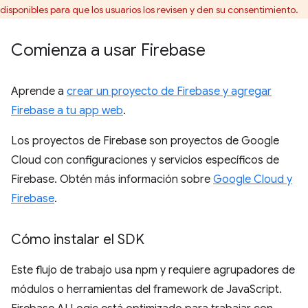
disponibles para que los usuarios los revisen y den su consentimiento.
Comienza a usar Firebase
Aprende a
crear un proyecto de Firebase y agregar
Firebase a tu app web
.
Los proyectos de Firebase son proyectos de Google
Cloud con configuraciones y servicios específicos de
Firebase. Obtén más información sobre
Google Cloud y
Firebase
.
Cómo instalar el SDK
Este flujo de trabajo usa npm y requiere agrupadores de
módulos o herramientas del framework de JavaScript.