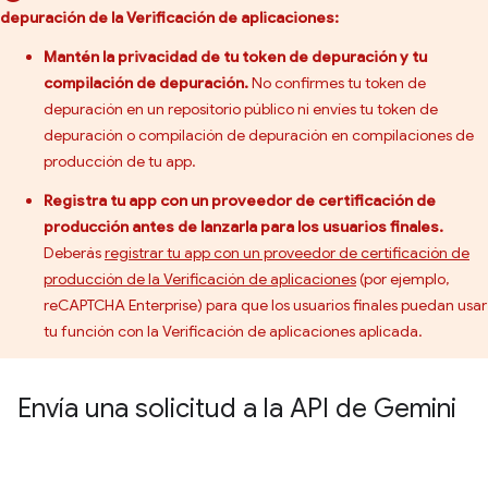
depuración de la Verificación de aplicaciones:
Mantén la privacidad de tu token de depuración y tu
compilación de depuración.
No confirmes tu token de
depuración en un repositorio público ni envíes tu token de
depuración o compilación de depuración en compilaciones de
producción de tu app.
Registra tu app con un proveedor de certificación de
producción antes de lanzarla para los usuarios finales.
Deberás
registrar tu app con un proveedor de certificación de
producción de la Verificación de aplicaciones
(por ejemplo,
reCAPTCHA Enterprise) para que los usuarios finales puedan usar
tu función con la Verificación de aplicaciones aplicada.
Envía una solicitud a la API de Gemini