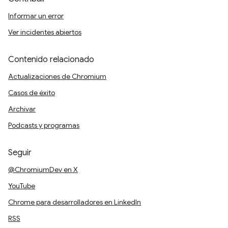
Informar un error
Ver incidentes abiertos
Contenido relacionado
Actualizaciones de Chromium
Casos de éxito
Archivar
Podcasts y programas
Seguir
@ChromiumDev en X
YouTube
Chrome para desarrolladores en LinkedIn
RSS