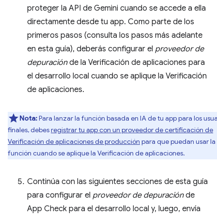
proteger la API de Gemini cuando se accede a ella
directamente desde tu app. Como parte de los
primeros pasos (consulta los pasos más adelante
en esta guía), deberás configurar el
proveedor de
depuración
de la Verificación de aplicaciones para
el desarrollo local cuando se aplique la Verificación
de aplicaciones.
Nota:
Para lanzar la función basada en IA de tu app para los usua
finales, debes
registrar tu app con un proveedor de certificación de
Verificación de aplicaciones de producción
para que puedan usar la
función cuando se aplique la Verificación de aplicaciones.
Continúa con las siguientes secciones de esta guía
para configurar el
proveedor de depuración
de
App Check para el desarrollo local y, luego, envía