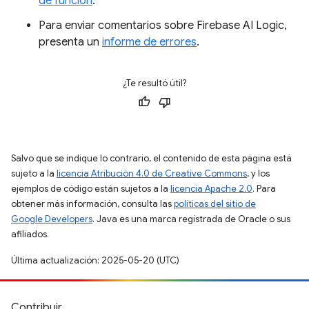
de función
.
Para enviar comentarios sobre Firebase AI Logic,
presenta un
informe de errores
.
¿Te resultó útil?
Salvo que se indique lo contrario, el contenido de esta página está
sujeto a la
licencia Atribución 4.0 de Creative Commons
, y los
ejemplos de código están sujetos a la
licencia Apache 2.0
. Para
obtener más información, consulta las
políticas del sitio de
Google Developers
. Java es una marca registrada de Oracle o sus
afiliados.
Última actualización: 2025-05-20 (UTC)
Contribuir