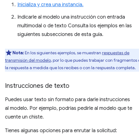
Inicializa y crea una instancia.
Indicarle al modelo una instrucción con entrada
multimodal o de texto Consulta los ejemplos en las
siguientes subsecciones de esta guía.
Nota:
En los siguientes ejemplos, se muestran
respuestas de
transmisión del modelo
, por lo que puedes trabajar con fragmentos
la respuesta a medida que los recibes o con la respuesta completa.
Instrucciones de texto
Puedes usar texto sin formato para darle instrucciones
al modelo. Por ejemplo, podrías pedirle al modelo que te
cuente un chiste.
Tienes algunas opciones para enrutar la solicitud: