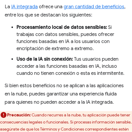
La
IA integrada
ofrece una
gran cantidad de beneficios
,
entre los que se destacan los siguientes:
Procesamiento local de datos sensibles:
Si
trabajas con datos sensibles, puedes ofrecer
funciones basadas en IA a los usuarios con
encriptación de extremo a extremo.
Uso de la IA sin conexión:
Tus usuarios pueden
acceder a las funciones basadas en IA, incluso
cuando no tienen conexión o esta es intermitente.
Si bien estos beneficios no se aplican a las aplicaciones
en la nube, puedes garantizar una experiencia fluida
para quienes no pueden acceder a la IA integrada.
Precaución:
Cuando recurres a la nube, tu aplicación puede tener
consecuencias legales o funcionales. Si procesas información sensible,
asegúrate de que los Términos y Condiciones correspondientes estén