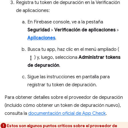
Registra tu token de depuración en la Verificación
de aplicaciones:
En Firebase console, ve a la pestaña
Seguridad
>
Verificación de aplicaciones
>
Aplicaciones
.
Busca tu app, haz clic en el menú ampliado (
more_vert
) y, luego, selecciona
Administrar tokens
de depuración
.
Sigue las instrucciones en pantalla para
registrar tu token de depuración.
Para obtener detalles sobre el proveedor de depuración
(incluido cómo obtener un token de depuración nuevo),
consulta la
documentación oficial de App Check
.
Estos son algunos puntos críticos sobre el proveedor de