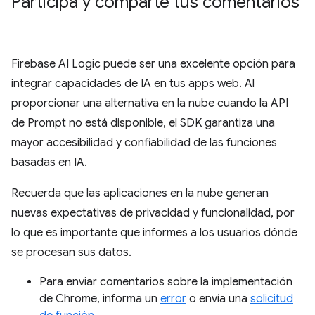
Participa y comparte tus comentarios
Firebase AI Logic puede ser una excelente opción para
integrar capacidades de IA en tus apps web. Al
proporcionar una alternativa en la nube cuando la API
de Prompt no está disponible, el SDK garantiza una
mayor accesibilidad y confiabilidad de las funciones
basadas en IA.
Recuerda que las aplicaciones en la nube generan
nuevas expectativas de privacidad y funcionalidad, por
lo que es importante que informes a los usuarios dónde
se procesan sus datos.
Para enviar comentarios sobre la implementación
de Chrome, informa un
error
o envía una
solicitud