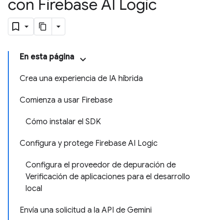
con Firebase AI Logic
En esta página
Crea una experiencia de IA híbrida
Comienza a usar Firebase
Cómo instalar el SDK
Configura y protege Firebase AI Logic
Configura el proveedor de depuración de
Verificación de aplicaciones para el desarrollo
local
Envía una solicitud a la API de Gemini