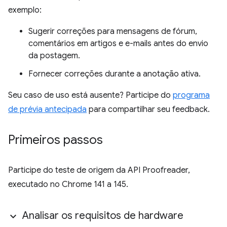
exemplo:
Sugerir correções para mensagens de fórum,
comentários em artigos e e-mails antes do envio
da postagem.
Fornecer correções durante a anotação ativa.
Seu caso de uso está ausente? Participe do
programa
de prévia antecipada
para compartilhar seu feedback.
Primeiros passos
Participe do teste de origem da API Proofreader,
executado no Chrome 141 a 145.
Analisar os requisitos de hardware