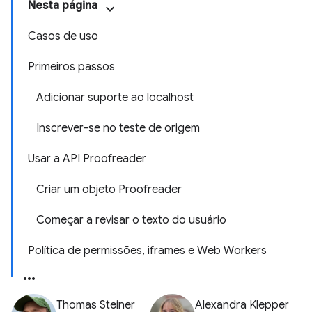
Nesta página
Casos de uso
Primeiros passos
Adicionar suporte ao localhost
Inscrever-se no teste de origem
Usar a API Proofreader
Criar um objeto Proofreader
Começar a revisar o texto do usuário
Política de permissões, iframes e Web Workers
Thomas Steiner
Alexandra Klepper