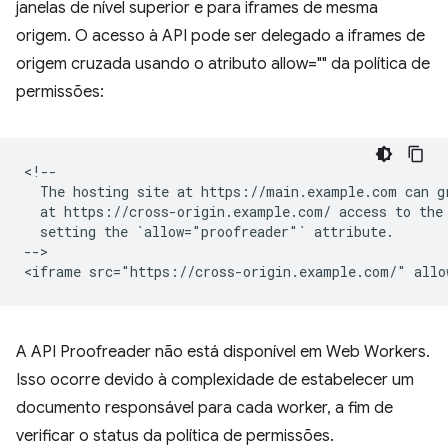
janelas de nível superior e para iframes de mesma
origem. O acesso à API pode ser delegado a iframes de
origem cruzada usando o atributo allow="" da política de
permissões:
<!--

  The hosting site at https://main.example.com can gr
  at https://cross-origin.example.com/ access to the 
  setting the `allow="proofreader"` attribute.

-->

A API Proofreader não está disponível em Web Workers.
Isso ocorre devido à complexidade de estabelecer um
documento responsável para cada worker, a fim de
verificar o status da política de permissões.