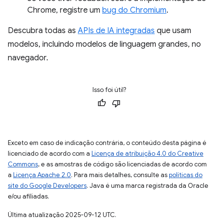
Chrome, registre um
bug do Chromium
.
Descubra todas as
APIs de IA integradas
que usam
modelos, incluindo modelos de linguagem grandes, no
navegador.
Isso foi útil?
Exceto em caso de indicação contrária, o conteúdo desta página é
licenciado de acordo com a
Licença de atribuição 4.0 do Creative
Commons
, e as amostras de código são licenciadas de acordo com
a
Licença Apache 2.0
. Para mais detalhes, consulte as
políticas do
site do Google Developers
. Java é uma marca registrada da Oracle
e/ou afiliadas.
Última atualização 2025-09-12 UTC.