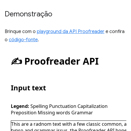
Demonstração
Brinque com o
playground da API Proofreader
e confira
o
código-fonte
.