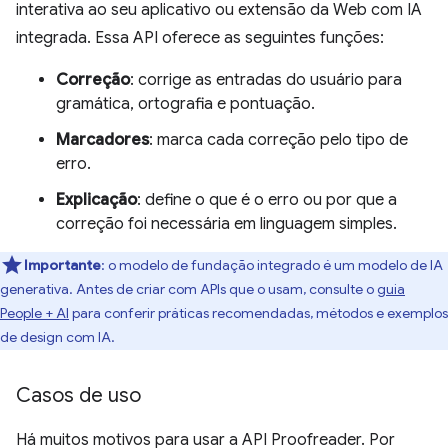
interativa ao seu aplicativo ou extensão da Web com IA
integrada. Essa API oferece as seguintes funções:
Correção
: corrige as entradas do usuário para
gramática, ortografia e pontuação.
Marcadores
: marca cada correção pelo tipo de
erro.
Explicação
: define o que é o erro ou por que a
correção foi necessária em linguagem simples.
Importante
: o modelo de fundação integrado é um modelo de IA
generativa. Antes de criar com APIs que o usam, consulte o
guia
People + AI
para conferir práticas recomendadas, métodos e exemplos
de design com IA.
Casos de uso
Há muitos motivos para usar a API Proofreader. Por