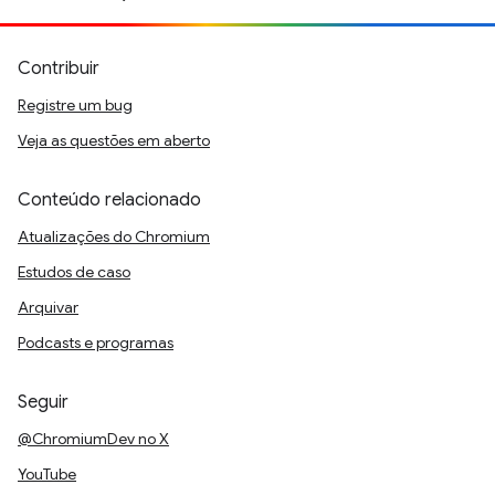
Contribuir
Registre um bug
Veja as questões em aberto
Conteúdo relacionado
Atualizações do Chromium
Estudos de caso
Arquivar
Podcasts e programas
Seguir
@ChromiumDev no X
YouTube