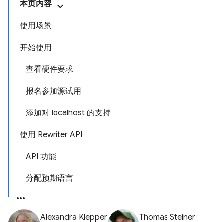
本页内容
使用场景
开始使用
查看硬件要求
报名参加源试用
添加对 localhost 的支持
使用 Rewriter API
API 功能
分配预期语言
Alexandra Klepper
Thomas Steiner