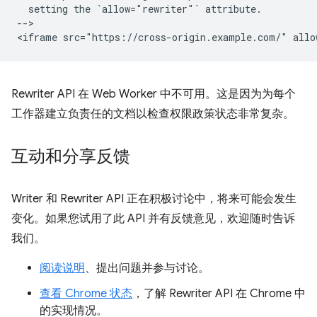
  setting the `allow="rewriter"` attribute.

-->

Rewriter API 在 Web Worker 中不可用。这是因为为每个
工作器建立负责任的文档以检查权限政策状态非常复杂。
互动和分享反馈
Writer 和 Rewriter API 正在积极讨论中，将来可能会发生
变化。如果您试用了此 API 并有反馈意见，欢迎随时告诉
我们。
阅读说明
、提出问题并参与讨论。
查看 Chrome 状态
，了解 Rewriter API 在 Chrome 中
的实现情况。