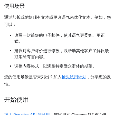
使用场景
通过加长或缩短现有文本或更改语气来优化文本。例如，您
可以：
改写一封简短的电子邮件，使其语气更委婉、更正
式。
建议对客户评价进行修改，以帮助其他客户了解反馈
或消除有害内容。
调整内容格式，以满足特定受众群体的期望。
您的使用场景是否未列出？加入
抢先试用计划
，分享您的反
馈。
开始使用