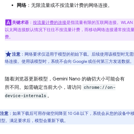
网络
：无限流量或不按流量计费的网络连接。
关键术语
：
按流量计费的连接
是指流量有限的互联网连接。WLAN
以太网连接默认情况下往往不按流量计费，而移动网络连接通常按流
费。
注意
：网络要求仅适用于模型的初始下载。后续使用该模型时无需
络连接。使用该模型时，系统不会向 Google 或任何第三方发送数据。
随着浏览器更新模型，Gemini Nano 的确切大小可能会有
所不同。如需确定当前大小，请访问
chrome://on-
device-internals
。
注意
：如果下载后可用存储空间降至 10 GB 以下，系统会从您的设备中
模型。满足要求后，模型会重新下载。