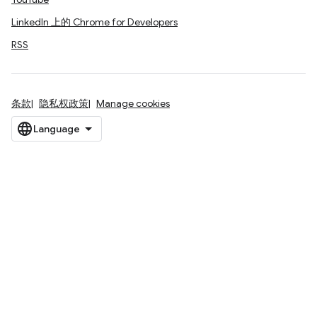
LinkedIn 上的 Chrome for Developers
RSS
条款
隐私权政策
Manage cookies