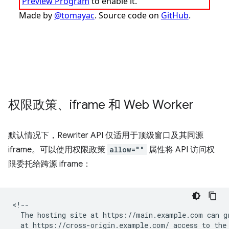
权限政策、iframe 和 Web Worker
默认情况下，Rewriter API 仅适用于顶级窗口及其同源
iframe。可以使用权限政策
allow=""
属性将 API 访问权
限委托给跨源 iframe：
<!--

  The hosting site at https://main.example.com can gr
  at https://cross-origin.example.com/ access to the 