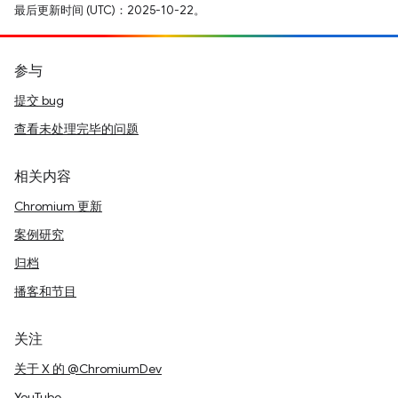
最后更新时间 (UTC)：2025-10-22。
参与
提交 bug
查看未处理完毕的问题
相关内容
Chromium 更新
案例研究
归档
播客和节目
关注
关于 X 的 @ChromiumDev
YouTube