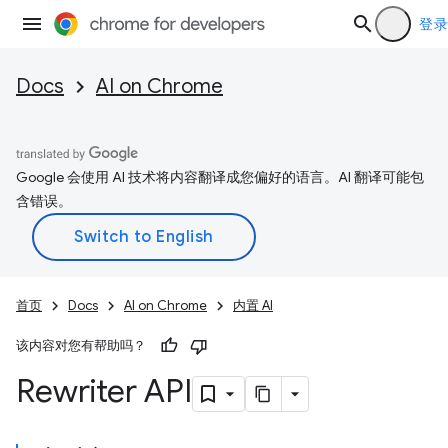
登录
Docs
AI on Chrome
Google 会使用 AI 技术将内容翻译成您偏好的语言。AI 翻译可能包
含错误。
首页
Docs
AI on Chrome
内置 AI
该内容对您有帮助吗？
Rewriter API