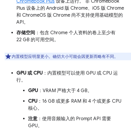
Chromebook Plus
设备上运行。 非 Chromebook
Plus 设备上的 Android 版 Chrome、iOS 版 Chrome
和 ChromeOS 版 Chrome 尚不支持使用基础模型的
API。
存储空间
：包含 Chrome 个人资料的卷上至少有
22 GB 的可用空间。
内置模型应明显更小。确切大小可能会因更新而略有不同。
GPU 或 CPU
：内置模型可以使用 GPU 或 CPU 运
行。
GPU
：VRAM 严格大于 4 GB。
CPU
：16 GB 或更多 RAM 和 4 个或更多 CPU
核心。
注意
：使用音频输入的 Prompt API 需要
GPU。