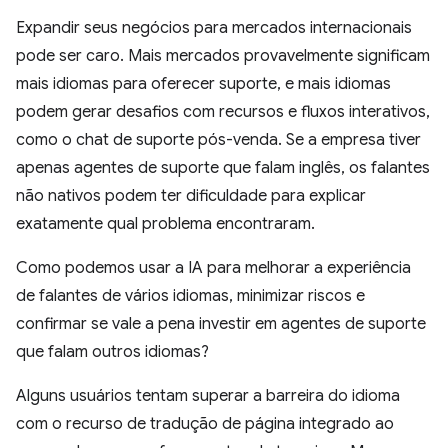
Expandir seus negócios para mercados internacionais
pode ser caro. Mais mercados provavelmente significam
mais idiomas para oferecer suporte, e mais idiomas
podem gerar desafios com recursos e fluxos interativos,
como o chat de suporte pós-venda. Se a empresa tiver
apenas agentes de suporte que falam inglês, os falantes
não nativos podem ter dificuldade para explicar
exatamente qual problema encontraram.
Como podemos usar a IA para melhorar a experiência
de falantes de vários idiomas, minimizar riscos e
confirmar se vale a pena investir em agentes de suporte
que falam outros idiomas?
Alguns usuários tentam superar a barreira do idioma
com o recurso de tradução de página integrado ao