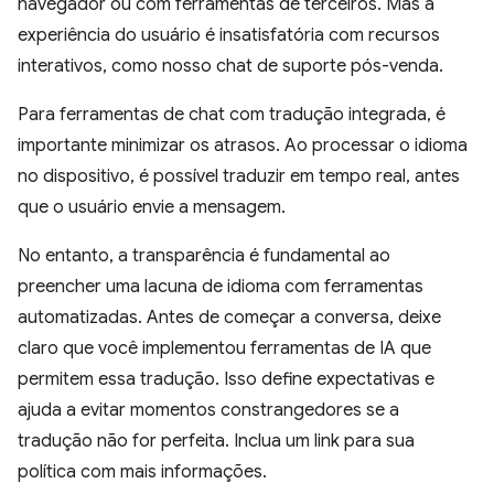
navegador ou com ferramentas de terceiros. Mas a
experiência do usuário é insatisfatória com recursos
interativos, como nosso chat de suporte pós-venda.
Para ferramentas de chat com tradução integrada, é
importante minimizar os atrasos. Ao processar o idioma
no dispositivo, é possível traduzir em tempo real, antes
que o usuário envie a mensagem.
No entanto, a transparência é fundamental ao
preencher uma lacuna de idioma com ferramentas
automatizadas. Antes de começar a conversa, deixe
claro que você implementou ferramentas de IA que
permitem essa tradução. Isso define expectativas e
ajuda a evitar momentos constrangedores se a
tradução não for perfeita. Inclua um link para sua
política com mais informações.