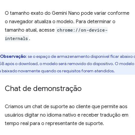
O tamanho exato do Gemini Nano pode variar conforme
o navegador atualiza o modelo. Para determinar o
tamanho atual, acesse
chrome://on-device-
internals
.
Observação
: se o espaço de armazenamento disponível ficar abaixo 
GB após o download, o modelo será removido do dispositivo. O modelo
á baixado novamente quando os requisitos forem atendidos.
Chat de demonstração
Criamos um chat de suporte ao cliente que permite aos
usuários digitar no idioma nativo e receber tradução em
tempo real para o representante de suporte.