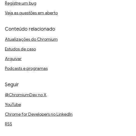
Registre um bug
Veja as questões em aberto
Conteúdo relacionado
Atualizações do Chromium
Estudos de caso
Arquivar
Podcasts e programas
Seguir
@ChromiumDev no X
YouTube
Chrome for Developers no LinkedIn
RSS