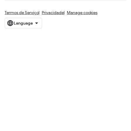
Termos de Serviço
Privacidade
Manage cookies