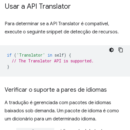
Usar a API Translator
Para determinar se a API Translator é compatível,
execute o seguinte snippet de detecção de recursos.
if
(
'Translator'
in
self
)
{
// The Translator API is supported.
}
Verificar o suporte a pares de idiomas
A tradução é gerenciada com pacotes de idiomas
baixados sob demanda. Um pacote de idioma é como
um dicionário para um determinado idioma.