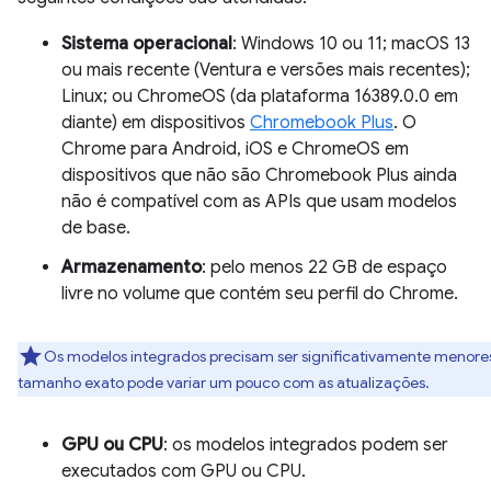
Sistema operacional
: Windows 10 ou 11; macOS 13
ou mais recente (Ventura e versões mais recentes);
Linux; ou ChromeOS (da plataforma 16389.0.0 em
diante) em dispositivos
Chromebook Plus
. O
Chrome para Android, iOS e ChromeOS em
dispositivos que não são Chromebook Plus ainda
não é compatível com as APIs que usam modelos
de base.
Armazenamento
: pelo menos 22 GB de espaço
livre no volume que contém seu perfil do Chrome.
Os modelos integrados precisam ser significativamente menore
tamanho exato pode variar um pouco com as atualizações.
GPU ou CPU
: os modelos integrados podem ser
executados com GPU ou CPU.