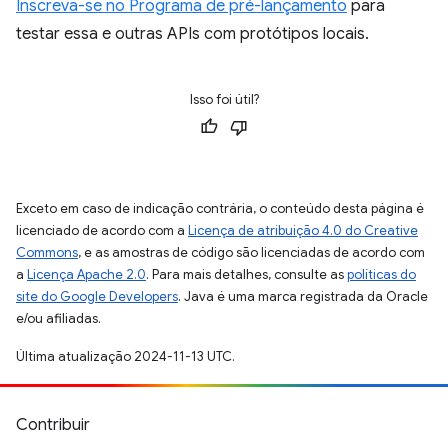
Inscreva-se no Programa de pré-lançamento
para
testar essa e outras APIs com protótipos locais.
Isso foi útil?
Exceto em caso de indicação contrária, o conteúdo desta página é
licenciado de acordo com a
Licença de atribuição 4.0 do Creative
Commons
, e as amostras de código são licenciadas de acordo com
a
Licença Apache 2.0
. Para mais detalhes, consulte as
políticas do
site do Google Developers
. Java é uma marca registrada da Oracle
e/ou afiliadas.
Última atualização 2024-11-13 UTC.
Contribuir