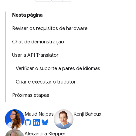
Nesta página
Revisar os requisitos de hardware
Chat de demonstração
Usar a API Translator
Verificar o suporte a pares de idiomas
Criar e executar o tradutor
Próximas etapas
Maud Nalpas
Kenji Baheux
Alexandra Klepper