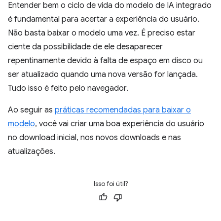
Entender bem o ciclo de vida do modelo de IA integrado
é fundamental para acertar a experiência do usuário.
Não basta baixar o modelo uma vez. É preciso estar
ciente da possibilidade de ele desaparecer
repentinamente devido à falta de espaço em disco ou
ser atualizado quando uma nova versão for lançada.
Tudo isso é feito pelo navegador.
Ao seguir as
práticas recomendadas para baixar o
modelo
, você vai criar uma boa experiência do usuário
no download inicial, nos novos downloads e nas
atualizações.
Isso foi útil?