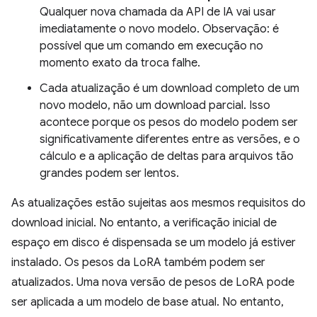
Qualquer nova chamada da API de IA vai usar
imediatamente o novo modelo. Observação: é
possível que um comando em execução no
momento exato da troca falhe.
Cada atualização é um download completo de um
novo modelo, não um download parcial. Isso
acontece porque os pesos do modelo podem ser
significativamente diferentes entre as versões, e o
cálculo e a aplicação de deltas para arquivos tão
grandes podem ser lentos.
As atualizações estão sujeitas aos mesmos requisitos do
download inicial. No entanto, a verificação inicial de
espaço em disco é dispensada se um modelo já estiver
instalado. Os pesos da LoRA também podem ser
atualizados. Uma nova versão de pesos de LoRA pode
ser aplicada a um modelo de base atual. No entanto,