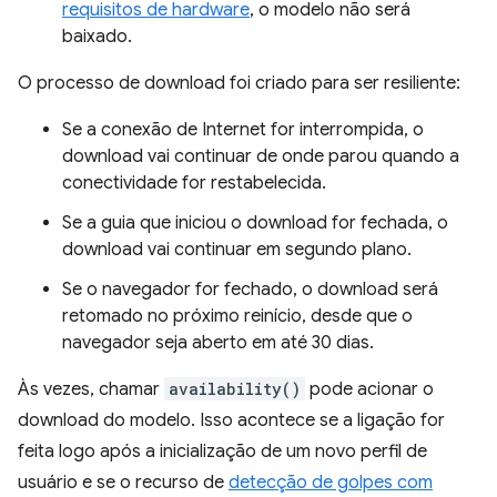
requisitos de hardware
, o modelo não será
baixado.
O processo de download foi criado para ser resiliente:
Se a conexão de Internet for interrompida, o
download vai continuar de onde parou quando a
conectividade for restabelecida.
Se a guia que iniciou o download for fechada, o
download vai continuar em segundo plano.
Se o navegador for fechado, o download será
retomado no próximo reinício, desde que o
navegador seja aberto em até 30 dias.
Às vezes, chamar
availability()
pode acionar o
download do modelo. Isso acontece se a ligação for
feita logo após a inicialização de um novo perfil de
usuário e se o recurso de
detecção de golpes com