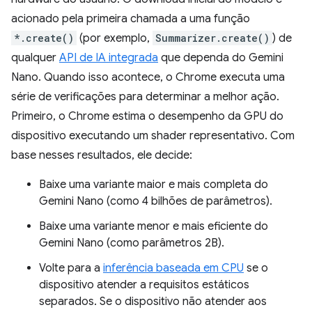
acionado pela primeira chamada a uma função
*.create()
(por exemplo,
Summarizer.create()
) de
qualquer
API de IA integrada
que dependa do Gemini
Nano. Quando isso acontece, o Chrome executa uma
série de verificações para determinar a melhor ação.
Primeiro, o Chrome estima o desempenho da GPU do
dispositivo executando um shader representativo. Com
base nesses resultados, ele decide:
Baixe uma variante maior e mais completa do
Gemini Nano (como 4 bilhões de parâmetros).
Baixe uma variante menor e mais eficiente do
Gemini Nano (como parâmetros 2B).
Volte para a
inferência baseada em CPU
se o
dispositivo atender a requisitos estáticos
separados. Se o dispositivo não atender aos