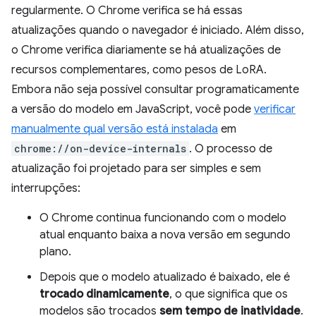
regularmente. O Chrome verifica se há essas
atualizações quando o navegador é iniciado. Além disso,
o Chrome verifica diariamente se há atualizações de
recursos complementares, como pesos de LoRA.
Embora não seja possível consultar programaticamente
a versão do modelo em JavaScript, você pode
verificar
manualmente qual versão está instalada
em
chrome://on-device-internals
. O processo de
atualização foi projetado para ser simples e sem
interrupções:
O Chrome continua funcionando com o modelo
atual enquanto baixa a nova versão em segundo
plano.
Depois que o modelo atualizado é baixado, ele é
trocado dinamicamente
, o que significa que os
modelos são trocados
sem tempo de inatividade
.