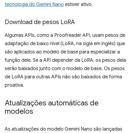
tecnologia do Gemini Nano
estiver ativo.
Download de pesos Lo
RA
Algumas APIs, como a Proofreader API, usam pesos de
adaptação de baixo nível (LoRA, na sigla em inglês) que
são aplicados ao modelo de base para especializar a
função dele. Se a API depender da LoRA, os pesos dela
serão baixados junto com o modelo de base. Os pesos
de LoRA para outras APIs não são baixados de forma
proativa.
Atualizações automáticas de
modelos
As atualizações do modelo Gemini Nano são lançadas