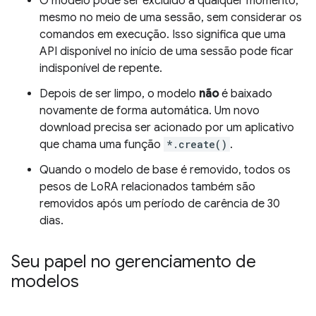
O modelo pode ser excluído a qualquer momento,
mesmo no meio de uma sessão, sem considerar os
comandos em execução. Isso significa que uma
API disponível no início de uma sessão pode ficar
indisponível de repente.
Depois de ser limpo, o modelo
não
é baixado
novamente de forma automática. Um novo
download precisa ser acionado por um aplicativo
que chama uma função
*.create()
.
Quando o modelo de base é removido, todos os
pesos de LoRA relacionados também são
removidos após um período de carência de 30
dias.
Seu papel no gerenciamento de
modelos