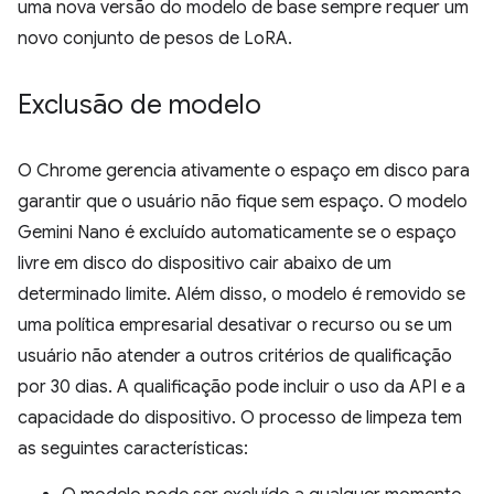
uma nova versão do modelo de base sempre requer um
novo conjunto de pesos de LoRA.
Exclusão de modelo
O Chrome gerencia ativamente o espaço em disco para
garantir que o usuário não fique sem espaço. O modelo
Gemini Nano é excluído automaticamente se o espaço
livre em disco do dispositivo cair abaixo de um
determinado limite. Além disso, o modelo é removido se
uma política empresarial desativar o recurso ou se um
usuário não atender a outros critérios de qualificação
por 30 dias. A qualificação pode incluir o uso da API e a
capacidade do dispositivo. O processo de limpeza tem
as seguintes características: