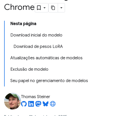
Chrome
Nesta página
Download inicial do modelo
Download de pesos LoRA
Atualizações automáticas de modelos
Exclusão de modelo
Seu papel no gerenciamento de modelos
Thomas Steiner