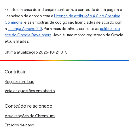
Exceto em caso de indicação contrária, o conteúdo desta página é
licenciado de acordo com a
Licença de atribuição 4.0 do Creative
Commons
, e as amostras de código são licenciadas de acordo com
a
Licença Apache 2.0
. Para mais detalhes, consulte as
políticas do
site do Google Developers
. Java é uma marca registrada da Oracle
e/ou afiliadas.
Última atualização 2025-10-21 UTC.
Contribuir
Registre um bug
Veja as questões em aberto
Conteúdo relacionado
Atualizações do Chromium
Estudos de caso