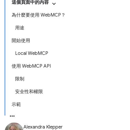
這個頁面中的內容
為什麼要使用 WebMCP？
用途
開始使用
Local WebMCP
使用 WebMCP API
限制
安全性和權限
示範
Alexandra Klepper