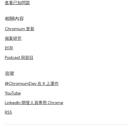
查看已知問題
相關內容
Chromium 更新
個案研究
封存
Podcast 與節目
追蹤
@ChromiumDev 在 X 上運作
YouTube
LinkedIn 開發人員專用 Chrome
RSS