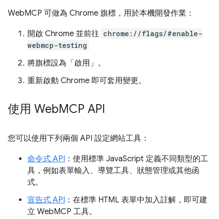
WebMCP 可做為 Chrome 旗標，用於本機開發作業：
開啟 Chrome 並前往
chrome://flags/#enable-
webmcp-testing
將旗標設為「啟用」
。
重新啟動 Chrome 即可套用變更。
使用 Web
MCP API
您可以使用下列兩個 API 設定網站工具：
命令式 API
：使用標準 JavaScript 定義不同類型的工
具，例如表單輸入、導覽工具、狀態管理或其他函
式。
宣告式 API
：在標準 HTML 表單中加入註解，即可建
立 WebMCP 工具。