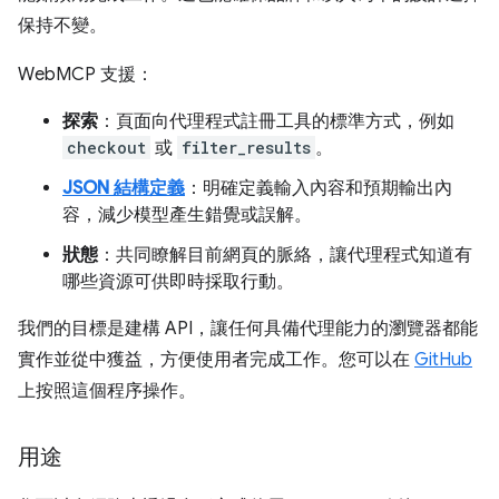
保持不變。
WebMCP 支援：
探索
：頁面向代理程式註冊工具的標準方式，例如
checkout
或
filter_results
。
JSON 結構定義
：明確定義輸入內容和預期輸出內
容，減少模型產生錯覺或誤解。
狀態
：共同瞭解目前網頁的脈絡，讓代理程式知道有
哪些資源可供即時採取行動。
我們的目標是建構 API，讓任何具備代理能力的瀏覽器都能
實作並從中獲益，方便使用者完成工作。您可以在
GitHub
上按照這個程序操作。
用途