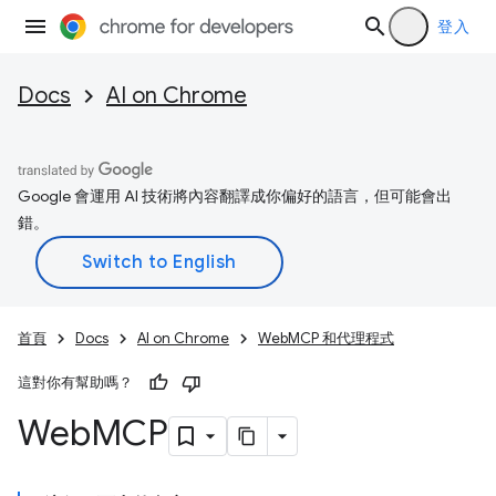
登入
Docs
AI on Chrome
Google 會運用 AI 技術將內容翻譯成你偏好的語言，但可能會出
錯。
首頁
Docs
AI on Chrome
WebMCP 和代理程式
這對你有幫助嗎？
Web
MCP