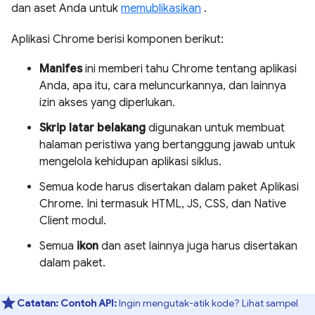
dan aset Anda untuk
memublikasikan
.
Aplikasi Chrome berisi komponen berikut:
Manifes
ini memberi tahu Chrome tentang aplikasi
Anda, apa itu, cara meluncurkannya, dan lainnya
izin akses yang diperlukan.
Skrip latar belakang
digunakan untuk membuat
halaman peristiwa yang bertanggung jawab untuk
mengelola kehidupan aplikasi siklus.
Semua kode harus disertakan dalam paket Aplikasi
Chrome. Ini termasuk HTML, JS, CSS, dan Native
Client modul.
Semua
ikon
dan aset lainnya juga harus disertakan
dalam paket.
Catatan:
Contoh API:
Ingin mengutak-atik kode? Lihat sampel