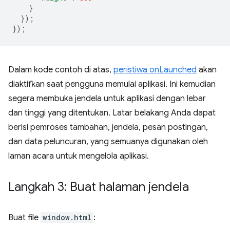
}
});
});
Dalam kode contoh di atas,
peristiwa onLaunched
akan
diaktifkan saat pengguna memulai aplikasi. Ini kemudian
segera membuka jendela untuk aplikasi dengan lebar
dan tinggi yang ditentukan. Latar belakang Anda dapat
berisi pemroses tambahan, jendela, pesan postingan,
dan data peluncuran, yang semuanya digunakan oleh
laman acara untuk mengelola aplikasi.
Langkah 3: Buat halaman jendela
Buat file
window.html
: