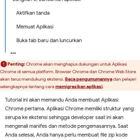
Aktifkan tanda
Memuat Aplikasi
Buka tab baru dan luncurkan
Penting:
Chrome akan menghapus dukungan untuk Aplikasi
Chrome di semua platform. Browser Chrome dan Chrome Web Store
akan terus mendukung ekstensi.
Baca pengumumannya
dan pelajari
selengkapnya tentang cara
memigrasikan aplikasi
.
Tutorial ini akan memandu Anda membuat Aplikasi
Chrome pertama. Aplikasi Chrome memiliki struktur yang
serupa ke ekstensi sehingga developer saat ini akan
mengenali manifes dan metode pengemasannya. Saat
Anda selesai, Anda hanya perlu membuat file zip kode