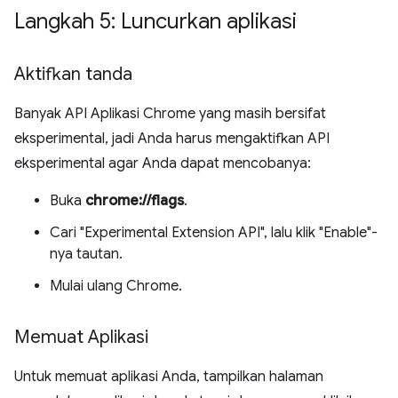
Langkah 5: Luncurkan aplikasi
Aktifkan tanda
Banyak API Aplikasi Chrome yang masih bersifat
eksperimental, jadi Anda harus mengaktifkan API
eksperimental agar Anda dapat mencobanya:
Buka
chrome://flags
.
Cari "Experimental Extension API", lalu klik "Enable"-
nya tautan.
Mulai ulang Chrome.
Memuat Aplikasi
Untuk memuat aplikasi Anda, tampilkan halaman