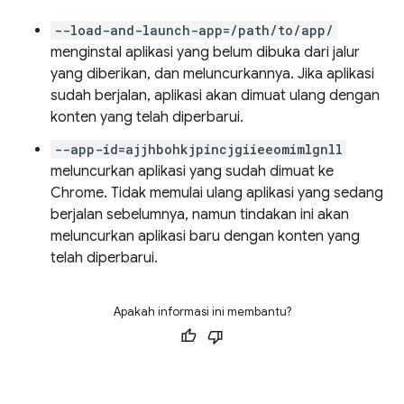
--load-and-launch-app=/path/to/app/
menginstal aplikasi yang belum dibuka dari jalur
yang diberikan, dan meluncurkannya. Jika aplikasi
sudah berjalan, aplikasi akan dimuat ulang dengan
konten yang telah diperbarui.
--app-id=ajjhbohkjpincjgiieeomimlgnll
meluncurkan aplikasi yang sudah dimuat ke
Chrome. Tidak memulai ulang aplikasi yang sedang
berjalan sebelumnya, namun tindakan ini akan
meluncurkan aplikasi baru dengan konten yang
telah diperbarui.
Apakah informasi ini membantu?