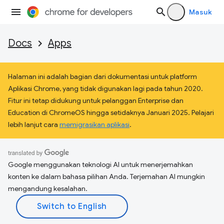
Masuk
Docs
Apps
Halaman ini adalah bagian dari dokumentasi untuk platform
Aplikasi Chrome, yang tidak digunakan lagi pada tahun 2020.
Fitur ini tetap didukung untuk pelanggan Enterprise dan
Education di ChromeOS hingga setidaknya Januari 2025. Pelajari
lebih lanjut cara
memigrasikan aplikasi
.
Google menggunakan teknologi AI untuk menerjemahkan
konten ke dalam bahasa pilihan Anda. Terjemahan AI mungkin
mengandung kesalahan.