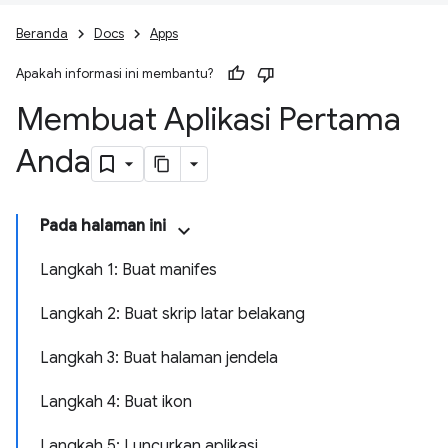
Beranda
Docs
Apps
Apakah informasi ini membantu?
Membuat Aplikasi Pertama
Anda
Pada halaman ini
Langkah 1: Buat manifes
Langkah 2: Buat skrip latar belakang
Langkah 3: Buat halaman jendela
Langkah 4: Buat ikon
Langkah 5: Luncurkan aplikasi