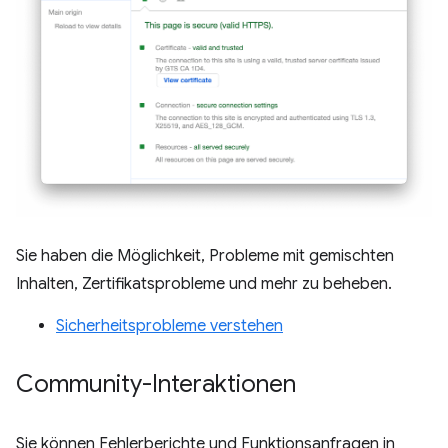
Sie haben die Möglichkeit, Probleme mit gemischten
Inhalten, Zertifikatsprobleme und mehr zu beheben.
Sicherheitsprobleme verstehen
Community-Interaktionen
Sie können Fehlerberichte und Funktionsanfragen in