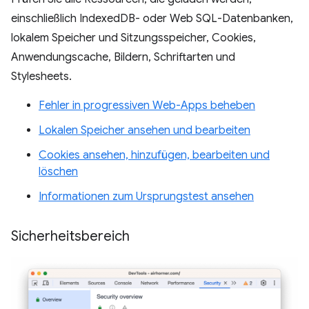
einschließlich IndexedDB- oder Web SQL-Datenbanken,
lokalem Speicher und Sitzungsspeicher, Cookies,
Anwendungscache, Bildern, Schriftarten und
Stylesheets.
Fehler in progressiven Web-Apps beheben
Lokalen Speicher ansehen und bearbeiten
Cookies ansehen, hinzufügen, bearbeiten und
löschen
Informationen zum Ursprungstest ansehen
Sicherheitsbereich