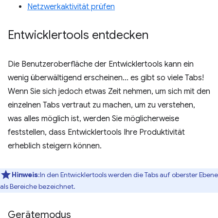
Netzwerkaktivität prüfen
Entwicklertools entdecken
Die Benutzeroberfläche der Entwicklertools kann ein
wenig überwältigend erscheinen... es gibt so viele Tabs!
Wenn Sie sich jedoch etwas Zeit nehmen, um sich mit den
einzelnen Tabs vertraut zu machen, um zu verstehen,
was alles möglich ist, werden Sie möglicherweise
feststellen, dass Entwicklertools Ihre Produktivität
erheblich steigern können.
Hinweis
:In den Entwicklertools werden die Tabs auf oberster Ebene
als Bereiche bezeichnet.
Gerätemodus