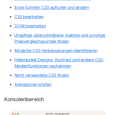
Erste Schritte: CSS aufrufen und ändern
CSS bearbeiten
DOM bearbeiten
Ungültige, überschriebene, inaktive und sonstige
Preisvergleichsportale finden
Mögliche CSS-Verbesserungen identifizieren
Helle/dunkle Designs, Kontrast und andere CSS-
Medienfunktionen nachahmen
Nicht verwendete CSS finden
Animationen prüfen
Konsolenbereich