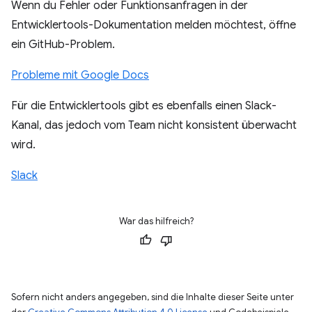
Wenn du Fehler oder Funktionsanfragen in der
Entwicklertools-Dokumentation melden möchtest, öffne
ein GitHub-Problem.
Probleme mit Google Docs
Für die Entwicklertools gibt es ebenfalls einen Slack-
Kanal, das jedoch vom Team nicht konsistent überwacht
wird.
Slack
War das hilfreich?
Sofern nicht anders angegeben, sind die Inhalte dieser Seite unter