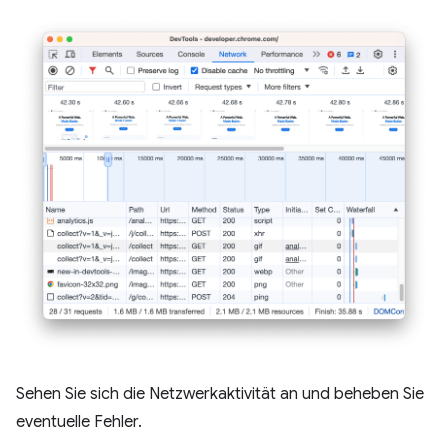
Sehen Sie sich die Netzwerkaktivität an und beheben Sie
eventuelle Fehler.