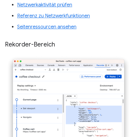
Netzwerkaktivität prüfen
Referenz zu Netzwerkfunktionen
Seitenressourcen ansehen
Rekorder-Bereich