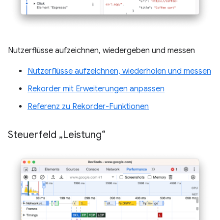
Nutzerflüsse aufzeichnen, wiedergeben und messen
Nutzerflüsse aufzeichnen, wiederholen und messen
Rekorder mit Erweiterungen anpassen
Referenz zu Rekorder-Funktionen
Steuerfeld „Leistung“