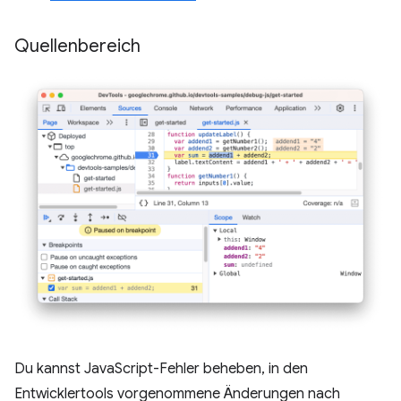
Quellenbereich
Du kannst JavaScript-Fehler beheben, in den
Entwicklertools vorgenommene Änderungen nach