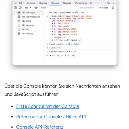
Über die Console können Sie sich Nachrichten ansehen
und JavaScript ausführen.
Erste Schritte mit der Console
Referenz zur Console Utilities API
Console API-Referenz