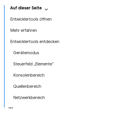
Auf dieser Seite
Entwicklertools öffnen
Mehr erfahren
Entwicklertools entdecken
Gerätemodus
Steuerfeld „Elemente“
Konsolenbereich
Quellenbereich
Netzwerkbereich