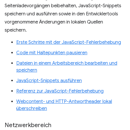
Seitenladevorgängen beibehalten, JavaScript-Snippets
speichern und ausführen sowie in den Entwicklertools
vorgenommene Änderungen in lokalen Quellen
speichern.
Erste Schritte mit der JavaScript-Fehlerbehebung
Code mit Haltepunkten pausieren
Dateien in einem Arbeitsbereich bearbeiten und
speichern
JavaScript-Snippets ausführen
Referenz zur JavaScript-Fehlerbehebung
Webcontent- und HTTP-Antwortheader lokal
überschreiben
Netzwerkbereich