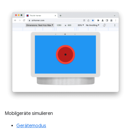
Mobilgeräte simulieren
Gerätemodus