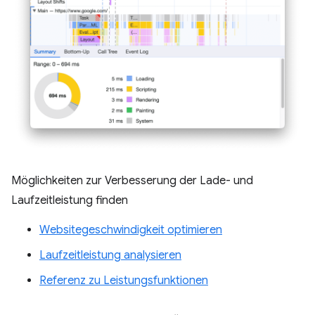
Möglichkeiten zur Verbesserung der Lade- und
Laufzeitleistung finden
Websitegeschwindigkeit optimieren
Laufzeitleistung analysieren
Referenz zu Leistungsfunktionen