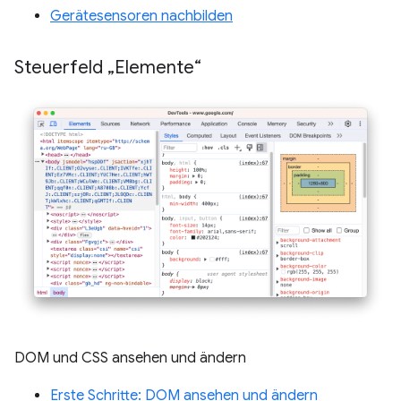
Gerätesensoren nachbilden
Steuerfeld „Elemente“
DOM und CSS ansehen und ändern
Erste Schritte: DOM ansehen und ändern