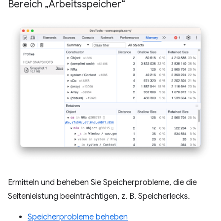
Bereich „Arbeitsspeicher“
Ermitteln und beheben Sie Speicherprobleme, die die
Seitenleistung beeinträchtigen, z. B. Speicherlecks.
Speicherprobleme beheben