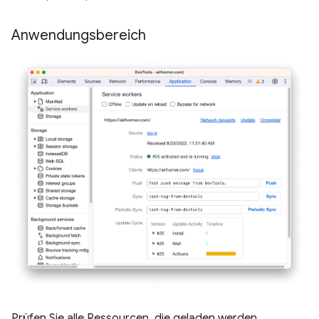
Anwendungsbereich
Prüfen Sie alle Ressourcen, die geladen werden,