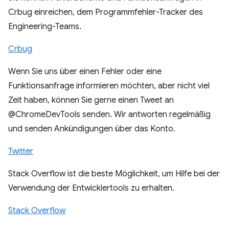
Crbug einreichen, dem Programmfehler-Tracker des
Engineering-Teams.
Crbug
Wenn Sie uns über einen Fehler oder eine
Funktionsanfrage informieren möchten, aber nicht viel
Zeit haben, können Sie gerne einen Tweet an
@ChromeDevTools senden. Wir antworten regelmäßig
und senden Ankündigungen über das Konto.
Twitter
Stack Overflow ist die beste Möglichkeit, um Hilfe bei der
Verwendung der Entwicklertools zu erhalten.
Stack Overflow