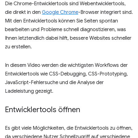
Die Chrome-Entwicklertools sind Webentwicklertools,
die direkt in den
Google Chrome
-Browser integriert sind.
Mit den Entwicklertools können Sie Seiten spontan
bearbeiten und Probleme schnell diagnostizieren, was
Ihnen letztendlich dabei hilft, bessere Websites schneller
zu erstellen.
In diesem Video werden die wichtigsten Workflows der
Entwicklertools wie CSS-Debugging, CSS-Prototyping,
JavaScript-Fehlersuche und die Analyse der
Ladeleistung gezeigt.
Entwicklertools öffnen
Es gibt viele Möglichkeiten, die Entwicklertools zu öffnen,
da verschiedene Nutzer Schnellzugriff auf verschiedene