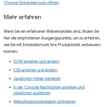
Chrome-Entwicklertools öffnen
.
Mehr erfahren
Wenn Sie ein erfahrener Webentwickler sind, finden Sie
hier die empfohlenen Ausgangspunkte, um zu erfahren,
wie Sie mit Entwicklertools Ihre Produktivität verbessern
können:
DOM ansehen und ändern
CSS ansehen und ändern
JavaScript-Fehler beheben
In der Console Nachrichten ansehen und
JavaScript ausführen
Websitegeschwindigkeit optimieren