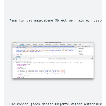
Wenn für das angegebene Objekt mehr als ein Listen
Sie können jedes dieser Objekte weiter aufschlüsse