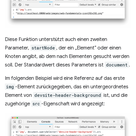
Diese Funktion unterstützt auch einen zweiten
Parameter,
startNode
, der ein „Element“ oder einen
Knoten angibt, ab dem nach Elementen gesucht werden
soll. Der Standardwert dieses Parameters ist
document
.
Im folgenden Beispiel wird eine Referenz auf das erste
img
-Element zurückgegeben, das ein untergeordnetes
Element von
devsite-header-background
ist, und die
zugehörige
src
-Eigenschaft wird angezeigt: