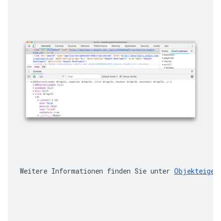
Weitere Informationen finden Sie unter 
Objekteigen