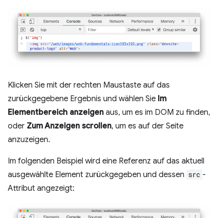
Klicken Sie mit der rechten Maustaste auf das
zurückgegebene Ergebnis und wählen Sie
Im
Elementbereich anzeigen
aus, um es im DOM zu finden,
oder
Zum Anzeigen scrollen
, um es auf der Seite
anzuzeigen.
Im folgenden Beispiel wird eine Referenz auf das aktuell
ausgewählte Element zurückgegeben und dessen
src
-
Attribut angezeigt: