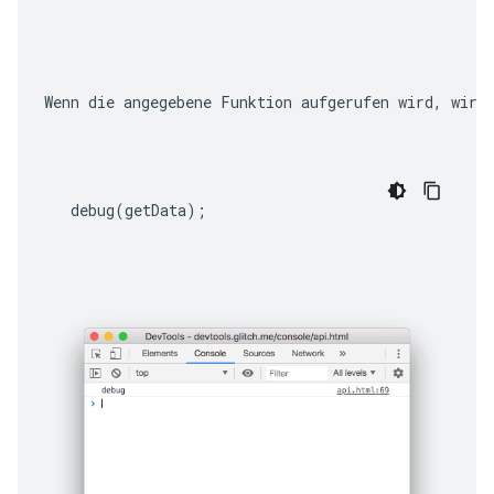
Wenn die angegebene Funktion aufgerufen wird, wird
debug
(
getData
);