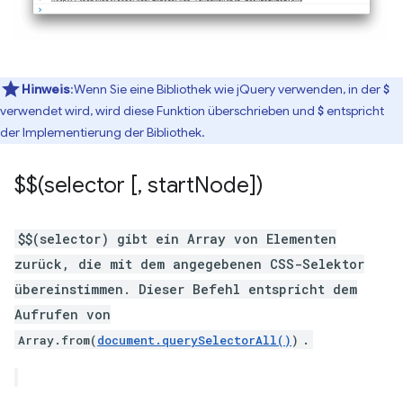
Hinweis
:Wenn Sie eine Bibliothek wie jQuery verwenden, in der
$
verwendet wird, wird diese Funktion überschrieben und
entspricht
$
der Implementierung der Bibliothek.
$$(selector [
,
start
Node])
$$(selector) gibt ein Array von Elementen
zurück, die mit dem angegebenen CSS-Selektor
übereinstimmen. Dieser Befehl entspricht dem
Aufrufen von
.
Array.from(
document.querySelectorAll()
)