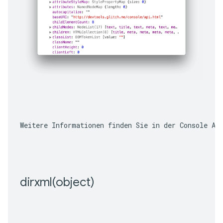
Weitere Informationen finden Sie in der Console AP
dirxml(
object)