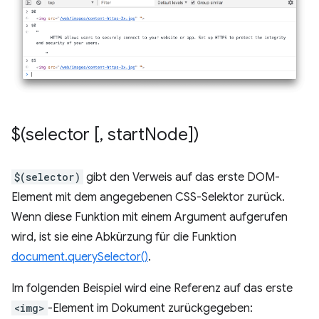
$(selector [
,
start
Node])
$(selector)
gibt den Verweis auf das erste DOM-
Element mit dem angegebenen CSS-Selektor zurück.
Wenn diese Funktion mit einem Argument aufgerufen
wird, ist sie eine Abkürzung für die Funktion
document.querySelector()
.
Im folgenden Beispiel wird eine Referenz auf das erste
<img>
-Element im Dokument zurückgegeben: