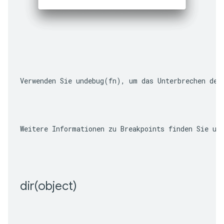
Verwenden Sie 
undebug(fn)
, um das Unterbrechen der
Weitere Informationen zu Breakpoints finden Sie un
dir(
object)