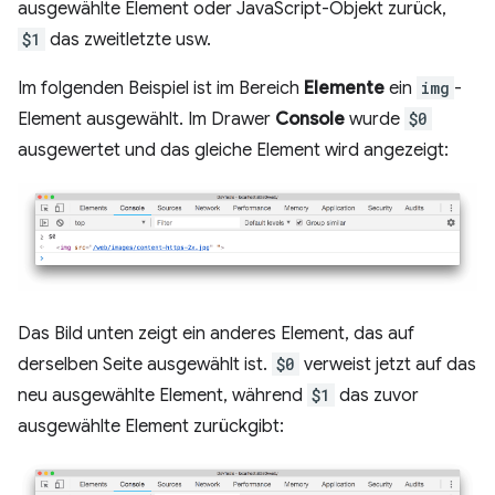
ausgewählte Element oder JavaScript-Objekt zurück,
$1
das zweitletzte usw.
Im folgenden Beispiel ist im Bereich
Elemente
ein
img
-
Element ausgewählt. Im Drawer
Console
wurde
$0
ausgewertet und das gleiche Element wird angezeigt:
Das Bild unten zeigt ein anderes Element, das auf
derselben Seite ausgewählt ist.
$0
verweist jetzt auf das
neu ausgewählte Element, während
$1
das zuvor
ausgewählte Element zurückgibt: