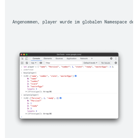
Angenommen, 
player
 wurde im globalen Namespace def