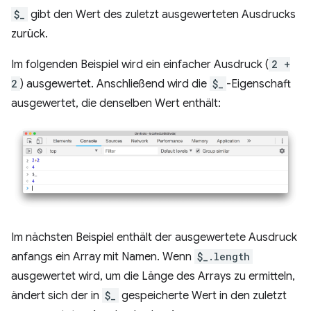
$_
gibt den Wert des zuletzt ausgewerteten Ausdrucks
zurück.
Im folgenden Beispiel wird ein einfacher Ausdruck (
2 +
2
) ausgewertet. Anschließend wird die
$_
-Eigenschaft
ausgewertet, die denselben Wert enthält:
Im nächsten Beispiel enthält der ausgewertete Ausdruck
anfangs ein Array mit Namen. Wenn
$_.length
ausgewertet wird, um die Länge des Arrays zu ermitteln,
ändert sich der in
$_
gespeicherte Wert in den zuletzt