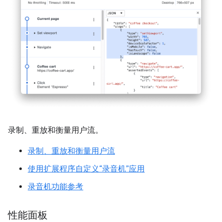
录制、重放和衡量用户流。
录制、重放和衡量用户流
使用扩展程序自定义“录音机”应用
录音机功能参考
性能面板