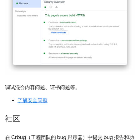
调试混合内容问题、证书问题等。
了解安全问题
社区
在 Crbug（工程团队的 bug 跟踪器）中提交 bug 报告和功