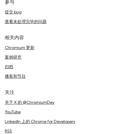
参与
提交 bug
查看未处理完毕的问题
相关内容
Chromium 更新
案例研究
归档
播客和节目
关注
关于 X 的 @ChromiumDev
YouTube
LinkedIn 上的 Chrome for Developers
RSS