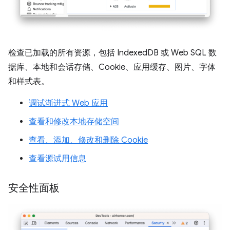
检查已加载的所有资源，包括 IndexedDB 或 Web SQL 数
据库、本地和会话存储、Cookie、应用缓存、图片、字体
和样式表。
调试渐进式 Web 应用
查看和修改本地存储空间
查看、添加、修改和删除 Cookie
查看源试用信息
安全性面板