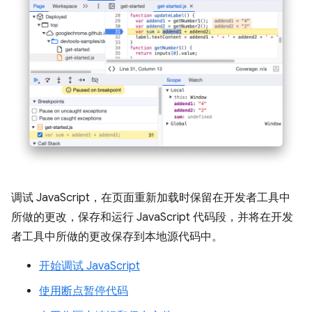
调试 JavaScript，在页面重新加载时保留在开发者工具中
所做的更改，保存和运行 JavaScript 代码段，并将在开发
者工具中所做的更改保存到本地源代码中。
开始调试 JavaScript
使用断点暂停代码