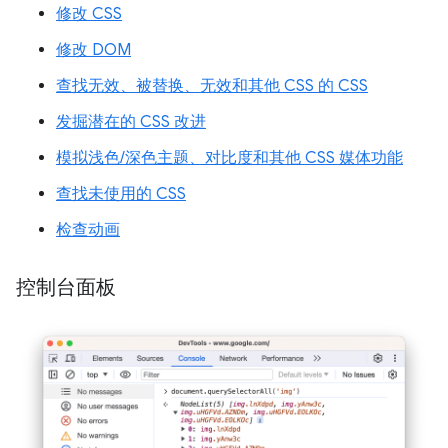
修改 CSS
修改 DOM
查找无效、被替换、无效和其他 CSS 的 CSS
发掘潜在的 CSS 改进
模拟浅色/深色主题、对比度和其他 CSS 媒体功能
查找未使用的 CSS
检查动画
控制台面板