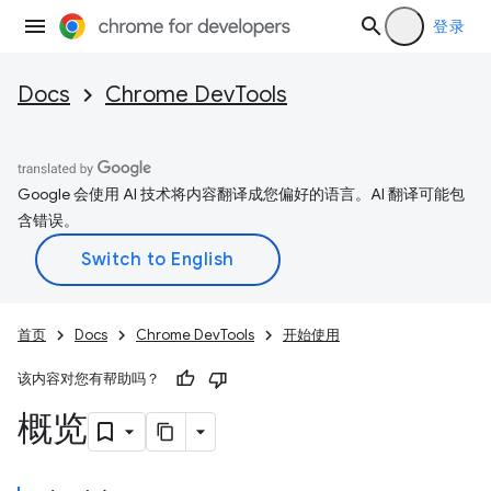
登录
Docs
Chrome DevTools
Google 会使用 AI 技术将内容翻译成您偏好的语言。AI 翻译可能包
含错误。
首页
Docs
Chrome DevTools
开始使用
该内容对您有帮助吗？
概览