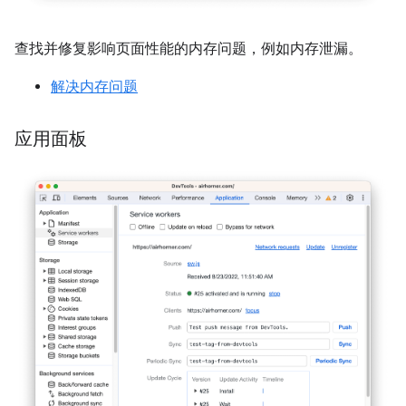
查找并修复影响页面性能的内存问题，例如内存泄漏。
解决内存问题
应用面板