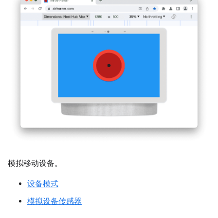
模拟移动设备。
设备模式
模拟设备传感器