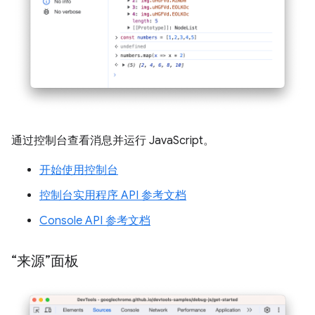
通过控制台查看消息并运行 JavaScript。
开始使用控制台
控制台实用程序 API 参考文档
Console API 参考文档
“来源”面板