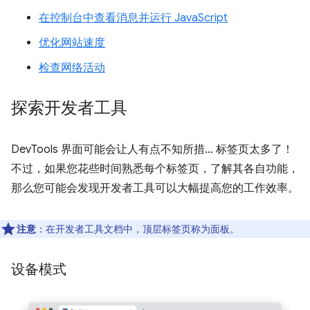
在控制台中查看消息并运行 JavaScript
优化网站速度
检查网络活动
探索开发者工具
DevTools 界面可能会让人有点不知所措... 标签页太多了！
不过，如果您花些时间熟悉每个标签页，了解其各自功能，
那么您可能会发现开发者工具可以大幅提高您的工作效率。
注意
：在开发者工具文档中，顶层标签页称为面板。
设备模式