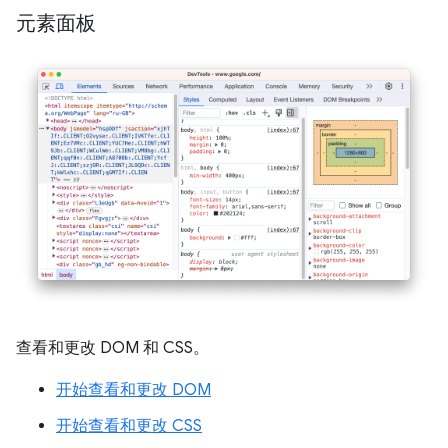
元素面板
查看和更改 DOM 和 CSS。
开始查看和更改 DOM
开始查看和更改 CSS