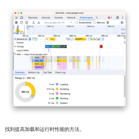
找到提高加载和运行时性能的方法。