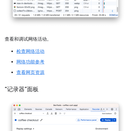
查看和调试网络活动。
检查网络活动
网络功能参考
查看网页资源
“记录器”面板