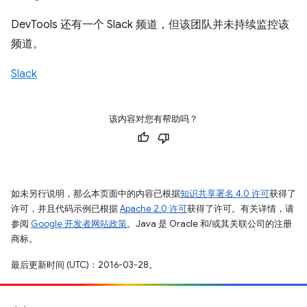
DevTools 还有一个 Slack 频道，但该团队并未持续监控该
频道。
Slack
该内容对您有帮助吗？
如未另行说明，那么本页面中的内容已根据
知识共享署名 4.0 许可
获得了
许可，并且代码示例已根据
Apache 2.0 许可
获得了许可。有关详情，请
参阅
Google 开发者网站政策
。Java 是 Oracle 和/或其关联公司的注册
商标。
最后更新时间 (UTC)：2016-03-28。