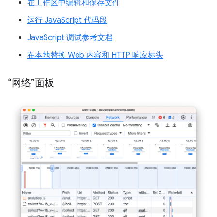
在工作区中编辑和保存文件
运行 JavaScript 代码段
JavaScript 调试参考文档
在本地替换 Web 内容和 HTTP 响应标头
“网络”面板