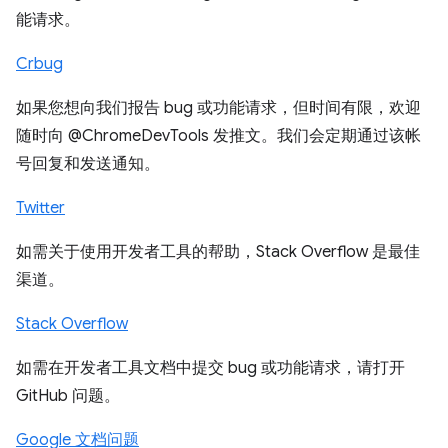
能请求。
Crbug
如果您想向我们报告 bug 或功能请求，但时间有限，欢迎
随时向 @ChromeDevTools 发推文。我们会定期通过该帐
号回复和发送通知。
Twitter
如需关于使用开发者工具的帮助，Stack Overflow 是最佳
渠道。
Stack Overflow
如需在开发者工具文档中提交 bug 或功能请求，请打开
GitHub 问题。
Google 文档问题