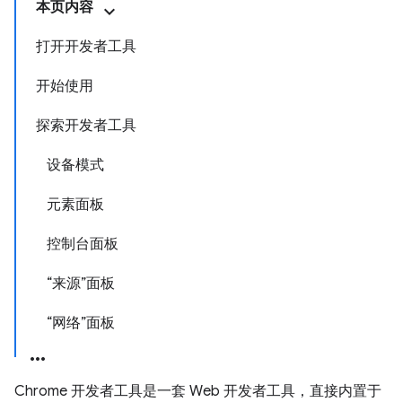
本页内容
打开开发者工具
开始使用
探索开发者工具
设备模式
元素面板
控制台面板
“来源”面板
“网络”面板
Chrome 开发者工具是一套 Web 开发者工具，直接内置于