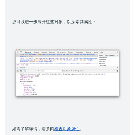
您可以进一步展开这些对象，以探索其属性：
如需了解详情，请参阅
检查对象属性
。