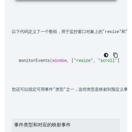
以下代码定义了一个数组，用于监控窗口对象上的“resize”和“sc
monitorEvents
(
window
,
[
"resize"
,
"scroll"
])
您还可以指定可用事件“类型”之一，这些类型是映射到预定义事
事件类型和对应的映射事件