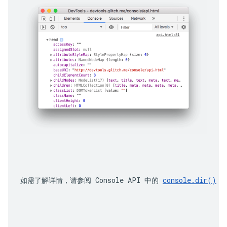
如需了解详情，请参阅 Console API 中的 
console.dir()
 