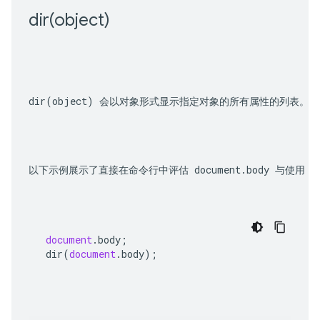
dir(
object)
dir(object)
 会以对象形式显示指定对象的所有属性的列表。此方法是
以下示例展示了直接在命令行中评估 
document.body
 与使用 
d
document
.
body
;
dir
(
document
.
body
);