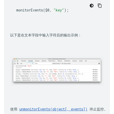
monitorEvents
(
$0
,
"key"
);
以下是在文本字段中输入字符后的输出示例：
使用 
unmonitorEvents(object[, events])
 停止监控。