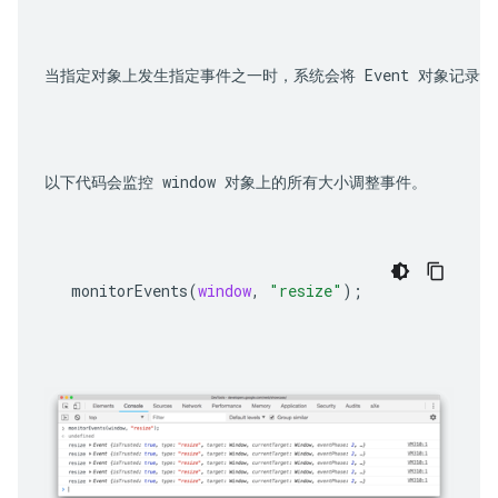
当指定对象上发生指定事件之一时，系统会将 Event 对象记
以下代码会监控 window 对象上的所有大小调整事件。
monitorEvents
(
window
,
"resize"
);