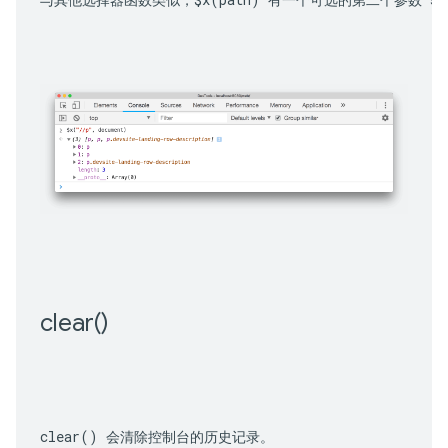
clear(
)
clear()
 会清除控制台的历史记录。