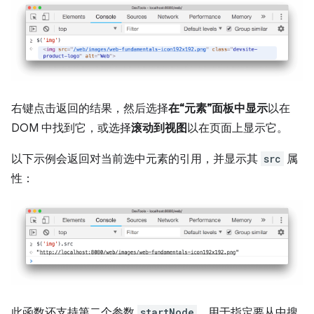
右键点击返回的结果，然后选择
在“元素”面板中显示
以在
DOM 中找到它，或选择
滚动到视图
以在页面上显示它。
以下示例会返回对当前选中元素的引用，并显示其
src
属
性：
此函数还支持第二个参数
startNode
，用于指定要从中搜