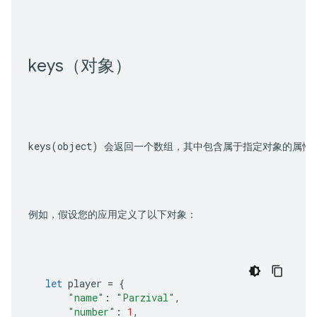
keys（对象）
keys(object)
 会返回一个数组，其中包含属于指定对象的属性
例如，假设您的应用定义了以下对象：
let
player
=
{
"name"
:
"Parzival"
,
"number"
:
1
,