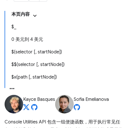
本页内容
$_
0 美元到 4 美元
$(selector [, startNode])
$$(selector [, startNode])
$x(path [, startNode])
Kayce Basques
Sofia Emelianova
Console Utilities API 包含一组便捷函数，用于执行常见任