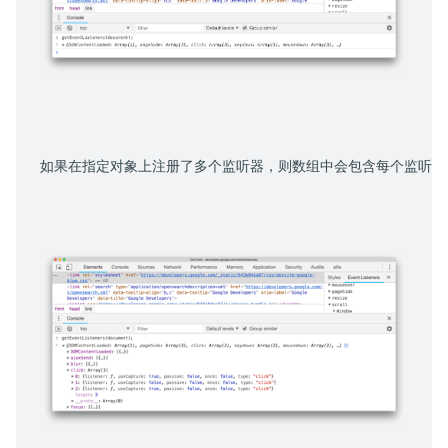
如果在指定对象上注册了多个监听器，则数组中会包含每个监听器