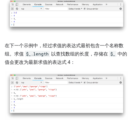
在下一个示例中，经过求值的表达式最初包含一个名称数
组。求值
$_.length
以查找数组的长度，存储在
$_
中的
值会更改为最新求值的表达式 4：