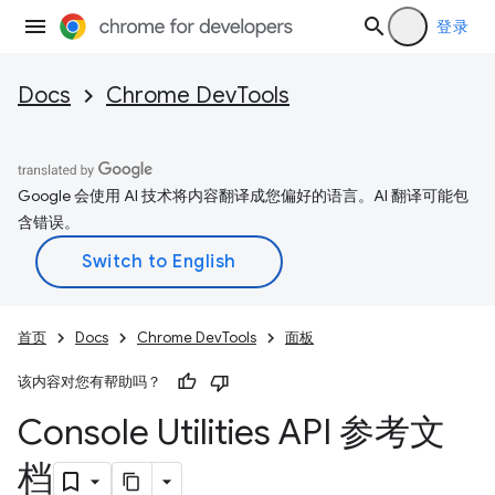
登录
Docs
Chrome DevTools
Google 会使用 AI 技术将内容翻译成您偏好的语言。AI 翻译可能包
含错误。
首页
Docs
Chrome DevTools
面板
该内容对您有帮助吗？
Console Utilities API 参考文
档