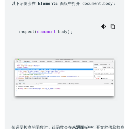
以下示例会在 
Elements
 面板中打开 
document.body
：
inspect
(
document
.
body
);
传递要检查的函数时，该函数会在
来源
面板中打开文档供您检查。