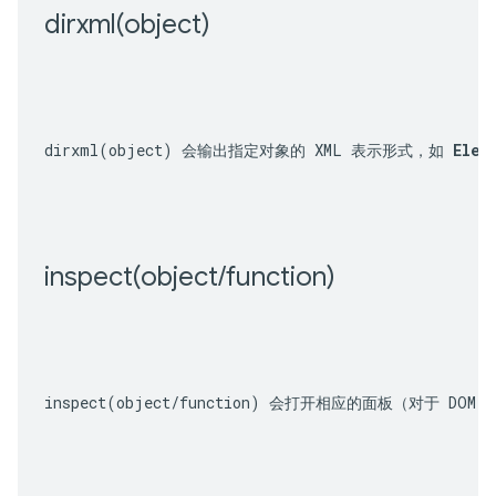
dirxml(
object)
dirxml(object)
 会输出指定对象的 XML 表示形式，如 
Elem
inspect(
object
/
function)
inspect(object/function)
 会打开相应的面板（对于 DOM 