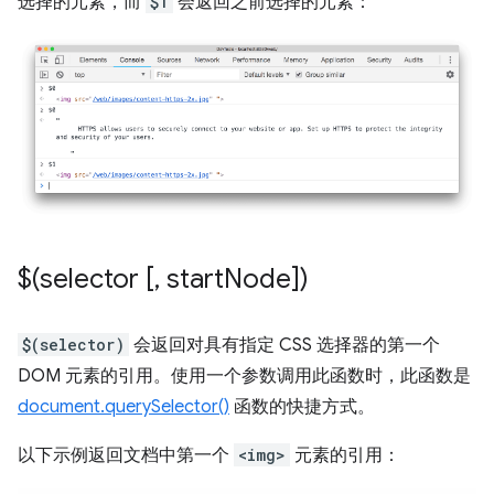
选择的元素，而
$1
会返回之前选择的元素：
$(selector [
,
start
Node])
$(selector)
会返回对具有指定 CSS 选择器的第一个
DOM 元素的引用。使用一个参数调用此函数时，此函数是
document.querySelector()
函数的快捷方式。
以下示例返回文档中第一个
<img>
元素的引用：