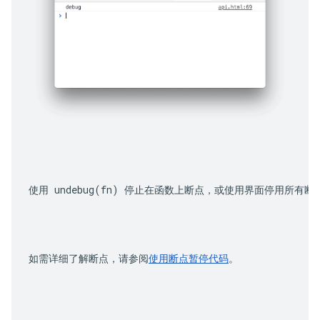
使用 
undebug(fn)
 停止在函数上断点，或使用界面停用所有断
如需详细了解断点，请参阅
使用断点暂停代码
。