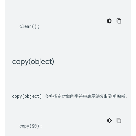
clear
();
copy(
object)
copy(object)
 会将指定对象的字符串表示法复制到剪贴板。
copy
(
$0
);