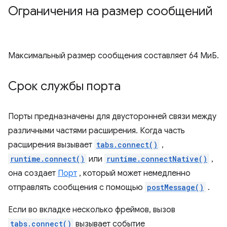
Ограничения на размер сообщений
Максимальный размер сообщения составляет 64 МиБ.
Срок службы порта
Порты предназначены для двусторонней связи между
различными частями расширения. Когда часть
расширения вызывает
tabs.connect()
,
runtime.connect()
или
runtime.connectNative()
,
она создает
Порт
, который может немедленно
отправлять сообщения с помощью
postMessage()
.
Если во вкладке несколько фреймов, вызов
tabs.connect()
вызывает событие