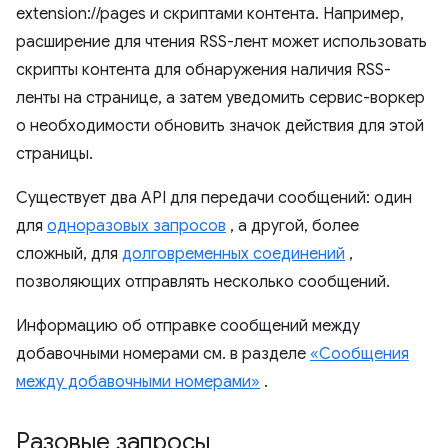
extension://pages и скриптами контента. Например,
расширение для чтения RSS-лент может использовать
скрипты контента для обнаружения наличия RSS-
ленты на странице, а затем уведомить сервис-воркер
о необходимости обновить значок действия для этой
страницы.
Существует два API для передачи сообщений: один
для
одноразовых запросов
, а другой, более
сложный, для
долговременных соединений
,
позволяющих отправлять несколько сообщений.
Информацию об отправке сообщений между
добавочными номерами см. в разделе
«Сообщения
между добавочными номерами»
.
Разовые запросы