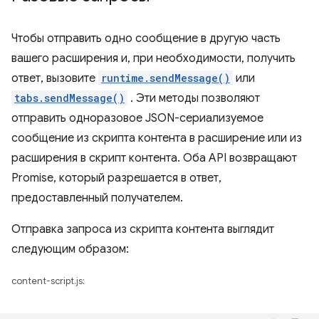
Чтобы отправить одно сообщение в другую часть
вашего расширения и, при необходимости, получить
ответ, вызовите
runtime.sendMessage()
или
tabs.sendMessage()
. Эти методы позволяют
отправить одноразовое JSON-сериализуемое
сообщение из скрипта контента в расширение или из
расширения в скрипт контента. Оба API возвращают
Promise, который разрешается в ответ,
предоставленный получателем.
Отправка запроса из скрипта контента выглядит
следующим образом:
content-script.js: