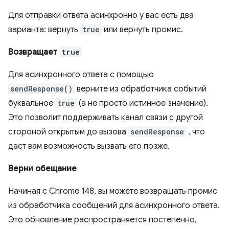
Для отправки ответа асинхронно у вас есть два
варианта: вернуть
true
или вернуть промис.
Возвращает
true
Для асинхронного ответа с помощью
sendResponse()
верните из обработчика событий
буквальное
true
(а не просто истинное значение).
Это позволит поддерживать канал связи с другой
стороной открытым до вызова
sendResponse
, что
даст вам возможность вызвать его позже.
Верни обещание
Начиная с Chrome 148, вы можете возвращать промис
из обработчика сообщений для асинхронного ответа.
Это обновление распространяется постепенно,