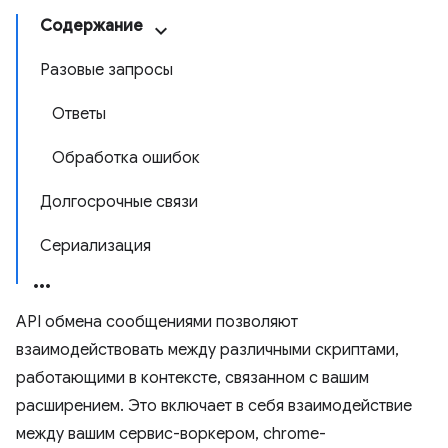
Содержание
Разовые запросы
Ответы
Обработка ошибок
Долгосрочные связи
Сериализация
API обмена сообщениями позволяют
взаимодействовать между различными скриптами,
работающими в контексте, связанном с вашим
расширением. Это включает в себя взаимодействие
между вашим сервис-воркером, chrome-