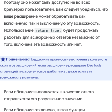
поэтому оно может быть доступно не во всех
браузерах пользователей. Вам следует убедиться, что
ваше расширение может обрабатывать как
включенную, так и выключенную эту возможность.
Использование
return true;
будет продолжать
работать для асинхронных ответов независимо от
того, включена эта возможность или нет.
Примечание:
Поддержка промисов не включена в контексте
скриптов расширений, если расширение расширяет DevTools
страницей инструментов разработчика
, даже если эта
возможность включена.
Если обещание выполняется, в качестве ответа
отправляется его разрешенное значение.
Если обещание отклонено, вызов функции