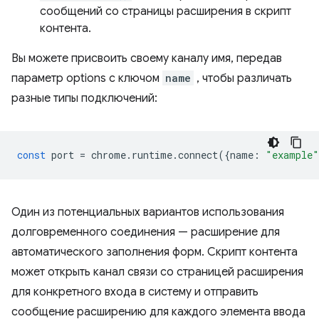
сообщений со страницы расширения в скрипт
контента.
Вы можете присвоить своему каналу имя, передав
параметр options с ключом
name
, чтобы различать
разные типы подключений:
const
port
=
chrome
.
runtime
.
connect
({
name
:
"example"
Один из потенциальных вариантов использования
долговременного соединения — расширение для
автоматического заполнения форм. Скрипт контента
может открыть канал связи со страницей расширения
для конкретного входа в систему и отправить
сообщение расширению для каждого элемента ввода