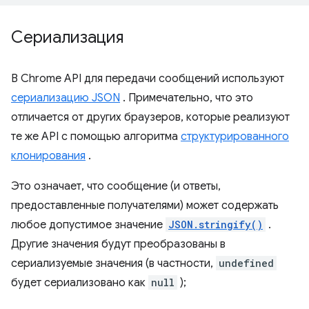
Сериализация
В Chrome API для передачи сообщений используют
сериализацию JSON
. Примечательно, что это
отличается от других браузеров, которые реализуют
те же API с помощью алгоритма
структурированного
клонирования
.
Это означает, что сообщение (и ответы,
предоставленные получателями) может содержать
любое допустимое значение
JSON.stringify()
.
Другие значения будут преобразованы в
сериализуемые значения (в частности,
undefined
будет сериализовано как
null
);