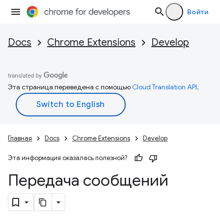
Войти
Docs
Chrome Extensions
Develop
Эта страница переведена с помощью
Cloud Translation API
.
Главная
Docs
Chrome Extensions
Develop
Эта информация оказалась полезной?
Передача сообщений