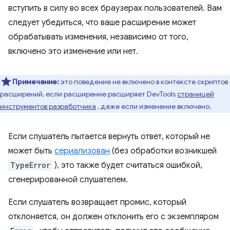
вступить в силу во всех браузерах пользователей. Вам
следует убедиться, что ваше расширение может
обрабатывать изменения, независимо от того,
включено это изменение или нет.
Примечание:
это поведение не включено в контексте скриптов
расширений, если расширение расширяет DevTools
страницей
инструментов разработчика
, даже если изменение включено.
Если слушатель пытается вернуть ответ, который не
может быть
сериализован
(без обработки возникшей
TypeError
), это также будет считаться ошибкой,
сгенерированной слушателем.
Если слушатель возвращает промис, который
отклоняется, он должен отклонить его с экземпляром