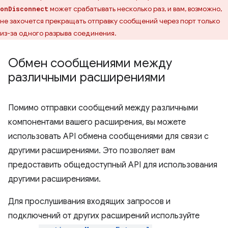
может срабатывать несколько раз, и вам, возможно,
onDisconnect
не захочется прекращать отправку сообщений через порт только
из-за одного разрыва соединения.
Обмен сообщениями между
различными расширениями
Помимо отправки сообщений между различными
компонентами вашего расширения, вы можете
использовать API обмена сообщениями для связи с
другими расширениями. Это позволяет вам
предоставить общедоступный API для использования
другими расширениями.
Для прослушивания входящих запросов и
подключений от других расширений используйте