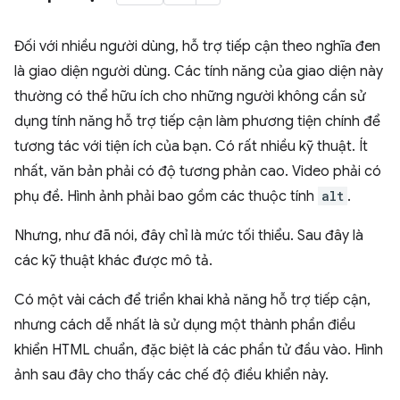
Đối với nhiều người dùng, hỗ trợ tiếp cận theo nghĩa đen
là giao diện người dùng. Các tính năng của giao diện này
thường có thể hữu ích cho những người không cần sử
dụng tính năng hỗ trợ tiếp cận làm phương tiện chính để
tương tác với tiện ích của bạn. Có rất nhiều kỹ thuật. Ít
nhất, văn bản phải có độ tương phản cao. Video phải có
phụ đề. Hình ảnh phải bao gồm các thuộc tính
alt
.
Nhưng, như đã nói, đây chỉ là mức tối thiểu. Sau đây là
các kỹ thuật khác được mô tả.
Có một vài cách để triển khai khả năng hỗ trợ tiếp cận,
nhưng cách dễ nhất là sử dụng một thành phần điều
khiển HTML chuẩn, đặc biệt là các phần tử đầu vào. Hình
ảnh sau đây cho thấy các chế độ điều khiển này.