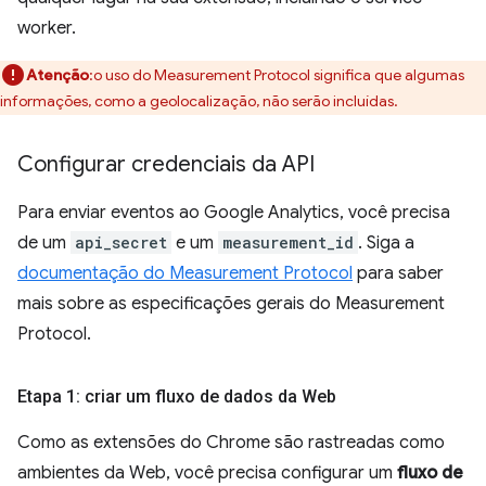
worker.
Atenção
:o uso do Measurement Protocol significa que algumas
informações, como a geolocalização, não serão incluídas.
Configurar credenciais da API
Para enviar eventos ao Google Analytics, você precisa
de um
api_secret
e um
measurement_id
. Siga a
documentação do Measurement Protocol
para saber
mais sobre as especificações gerais do Measurement
Protocol.
Etapa 1: criar um fluxo de dados da Web
Como as extensões do Chrome são rastreadas como
ambientes da Web, você precisa configurar um
fluxo de