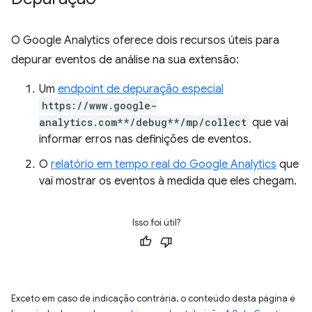
O Google Analytics oferece dois recursos úteis para
depurar eventos de análise na sua extensão:
Um
endpoint de depuração especial
https://www.google-
analytics.com**/debug**/mp/collect
que vai
informar erros nas definições de eventos.
O
relatório em tempo real do Google Analytics
que
vai mostrar os eventos à medida que eles chegam.
Isso foi útil?
Exceto em caso de indicação contrária, o conteúdo desta página é