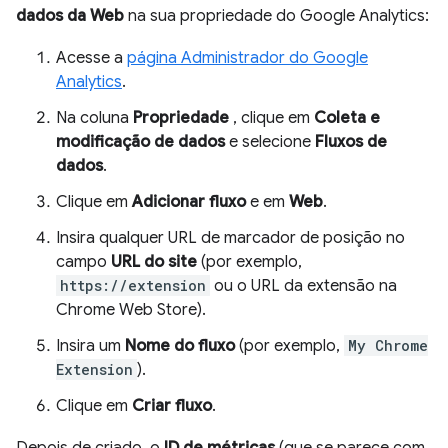
dados da Web
na sua propriedade do Google Analytics:
Acesse a
página Administrador do Google
Analytics
.
Na coluna
Propriedade
, clique em
Coleta e
modificação de dados
e selecione
Fluxos de
dados
.
Clique em
Adicionar fluxo
e em
Web
.
Insira qualquer URL de marcador de posição no
campo
URL do site
(por exemplo,
https://extension
ou o URL da extensão na
Chrome Web Store).
Insira um
Nome do fluxo
(por exemplo,
My Chrome
Extension
).
Clique em
Criar fluxo
.