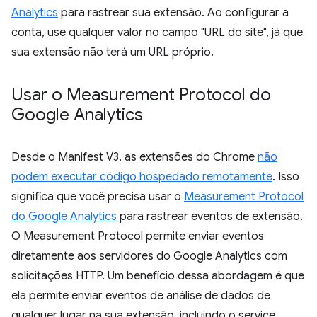
Analytics
para rastrear sua extensão. Ao configurar a
conta, use qualquer valor no campo "URL do site", já que
sua extensão não terá um URL próprio.
Usar o Measurement Protocol do
Google Analytics
Desde o Manifest V3, as extensões do Chrome
não
podem executar código hospedado remotamente
. Isso
significa que você precisa usar o
Measurement Protocol
do Google Analytics
para rastrear eventos de extensão.
O Measurement Protocol permite enviar eventos
diretamente aos servidores do Google Analytics com
solicitações HTTP. Um benefício dessa abordagem é que
ela permite enviar eventos de análise de dados de
qualquer lugar na sua extensão, incluindo o service