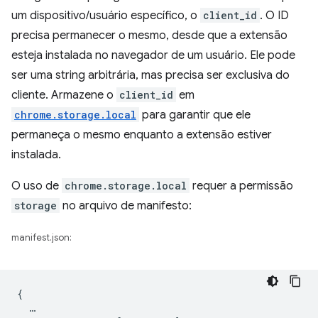
um dispositivo/usuário específico, o
client_id
. O ID
precisa permanecer o mesmo, desde que a extensão
esteja instalada no navegador de um usuário. Ele pode
ser uma string arbitrária, mas precisa ser exclusiva do
cliente. Armazene o
client_id
em
chrome.storage.local
para garantir que ele
permaneça o mesmo enquanto a extensão estiver
instalada.
O uso de
chrome.storage.local
requer a permissão
storage
no arquivo de manifesto:
manifest.json:
{
…