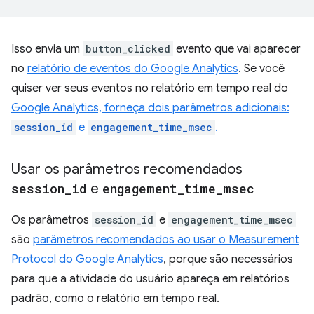
Isso envia um
button_clicked
evento que vai aparecer
no
relatório de eventos do Google Analytics
. Se você
quiser ver seus eventos no relatório em tempo real do
Google Analytics, forneça dois parâmetros adicionais:
session_id
e
engagement_time_msec
.
Usar os parâmetros recomendados
session
_
id
e
engagement
_
time
_
msec
Os parâmetros
session_id
e
engagement_time_msec
são
parâmetros recomendados ao usar o Measurement
Protocol do Google Analytics
, porque são necessários
para que a atividade do usuário apareça em relatórios
padrão, como o relatório em tempo real.