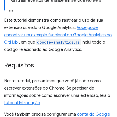
Rastrear eventos de análise em service workers
Este tutorial demonstra como rastrear o uso da sua
extensão usando o Google Analytics.
Você pode
encontrar um exemplo funcional do Google Analytics no
GitHub
, em que
google-analytics.js
inclui todo o
código relacionado ao Google Analytics.
Requisitos
Neste tutorial, presumimos que você já sabe como
escrever extensões do Chrome. Se precisar de
informações sobre como escrever uma extensão, leia o
tutorial Introdução
.
Você também precisa configurar uma
conta do Google