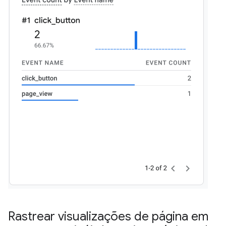
Rastrear visualizações de página em