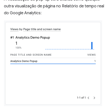
outra visualização de página no Relatório de tempo real
do Google Analytics: