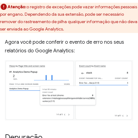
Atenção
:o registro de exceções pode vazar informações pessoais
por engano. Dependendo da sua extensão, pode ser necessário
remover do rastreamento de pilha qualquer informação que não deva
ser enviada ao Google Analytics.
Agora você pode conferir o evento de erro nos seus
relatórios do Google Analytics:
Depuração