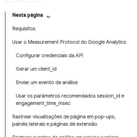
Nesta página
Requisitos
Usar o Measurement Protocol do Google Analytics
Configurar credenciais da API
Gerar um client_id
Enviar um evento de análise
Usar os parâmetros recomendados session_id e
engagement_time_msec
Rastrear visualizações de página em pop-ups,
painéis laterais e páginas de extensão