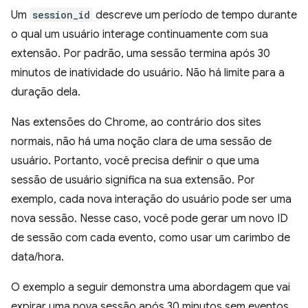
Um
session_id
descreve um período de tempo durante
o qual um usuário interage continuamente com sua
extensão. Por padrão, uma sessão termina após 30
minutos de inatividade do usuário. Não há limite para a
duração dela.
Nas extensões do Chrome, ao contrário dos sites
normais, não há uma noção clara de uma sessão de
usuário. Portanto, você precisa definir o que uma
sessão de usuário significa na sua extensão. Por
exemplo, cada nova interação do usuário pode ser uma
nova sessão. Nesse caso, você pode gerar um novo ID
de sessão com cada evento, como usar um carimbo de
data/hora.
O exemplo a seguir demonstra uma abordagem que vai
expirar uma nova sessão após 30 minutos sem eventos