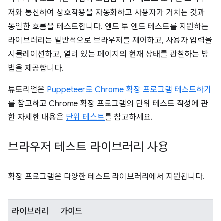
저와 통신하여 상호작용을 자동화하고 사용자가 거치는 것과
동일한 흐름을 테스트합니다. 엔드 투 엔드 테스트를 지원하는
라이브러리는 일반적으로 브라우저를 제어하고, 사용자 입력을
시뮬레이션하고, 열려 있는 페이지의 현재 상태를 관찰하는 방
법을 제공합니다.
튜토리얼은
Puppeteer로 Chrome 확장 프로그램 테스트하기
를 참고하고 Chrome 확장 프로그램의 단위 테스트 작성에 관
한 자세한 내용은
단위 테스트
를 참고하세요.
브라우저 테스트 라이브러리 사용
확장 프로그램은 다양한 테스트 라이브러리에서 지원됩니다.
라이브러리
가이드