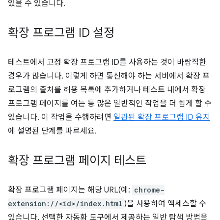
있을 수 있습니다.
확장 프로그램 ID 설정
테스트에서 고정 확장 프로그램 ID를 사용하는 것이 바람직한
경우가 많습니다. 이렇게 하면 통신해야 하는 서버에서 확장 프
로그램의 출처를 허용 목록에 추가하거나 테스트 내에서 확장
프로그램 페이지를 여는 등 많은 일반적인 작업을 더 쉽게 할 수
있습니다. 이 작업을 수행하려면
일관된 확장 프로그램 ID 유지
에 설명된 단계를 따르세요.
확장 프로그램 페이지 테스트
확장 프로그램 페이지는 해당 URL(예:
chrome-
extension://<id>/index.html
)을 사용하여 액세스할 수
있습니다. 선택한 자동화 도구에서 제공하는 일반 탐색 방법을