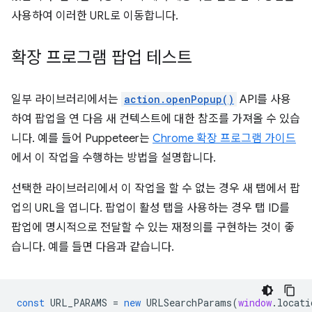
사용하여 이러한 URL로 이동합니다.
확장 프로그램 팝업 테스트
일부 라이브러리에서는
action.openPopup()
API를 사용
하여 팝업을 연 다음 새 컨텍스트에 대한 참조를 가져올 수 있습
니다. 예를 들어 Puppeteer는
Chrome 확장 프로그램 가이드
에서 이 작업을 수행하는 방법을 설명합니다.
선택한 라이브러리에서 이 작업을 할 수 없는 경우 새 탭에서 팝
업의 URL을 엽니다. 팝업이 활성 탭을 사용하는 경우 탭 ID를
팝업에 명시적으로 전달할 수 있는 재정의를 구현하는 것이 좋
습니다. 예를 들면 다음과 같습니다.
const
URL_PARAMS
=
new
URLSearchParams
(
window
.
locati