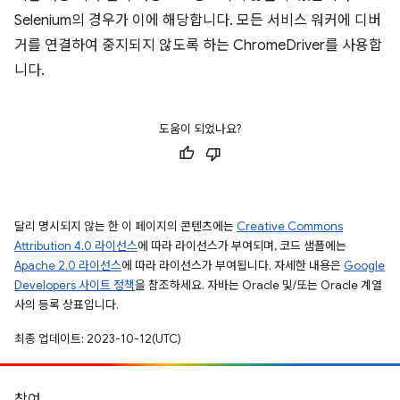
Selenium의 경우가 이에 해당합니다. 모든 서비스 워커에 디버
거를 연결하여 중지되지 않도록 하는 ChromeDriver를 사용합
니다.
도움이 되었나요?
달리 명시되지 않는 한 이 페이지의 콘텐츠에는
Creative Commons
Attribution 4.0 라이선스
에 따라 라이선스가 부여되며, 코드 샘플에는
Apache 2.0 라이선스
에 따라 라이선스가 부여됩니다. 자세한 내용은
Google
Developers 사이트 정책
을 참조하세요. 자바는 Oracle 및/또는 Oracle 계열
사의 등록 상표입니다.
최종 업데이트: 2023-10-12(UTC)