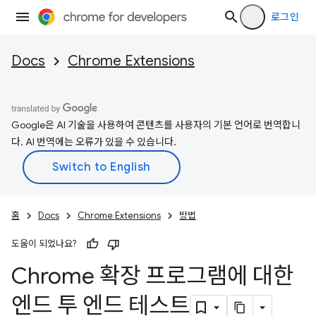
로그인
Docs
Chrome Extensions
Google은 AI 기술을 사용하여 콘텐츠를 사용자의 기본 언어로 번역합니
다. AI 번역에는 오류가 있을 수 있습니다.
홈
Docs
Chrome Extensions
방법
도움이 되었나요?
Chrome 확장 프로그램에 대한
엔드 투 엔드 테스트