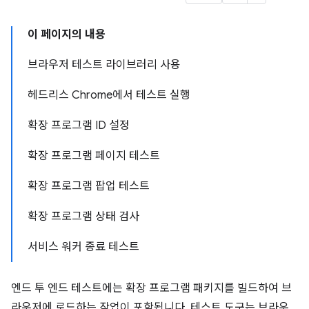
이 페이지의 내용
브라우저 테스트 라이브러리 사용
헤드리스 Chrome에서 테스트 실행
확장 프로그램 ID 설정
확장 프로그램 페이지 테스트
확장 프로그램 팝업 테스트
확장 프로그램 상태 검사
서비스 워커 종료 테스트
엔드 투 엔드 테스트에는 확장 프로그램 패키지를 빌드하여 브
라우저에 로드하는 작업이 포함됩니다. 테스트 도구는 브라우