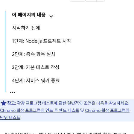
이 페이지의 내용
시작하기 전에
1단계: Node.js 프로젝트 시작
2단계: 종속 항목 설치
3단계: 기본 테스트 작성
4단계: 서비스 워커 종료
참고:
확장 프로그램 테스트에 관한 일반적인 조언은 다음을 참고하세요.
Chrome 확장 프로그램의 엔드 투 엔드 테스트
및
Chrome 확장 프로그램의
단위 테스트
.