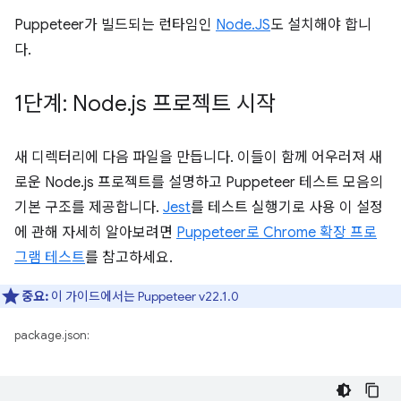
Puppeteer가 빌드되는 런타임인
Node.JS
도 설치해야 합니
다.
1단계: Node
.
js 프로젝트 시작
새 디렉터리에 다음 파일을 만듭니다. 이들이 함께 어우러져 새
로운 Node.js 프로젝트를 설명하고 Puppeteer 테스트 모음의
기본 구조를 제공합니다.
Jest
를 테스트 실행기로 사용 이 설정
에 관해 자세히 알아보려면
Puppeteer로 Chrome 확장 프로
그램 테스트
를 참고하세요.
중요:
이 가이드에서는 Puppeteer v22.1.0
package.json: