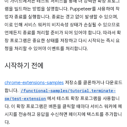
이 가이드에서는 테스트 서비스를 통해 더 강력한 확장 프로그
램을 빌드하는 방법을 설명합니다. Puppeteer를 사용하여 작
업자 종료를 실행합니다. 종료는 경고 없이 발생할 수 있으며,
이로 인해 서비스 워커의 비지속성 상태가 손실될 수 있으므로
언제든지 종료를 처리할 준비가 되어 있어야 합니다. 따라서 확
장 프로그램은 중요한 상태를 저장하고 다시 시작되는 즉시 요
청을 처리할 수 있어야 이벤트를 처리합니다.
시작하기 전에
chrome-extensions-samples
저장소를 클론하거나 다운로드
합니다.
/functional-samples/tutorial.terminate-
sw/test-extension
에서 테스트 확장 프로그램을 사용합니
다. 이 확장 프로그램은 버튼을 클릭할 때마다 서비스 워커에 메
시지를 전송하고 응답을 수신하면 페이지에 텍스트를 추가합니
다.