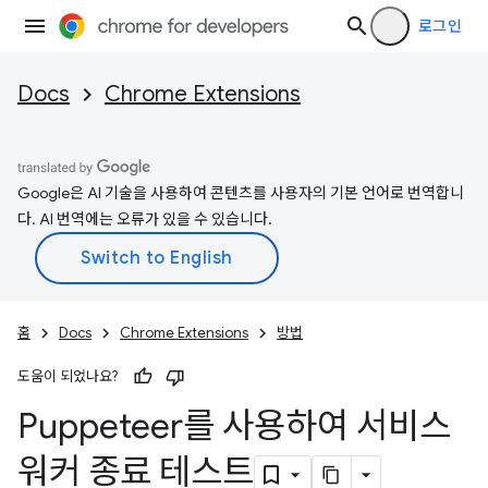
로그인
Docs
Chrome Extensions
Google은 AI 기술을 사용하여 콘텐츠를 사용자의 기본 언어로 번역합니
다. AI 번역에는 오류가 있을 수 있습니다.
홈
Docs
Chrome Extensions
방법
도움이 되었나요?
Puppeteer를 사용하여 서비스
워커 종료 테스트