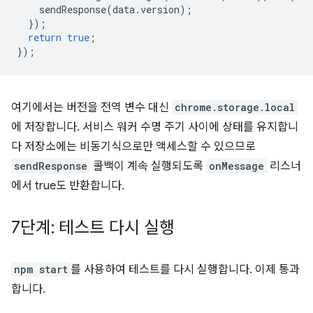
sendResponse
(
data
.
version
);
});
return
true
;
});
여기에서는 버전을 전역 변수 대신
chrome.storage.local
에 저장합니다. 서비스 워커 수명 주기 사이에 상태를 유지합니
다 저장소에는 비동기식으로만 액세스할 수 있으므로
sendResponse
콜백이 계속 실행되도록
onMessage
리스너
에서 true도 반환합니다.
7단계: 테스트 다시 실행
npm start
를 사용하여 테스트를 다시 실행합니다. 이제 통과
합니다.