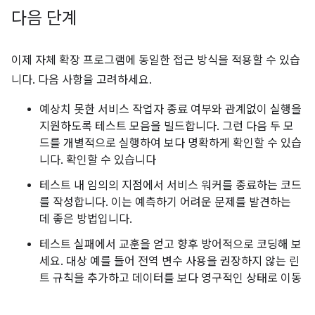
다음 단계
이제 자체 확장 프로그램에 동일한 접근 방식을 적용할 수 있습
니다. 다음 사항을 고려하세요.
예상치 못한 서비스 작업자 종료 여부와 관계없이 실행을
지원하도록 테스트 모음을 빌드합니다. 그런 다음 두 모
드를 개별적으로 실행하여 보다 명확하게 확인할 수 있습
니다. 확인할 수 있습니다
테스트 내 임의의 지점에서 서비스 워커를 종료하는 코드
를 작성합니다. 이는 예측하기 어려운 문제를 발견하는
데 좋은 방법입니다.
테스트 실패에서 교훈을 얻고 향후 방어적으로 코딩해 보
세요. 대상 예를 들어 전역 변수 사용을 권장하지 않는 린
트 규칙을 추가하고 데이터를 보다 영구적인 상태로 이동