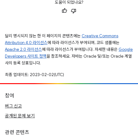
도움이 되었나요?
달리 명시되지 않는 한 이 페이지의 콘텐츠에는
Creative Commons
Attribution 4.0 라이선스
에 따라 라이선스가 부여되며, 코드 샘플에는
Apache 2.0 라이선스
에 따라 라이선스가 부여됩니다. 자세한 내용은
Google
Developers 사이트 정책
을 참조하세요. 자바는 Oracle 및/또는 Oracle 계열
사의 등록 상표입니다.
최종 업데이트: 2023-02-02(UTC)
참여
버그 신고
공개된 문제 보기
관련 콘텐츠