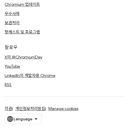
Chromium 업데이트
우수사례
보관처리
팟캐스트 및 프로그램
팔로우
X의 @ChromiumDev
YouTube
LinkedIn의 개발자용 Chrome
RSS
약관
개인정보처리방침
Manage cookies