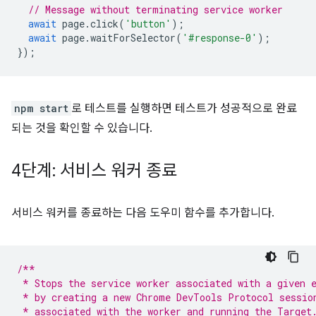
// Message without terminating service worker
await
page
.
click
(
'button'
);
await
page
.
waitForSelector
(
'#response-0'
);
});
npm start
로 테스트를 실행하면 테스트가 성공적으로 완료
되는 것을 확인할 수 있습니다.
4단계: 서비스 워커 종료
서비스 워커를 종료하는 다음 도우미 함수를 추가합니다.
/**
 * Stops the service worker associated with a given 
 * by creating a new Chrome DevTools Protocol sessio
 * associated with the worker and running the Target