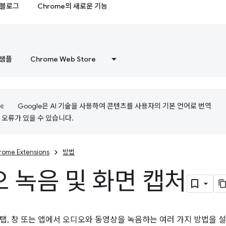
블로그
Chrome의 새로운 기능
샘플
Chrome Web Store
Google은 AI 기술을 사용하여 콘텐츠를 사용자의 기본 언어로 번역
는 오류가 있을 수 있습니다.
rome Extensions
방법
 녹음 및 화면 캡처
탭, 창 또는 앱에서 오디오와 동영상을 녹음하는 여러 가지 방법을 