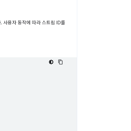
. 사용자 동작에 따라 스트림 ID를