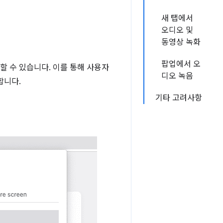
새 탭에서
오디오 및
동영상 녹화
팝업에서 오
할 수 있습니다. 이를 통해 사용자
디오 녹음
합니다.
기타 고려사항