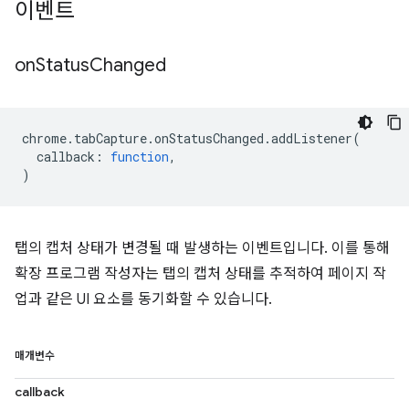
이벤트
on
Status
Changed
chrome
.
tabCapture
.
onStatusChanged
.
addListener
(
callback
:
function
,
)
탭의 캡처 상태가 변경될 때 발생하는 이벤트입니다. 이를 통해
확장 프로그램 작성자는 탭의 캡처 상태를 추적하여 페이지 작
업과 같은 UI 요소를 동기화할 수 있습니다.
매개변수
callback