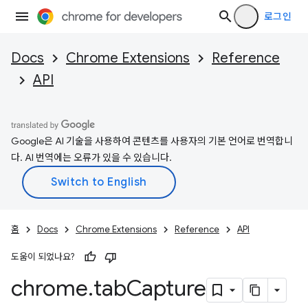
로그인
Docs
Chrome Extensions
Reference
API
Google은 AI 기술을 사용하여 콘텐츠를 사용자의 기본 언어로 번역합니
다. AI 번역에는 오류가 있을 수 있습니다.
홈
Docs
Chrome Extensions
Reference
API
도움이 되었나요?
chrome
.
tab
Capture