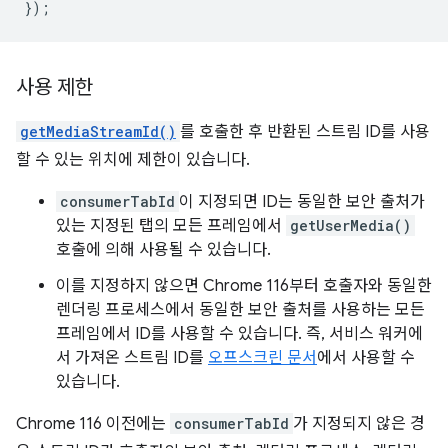
});
사용 제한
getMediaStreamId()
를 호출한 후 반환된 스트림 ID를 사용
할 수 있는 위치에 제한이 있습니다.
consumerTabId
이 지정되면 ID는 동일한 보안 출처가
있는 지정된 탭의 모든 프레임에서
getUserMedia()
호출에 의해 사용될 수 있습니다.
이를 지정하지 않으면 Chrome 116부터 호출자와 동일한
렌더링 프로세스에서 동일한 보안 출처를 사용하는 모든
프레임에서 ID를 사용할 수 있습니다. 즉, 서비스 워커에
서 가져온 스트림 ID를
오프스크린 문서
에서 사용할 수
있습니다.
Chrome 116 이전에는
consumerTabId
가 지정되지 않은 경