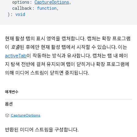
options
:
CaptureOptions
,
callback
:
function
,
)
:
void
현재 활성 탭의 표시 영역을 캡처합니다. 캡처는 확장 프로그램
이
호출
된 후에만 현재 활성 탭에서 시작할 수 있습니다. 이는
activeTab
이 작동하는 방식과 유사합니다. 캡처는 탭 내 페이
지 탐색 전반에 걸쳐 유지되며 탭이 닫히거나 확장 프로그램에
의해 미디어 스트림이 닫히면 중지됩니다.
매개변수
옵션
CaptureOptions
반환된 미디어 스트림을 구성합니다.