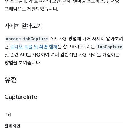
우 스트림 ID가 호출자의 보안 출처, 렌더링 프로세스, 렌더링
프레임으로 제한되었습니다.
자세히 알아보기
chrome.tabCapture
API 사용 방법에 대해 자세히 알아보려
면
오디오 녹음 및 화면 캡처
를 참고하세요. 이는
tabCapture
및 관련 API를 사용하여 여러 일반적인 사용 사례를 해결하는
방법을 보여줍니다.
유형
Capture
Info
속성
전체 화면