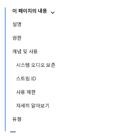
이 페이지의 내용
설명
권한
개념 및 사용
시스템 오디오 보존
스트림 ID
사용 제한
자세히 알아보기
유형