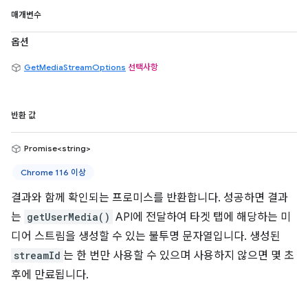
매개변수
옵션
GetMediaStreamOptions
선택사항
반환 값
Promise<string>
Chrome 116 이상
결과와 함께 확인되는 프로미스를 반환합니다. 성공하면 결과
는
getUserMedia()
API에 전달하여 타겟 탭에 해당하는 미
디어 스트림을 생성할 수 있는 불투명 문자열입니다. 생성된
streamId
는 한 번만 사용할 수 있으며 사용하지 않으면 몇 초
후에 만료됩니다.