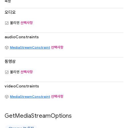
속성
오디오
불리언
선택사항
audioConstraints
MediaStreamConstraint
선택사항
동영상
불리언
선택사항
videoConstraints
MediaStreamConstraint
선택사항
Get
Media
Stream
Options