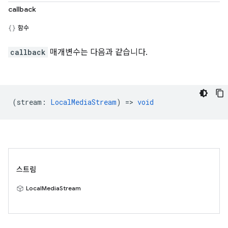
callback
함수
callback
매개변수는 다음과 같습니다.
(
stream
:
LocalMediaStream
) =>
void
스트림
LocalMediaStream