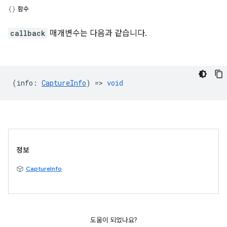
함수
callback
매개변수는 다음과 같습니다.
(
info
:
CaptureInfo
) =>
void
정보
CaptureInfo
도움이 되었나요?