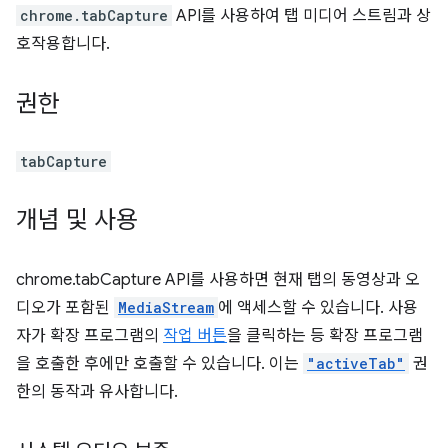
chrome.tabCapture
API를 사용하여 탭 미디어 스트림과 상
호작용합니다.
권한
tabCapture
개념 및 사용
chrome.tabCapture API를 사용하면 현재 탭의 동영상과 오
디오가 포함된
MediaStream
에 액세스할 수 있습니다. 사용
자가 확장 프로그램의
작업 버튼
을 클릭하는 등 확장 프로그램
을 호출한 후에만 호출할 수 있습니다. 이는
"activeTab"
권
한의 동작과 유사합니다.