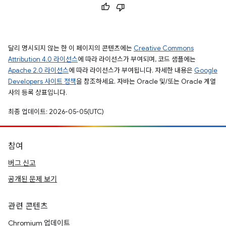
달리 명시되지 않는 한 이 페이지의 콘텐츠에는
Creative Commons
Attribution 4.0 라이선스
에 따라 라이선스가 부여되며, 코드 샘플에는
Apache 2.0 라이선스
에 따라 라이선스가 부여됩니다. 자세한 내용은
Google
Developers 사이트 정책
을 참조하세요. 자바는 Oracle 및/또는 Oracle 계열
사의 등록 상표입니다.
최종 업데이트: 2026-05-05(UTC)
참여
버그 신고
공개된 문제 보기
관련 콘텐츠
Chromium 업데이트