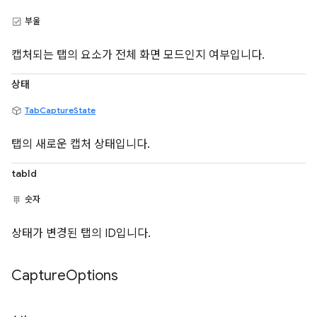
부울
캡처되는 탭의 요소가 전체 화면 모드인지 여부입니다.
상태
TabCaptureState
탭의 새로운 캡처 상태입니다.
tabId
숫자
상태가 변경된 탭의 ID입니다.
Capture
Options