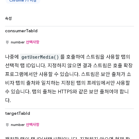
Chrome 71 이상
속성
consumerTabId
number
선택사항
나중에
getUserMedia()
를 호출하여 스트림을 사용할 탭의
선택적 탭 ID입니다. 지정하지 않으면 결과 스트림은 호출 확장
프로그램에서만 사용할 수 있습니다. 스트림은 보안 출처가 소
비자 탭의 출처와 일치하는 지정된 탭의 프레임에서만 사용할
수 있습니다. 탭의 출처는 HTTPS와 같은 보안 출처여야 합니
다.
targetTabId
number
선택사항