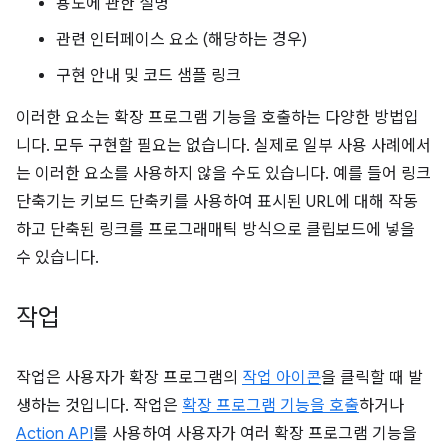
용도에 관한 설명
관련 인터페이스 요소 (해당하는 경우)
구현 안내 및 코드 샘플 링크
이러한 요소는 확장 프로그램 기능을 호출하는 다양한 방법입
니다. 모두 구현할 필요는 없습니다. 실제로 일부 사용 사례에서
는 이러한 요소를 사용하지 않을 수도 있습니다. 예를 들어 링크
단축기는 키보드 단축키를 사용하여 표시된 URL에 대해 작동
하고 단축된 링크를 프로그래매틱 방식으로 클립보드에 넣을
수 있습니다.
작업
작업은 사용자가 확장 프로그램의
작업 아이콘
을 클릭할 때 발
생하는 것입니다. 작업은
확장 프로그램 기능을 호출
하거나
Action API
를 사용하여 사용자가 여러 확장 프로그램 기능을