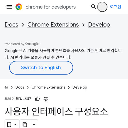
로그인
Docs
Chrome Extensions
Develop
Google은 AI 기술을 사용하여 콘텐츠를 사용자의 기본 언어로 번역합니
다. AI 번역에는 오류가 있을 수 있습니다.
홈
Docs
Chrome Extensions
Develop
도움이 되었나요?
사용자 인터페이스 구성요소