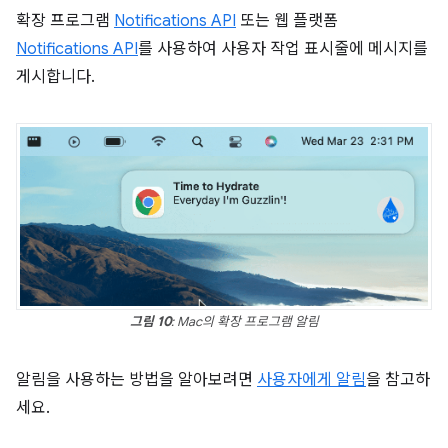
확장 프로그램
Notifications API
또는 웹 플랫폼
Notifications API
를 사용하여 사용자 작업 표시줄에 메시지를
게시합니다.
그림 10
: Mac의 확장 프로그램 알림
알림을 사용하는 방법을 알아보려면
사용자에게 알림
을 참고하
세요.