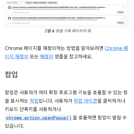
그림 6
: 맞춤 기록 페이지의 예
Chrome 페이지를 재정의하는 방법을 알아보려면
Chrome 페
이지 재정의
또는
재정의
샘플을 참고하세요.
팝업
팝업은 사용자가 여러 확장 프로그램 기능을 호출할 수 있는 창
을 표시하는
작업
입니다. 사용자가
작업 아이콘
을 클릭하거나
키보드 단축키를 사용하거나
chrome.action.openPopup()
을 호출하면 팝업이 열릴 수
있습니다.