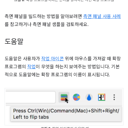
측면 패널을 빌드하는 방법을 알아보려면
측면 패널 사용 사례
를 참고하거나 측면 패널 샘플을 검토하세요.
도움말
도움말은 사용자가
작업 아이콘
위에 마우스를 가져갈 때 확장
프로그램의
작업
이 무엇을 하는지 보여주는 방법입니다. 기본
적으로 도움말에는 확장 프로그램의 이름이 표시됩니다.