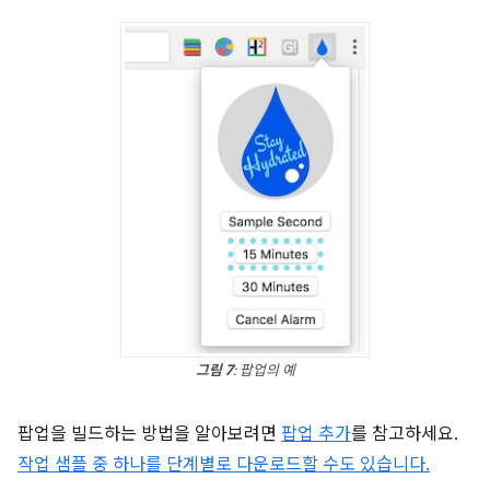
그림 7
: 팝업의 예
팝업을 빌드하는 방법을 알아보려면
팝업 추가
를 참고하세요.
작업 샘플 중 하나를 단계별로 다운로드할 수도 있습니다.