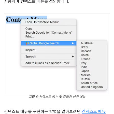
사용하여 컨텍스트 메뉴를 정의합니다.
그림 4
: 컨텍스트 메뉴 및 중첩된 하위 메뉴
컨텍스트 메뉴를 구현하는 방법을 알아보려면
컨텍스트 메뉴