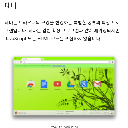
테마
테마는 브라우저의 모양을 변경하는 특별한 종류의 확장 프로
그램입니다. 테마는 일반 확장 프로그램과 같이 패키징되지만
JavaScript 또는 HTML 코드를 포함하지 않습니다.
그림 11
: 테마의 예