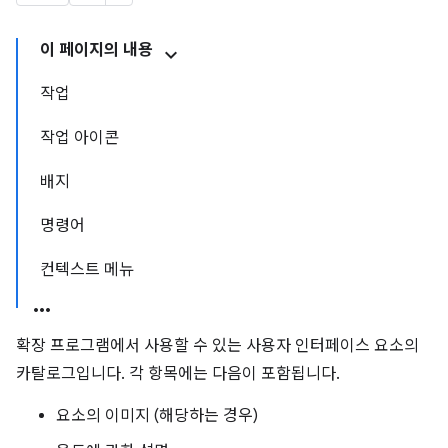
이 페이지의 내용
작업
작업 아이콘
배지
명령어
컨텍스트 메뉴
확장 프로그램에서 사용할 수 있는 사용자 인터페이스 요소의
카탈로그입니다. 각 항목에는 다음이 포함됩니다.
요소의 이미지 (해당하는 경우)