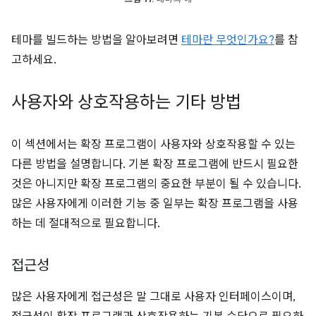
테마를 빌드하는 방법을 알아보려면
테마란 무엇인가요?
를 참
고하세요.
사용자와 상호작용하는 기타 방법
이 섹션에서는 확장 프로그램이 사용자와 상호작용할 수 있는
다른 방법을 설명합니다. 기본 확장 프로그램에 반드시 필요한
것은 아니지만 확장 프로그램의 중요한 부분이 될 수 있습니다.
많은 사용자에게 이러한 기능 중 일부는 확장 프로그램을 사용
하는 데 절대적으로 필요합니다.
접근성
많은 사용자에게 접근성은 말 그대로 사용자 인터페이스이며,