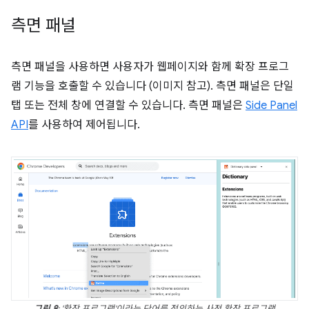
측면 패널
측면 패널을 사용하면 사용자가 웹페이지와 함께 확장 프로그
램 기능을 호출할 수 있습니다 (이미지 참고). 측면 패널은 단일
탭 또는 전체 창에 연결할 수 있습니다. 측면 패널은
Side Panel
API
를 사용하여 제어됩니다.
그림 8
: '확장 프로그램'이라는 단어를 정의하는 사전 확장 프로그램