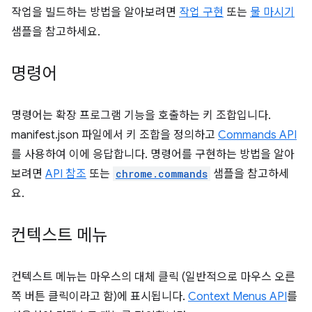
작업을 빌드하는 방법을 알아보려면
작업 구현
또는
물 마시기
샘플을 참고하세요.
명령어
명령어는 확장 프로그램 기능을 호출하는 키 조합입니다.
manifest.json 파일에서 키 조합을 정의하고
Commands API
를 사용하여 이에 응답합니다. 명령어를 구현하는 방법을 알아
보려면
API 참조
또는
chrome.commands
샘플을 참고하세
요.
컨텍스트 메뉴
컨텍스트 메뉴는 마우스의 대체 클릭 (일반적으로 마우스 오른
쪽 버튼 클릭이라고 함)에 표시됩니다.
Context Menus API
를