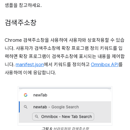
샘플을 참고하세요.
검색주소창
Chrome 검색주소창을 사용하여 사용자와 상호작용할 수 있습
니다. 사용자가 검색주소창에 확장 프로그램 정의 키워드를 입
력하면 확장 프로그램이 검색주소창에 표시되는 내용을 제어합
니다.
manifest.json
에서 키워드를 정의하고
Omnibox API
를
사용하여 이에 응답합니다.
그림 5
: 브라우저의 검색주소창