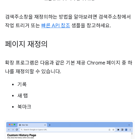
검색주소창을 재정의하는 방법을 알아보려면 검색주소창에서
작업 트리거 또는
빠른 API 참조
샘플을 참고하세요.
페이지 재정의
확장 프로그램은 다음과 같은 기본 제공 Chrome 페이지 중 하
나를 재정의할 수 있습니다.
기록
새 탭
북마크