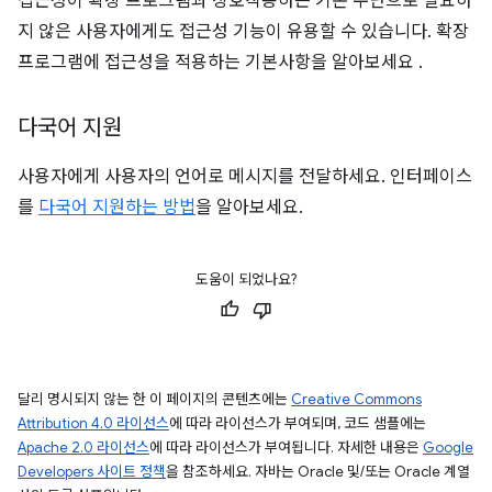
접근성이 확장 프로그램과 상호작용하는 기본 수단으로 필요하
지 않은 사용자에게도 접근성 기능이 유용할 수 있습니다. 확장
프로그램에 접근성을 적용하는 기본사항을 알아보세요
.
다국어 지원
사용자에게 사용자의 언어로 메시지를 전달하세요. 인터페이스
를
다국어 지원하는 방법
을 알아보세요.
도움이 되었나요?
달리 명시되지 않는 한 이 페이지의 콘텐츠에는
Creative Commons
Attribution 4.0 라이선스
에 따라 라이선스가 부여되며, 코드 샘플에는
Apache 2.0 라이선스
에 따라 라이선스가 부여됩니다. 자세한 내용은
Google
Developers 사이트 정책
을 참조하세요. 자바는 Oracle 및/또는 Oracle 계열