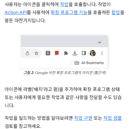
사용자는 아이콘을 클릭하여
작업
을 호출합니다. 작업이
Action API
를 사용하여
확장 프로그램 기능
을 호출하든
팝업
을
열든 마찬가지입니다.
그림 2
: Google 사전 확장 프로그램의 아이콘 (빨간색)
아이콘에 라벨('배지'라고 함)을 추가하여 확장 프로그램 상태
또는 사용자에게 필요한 작업과 같은 사항을 전달할 수도 있습
니다.
작업을 빌드하는 방법을 알아보려면
작업 구현
또는
작업 샘플
검토를 참고하세요.