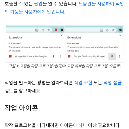
호출할 수 있는
팝업
을 열 수 있습니다.
도움말을 사용하여 작업
의 기능을 사용자에게 알립니다.
그림 1
: 고정된 확장 프로그램 (왼쪽)과 고정 해제된 확장 프로그램 (오른쪽)
작업을 빌드하는 방법을 알아보려면
작업 구현
또는
작업 샘플
검토를 참고하세요.
작업 아이콘
확장 프로그램을 나타내려면 아이콘이 하나 이상 필요합니다.