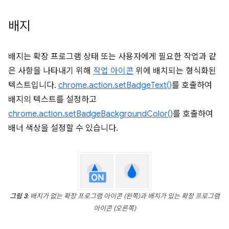
배지
배지는 확장 프로그램 상태 또는 사용자에게 필요한 작업과 같
은 사항을 나타내기 위해
작업 아이콘
위에 배치되는 형식화된
텍스트입니다.
chrome.action.setBadgeText()
를 호출하여
배지의 텍스트를 설정하고
chrome.action.setBadgeBackgroundColor()
를 호출하여
배너 색상을 설정할 수 있습니다.
그림 3
: 배지가 없는 확장 프로그램 아이콘 (왼쪽)과 배지가 있는 확장 프로그램
아이콘 (오른쪽)