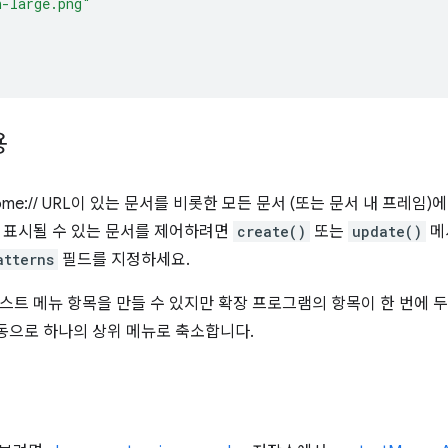
n-large.png"
용
hrome:// URL이 있는 문서를 비롯한 모든 문서 (또는 문서 내 프레
 표시될 수 있는 문서를 제어하려면
create()
또는
update()
메
atterns
필드를 지정하세요.
스트 메뉴 항목을 만들 수 있지만 확장 프로그램의 항목이 한 번에 두 
자동으로 하나의 상위 메뉴로 축소합니다.