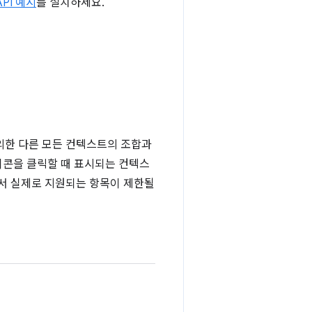
API 예시
를 설치하세요.
를 제외한 다른 모든 컨텍스트의 조합과
이콘을 클릭할 때 표시되는 컨텍스
에서 실제로 지원되는 항목이 제한될