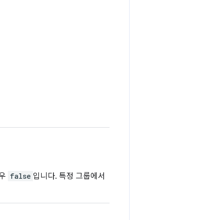
경우
false
입니다. 특정 그룹에서