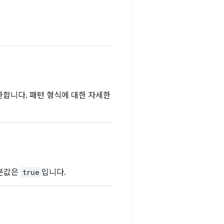
한합니다. 패턴 형식에 대한 자세한
기본값은
true
입니다.