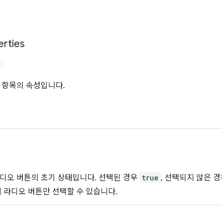
erties
 항목의 속성입니다.
디오 버튼의 초기 상태입니다. 선택된 경우
true
, 선택되지 않은 
의 라디오 버튼만 선택할 수 있습니다.