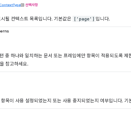
ContextType
[]]
선택사항
표시될 컨텍스트 목록입니다. 기본값은
['page']
입니다.
terns
패턴 중 하나와 일치하는 문서 또는 프레임에만 항목이 적용되도록 제
을 참고하세요.
 항목이 사용 설정되었는지 또는 사용 중지되었는지 여부입니다. 