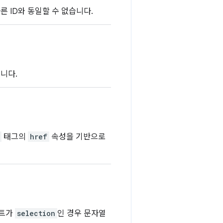
른 ID와 동일할 수 없습니다.
니다.
태그의
href
속성을 기반으로
스트가
selection
인 경우 문자열